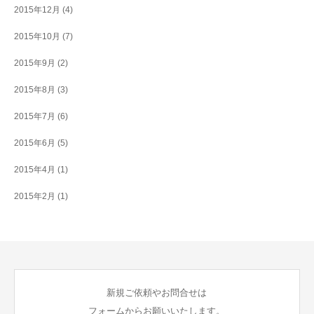
2015年12月
(4)
2015年10月
(7)
2015年9月
(2)
2015年8月
(3)
2015年7月
(6)
2015年6月
(5)
2015年4月
(1)
2015年2月
(1)
新規ご依頼やお問合せは
フォームからお願いいたします。