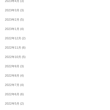
2023年4月
(3)
2023年3月
(3)
2023年2月
(5)
2023年1月
(4)
2022年12月
(2)
2022年11月
(6)
2022年10月
(5)
2022年9月
(3)
2022年8月
(4)
2022年7月
(4)
2022年6月
(6)
2022年5月
(2)