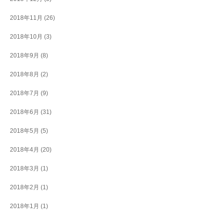
2018年11月
(26)
2018年10月
(3)
2018年9月
(8)
2018年8月
(2)
2018年7月
(9)
2018年6月
(31)
2018年5月
(5)
2018年4月
(20)
2018年3月
(1)
2018年2月
(1)
2018年1月
(1)