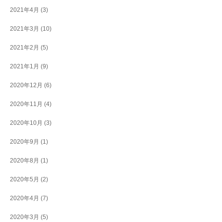
2021年4月
(3)
2021年3月
(10)
2021年2月
(5)
2021年1月
(9)
2020年12月
(6)
2020年11月
(4)
2020年10月
(3)
2020年9月
(1)
2020年8月
(1)
2020年5月
(2)
2020年4月
(7)
2020年3月
(5)