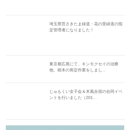
埼玉県営さきたま緑道・花の里緑道の指
定管理者になりました！
東京都広尾にて、キンモクセイの治療
他、樹木の剪定作業をしまし…
じゅもくい女子会＆木風合宿の合同イベ
ントを行いました（201…