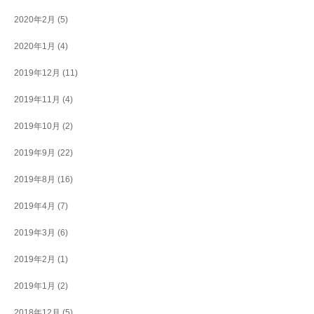
2020年2月
(5)
2020年1月
(4)
2019年12月
(11)
2019年11月
(4)
2019年10月
(2)
2019年9月
(22)
2019年8月
(16)
2019年4月
(7)
2019年3月
(6)
2019年2月
(1)
2019年1月
(2)
2018年12月
(5)