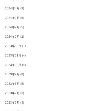
2024年4月
(9)
2024年3月
(6)
2024年2月
(5)
2024年1月
(2)
2023年12月
(1)
2023年11月
(4)
2023年10月
(4)
2023年9月
(8)
2023年8月
(5)
2023年7月
(3)
2023年6月
(3)