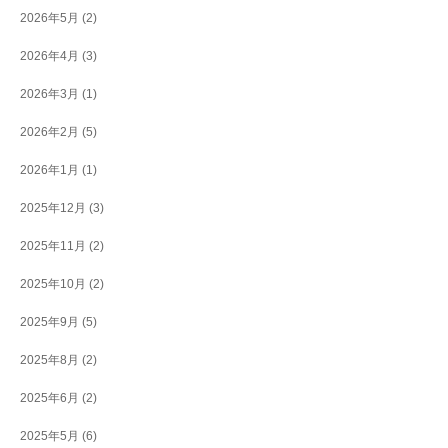
2026年5月
(2)
2026年4月
(3)
2026年3月
(1)
2026年2月
(5)
2026年1月
(1)
2025年12月
(3)
2025年11月
(2)
2025年10月
(2)
2025年9月
(5)
2025年8月
(2)
2025年6月
(2)
2025年5月
(6)