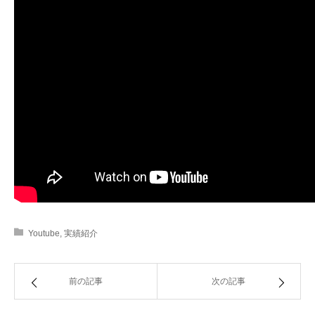
Youtube
,
実績紹介
前の記事
次の記事