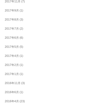
2017年11月
(7)
2017年9月
(1)
2017年8月
(3)
2017年7月
(2)
2017年6月
(6)
2017年5月
(5)
2017年4月
(1)
2017年2月
(1)
2017年1月
(1)
2016年11月
(3)
2016年6月
(1)
2016年4月
(23)