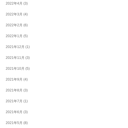
2022年4月
(3)
2022年3月
(4)
2022年2月
(6)
2022年1月
(5)
2021年12月
(1)
2021年11月
(3)
2021年10月
(5)
2021年9月
(4)
2021年8月
(3)
2021年7月
(1)
2021年6月
(3)
2021年5月
(8)