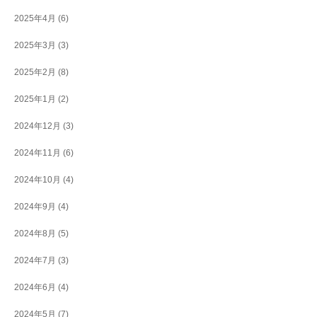
2025年4月
(6)
2025年3月
(3)
2025年2月
(8)
2025年1月
(2)
2024年12月
(3)
2024年11月
(6)
2024年10月
(4)
2024年9月
(4)
2024年8月
(5)
2024年7月
(3)
2024年6月
(4)
2024年5月
(7)