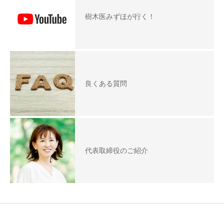
樹木医みずほが行く！
良くある質問
代表取締役のご紹介