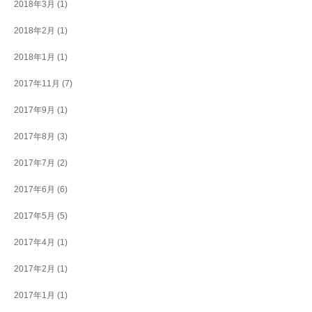
2018年3月
(1)
2018年2月
(1)
2018年1月
(1)
2017年11月
(7)
2017年9月
(1)
2017年8月
(3)
2017年7月
(2)
2017年6月
(6)
2017年5月
(5)
2017年4月
(1)
2017年2月
(1)
2017年1月
(1)