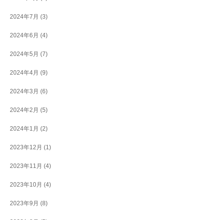
2024年7月
(3)
2024年6月
(4)
2024年5月
(7)
2024年4月
(9)
2024年3月
(6)
2024年2月
(5)
2024年1月
(2)
2023年12月
(1)
2023年11月
(4)
2023年10月
(4)
2023年9月
(8)