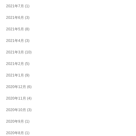
2021年7月
(1)
2021年6月
(3)
2021年5月
(8)
2021年4月
(3)
2021年3月
(10)
2021年2月
(5)
2021年1月
(9)
2020年12月
(6)
2020年11月
(4)
2020年10月
(3)
2020年9月
(1)
2020年8月
(1)