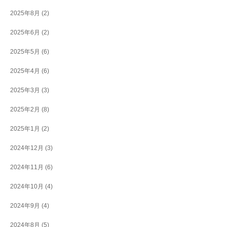
2025年8月
(2)
2025年6月
(2)
2025年5月
(6)
2025年4月
(6)
2025年3月
(3)
2025年2月
(8)
2025年1月
(2)
2024年12月
(3)
2024年11月
(6)
2024年10月
(4)
2024年9月
(4)
2024年8月
(5)