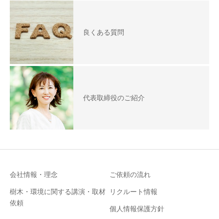
良くある質問
代表取締役のご紹介
会社情報・理念
ご依頼の流れ
樹木・環境に関する講演・取材
リクルート情報
依頼
個人情報保護方針