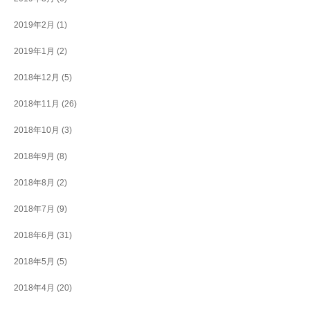
2019年2月
(1)
2019年1月
(2)
2018年12月
(5)
2018年11月
(26)
2018年10月
(3)
2018年9月
(8)
2018年8月
(2)
2018年7月
(9)
2018年6月
(31)
2018年5月
(5)
2018年4月
(20)