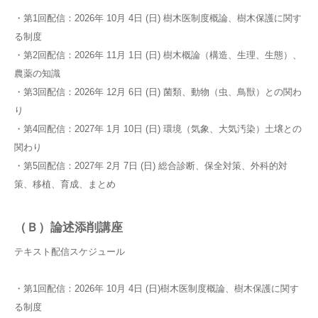
・第1回配信：2026年 10月 4日 (日) 樹木医制度概論、樹木保護に関す
る制度
・第2回配信：2026年 11月 1日 (日) 樹木概論（構造、生理、生態）、
農薬の知識
・第3回配信：2026年 12月 6日 (日) 菌類、動物（虫、鳥獣）との関わ
り
・第4回配信：2027年 1月 10日 (日) 環境（気象、大気汚染）土壌との
関わり
・第5回配信：2027年 2月 7日 (日) 総合診断、保全対策、外科的対
策、移植、育成、まとめ
（Ｂ）論述添削講座
テキスト配信スケジュール
・第1回配信：2026年 10月 4日 (日)樹木医制度概論、樹木保護に関す
る制度