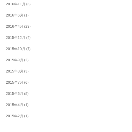
2016年11月
(3)
2016年6月
(1)
2016年4月
(23)
2015年12月
(4)
2015年10月
(7)
2015年9月
(2)
2015年8月
(3)
2015年7月
(6)
2015年6月
(5)
2015年4月
(1)
2015年2月
(1)