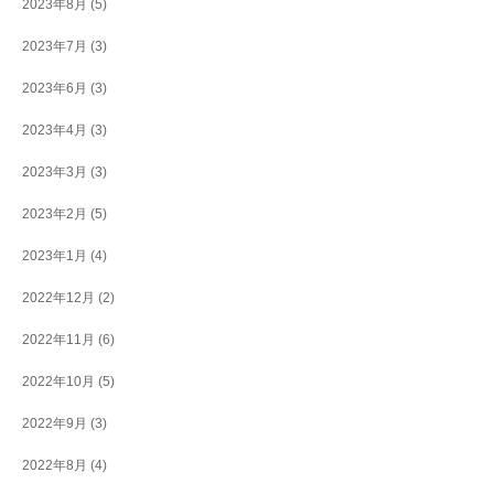
2023年8月
(5)
2023年7月
(3)
2023年6月
(3)
2023年4月
(3)
2023年3月
(3)
2023年2月
(5)
2023年1月
(4)
2022年12月
(2)
2022年11月
(6)
2022年10月
(5)
2022年9月
(3)
2022年8月
(4)