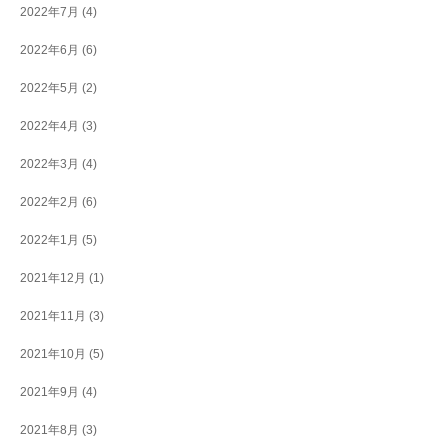
2022年7月
(4)
2022年6月
(6)
2022年5月
(2)
2022年4月
(3)
2022年3月
(4)
2022年2月
(6)
2022年1月
(5)
2021年12月
(1)
2021年11月
(3)
2021年10月
(5)
2021年9月
(4)
2021年8月
(3)