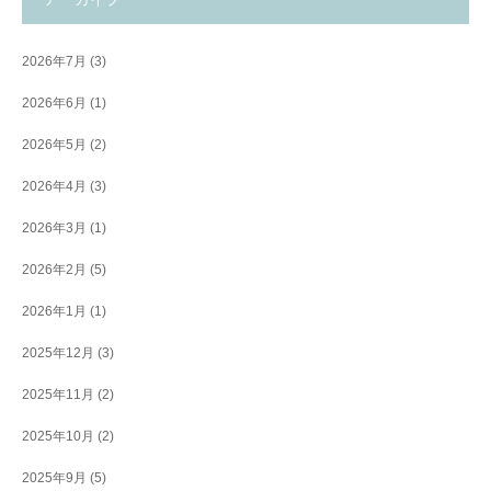
2026年7月
(3)
2026年6月
(1)
2026年5月
(2)
2026年4月
(3)
2026年3月
(1)
2026年2月
(5)
2026年1月
(1)
2025年12月
(3)
2025年11月
(2)
2025年10月
(2)
2025年9月
(5)