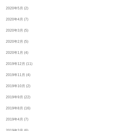
2020年5月
(2)
2020年4月
(7)
2020年3月
(5)
2020年2月
(5)
2020年1月
(4)
2019年12月
(11)
2019年11月
(4)
2019年10月
(2)
2019年9月
(22)
2019年8月
(16)
2019年4月
(7)
2019年3月
(6)