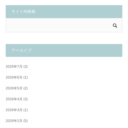
サイト内検索
アーカイブ
2026年7月
(3)
2026年6月
(1)
2026年5月
(2)
2026年4月
(3)
2026年3月
(1)
2026年2月
(5)