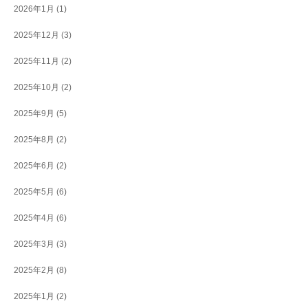
2026年1月
(1)
2025年12月
(3)
2025年11月
(2)
2025年10月
(2)
2025年9月
(5)
2025年8月
(2)
2025年6月
(2)
2025年5月
(6)
2025年4月
(6)
2025年3月
(3)
2025年2月
(8)
2025年1月
(2)