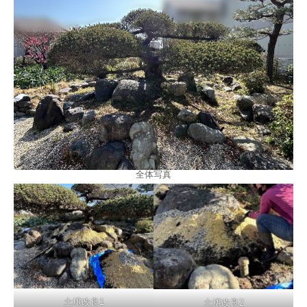
全体写真
土壌改良1
土壌改良2