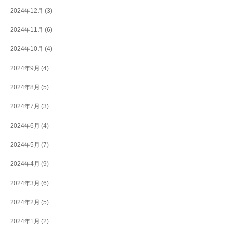
2024年12月
(3)
2024年11月
(6)
2024年10月
(4)
2024年9月
(4)
2024年8月
(5)
2024年7月
(3)
2024年6月
(4)
2024年5月
(7)
2024年4月
(9)
2024年3月
(6)
2024年2月
(5)
2024年1月
(2)