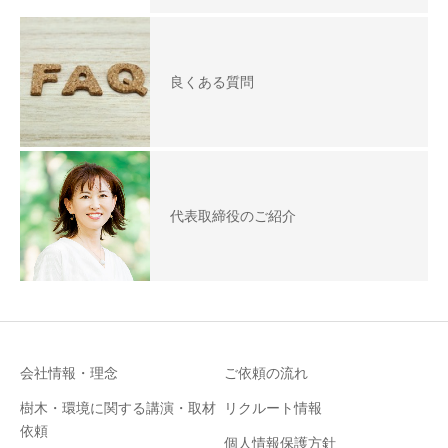
良くある質問
代表取締役のご紹介
会社情報・理念
ご依頼の流れ
樹木・環境に関する講演・取材
リクルート情報
依頼
個人情報保護方針