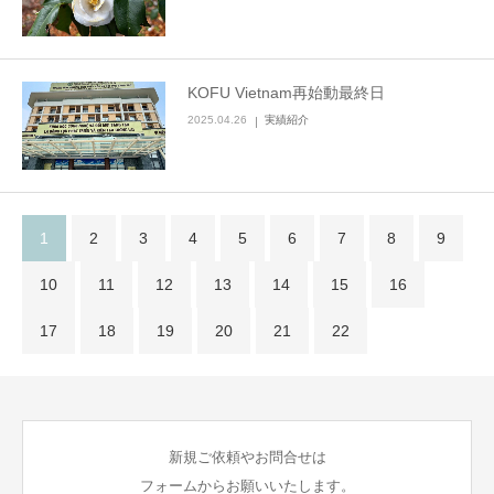
KOFU Vietnam再始動最終日
2025.04.26
実績紹介
1
2
3
4
5
6
7
8
9
10
11
12
13
14
15
16
17
18
19
20
21
22
新規ご依頼やお問合せは
フォームからお願いいたします。