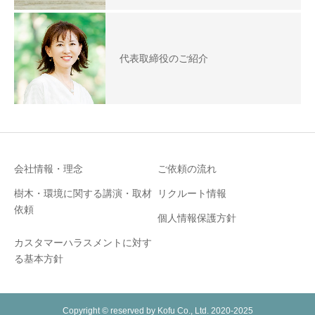
代表取締役のご紹介
会社情報・理念
ご依頼の流れ
樹木・環境に関する講演・取材
リクルート情報
依頼
個人情報保護方針
カスタマーハラスメントに対す
る基本方針
Copyright © reserved by Kofu Co., Ltd. 2020-2025