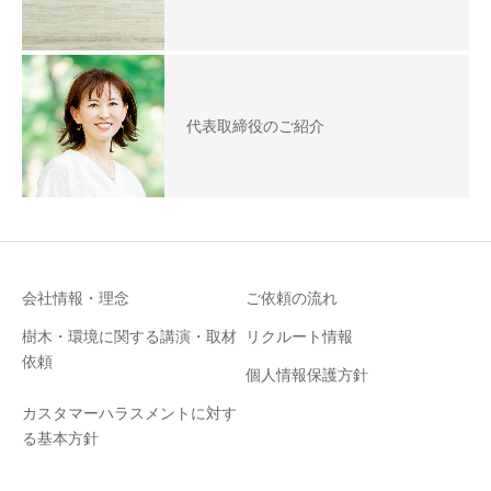
代表取締役のご紹介
会社情報・理念
ご依頼の流れ
樹木・環境に関する講演・取材
リクルート情報
依頼
個人情報保護方針
カスタマーハラスメントに対す
る基本方針