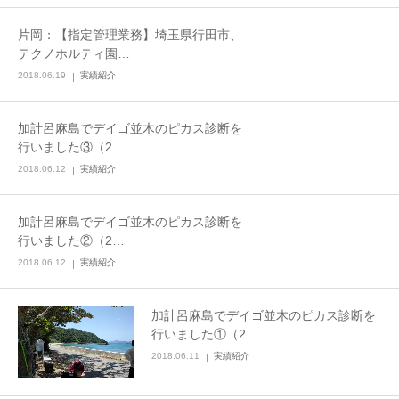
片岡：【指定管理業務】埼玉県行田市、
テクノホルティ園…
2018.06.19
実績紹介
加計呂麻島でデイゴ並木のピカス診断を
行いました③（2…
2018.06.12
実績紹介
加計呂麻島でデイゴ並木のピカス診断を
行いました②（2…
2018.06.12
実績紹介
加計呂麻島でデイゴ並木のピカス診断を
行いました①（2…
2018.06.11
実績紹介