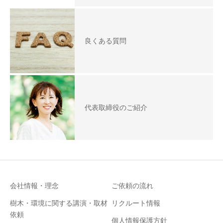
良くある質問
代表取締役のご紹介
会社情報・理念
ご依頼の流れ
樹木・環境に関する講演・取材
リクルート情報
依頼
個人情報保護方針