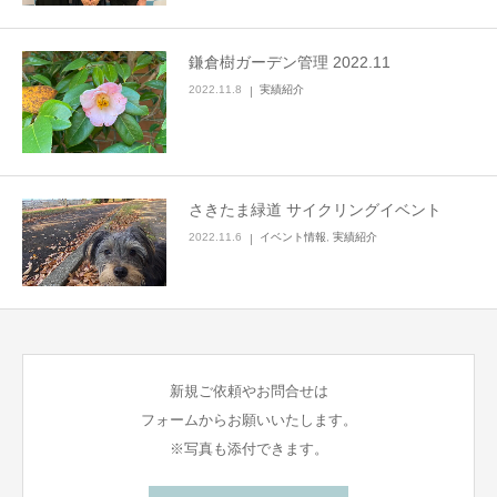
鎌倉樹ガーデン管理 2022.11
2022.11.8
実績紹介
さきたま緑道 サイクリングイベント
2022.11.6
イベント情報
,
実績紹介
新規ご依頼やお問合せは
フォームからお願いいたします。
※写真も添付できます。