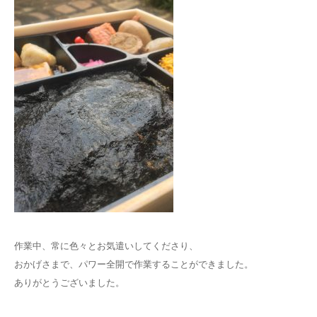
作業中、常に色々とお気遣いしてくださり、
おかげさまで、パワー全開で作業することができました。
ありがとうございました。