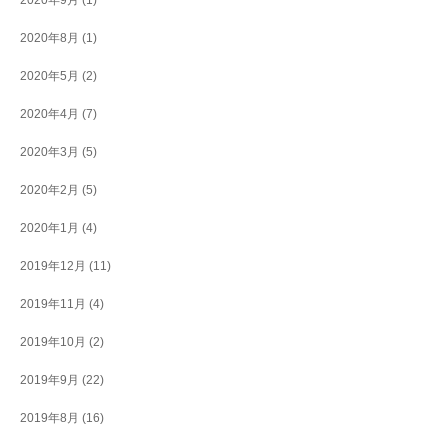
2020年9月
(1)
2020年8月
(1)
2020年5月
(2)
2020年4月
(7)
2020年3月
(5)
2020年2月
(5)
2020年1月
(4)
2019年12月
(11)
2019年11月
(4)
2019年10月
(2)
2019年9月
(22)
2019年8月
(16)