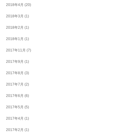
2018年4月
(20)
2018年3月
(1)
2018年2月
(1)
2018年1月
(1)
2017年11月
(7)
2017年9月
(1)
2017年8月
(3)
2017年7月
(2)
2017年6月
(6)
2017年5月
(5)
2017年4月
(1)
2017年2月
(1)