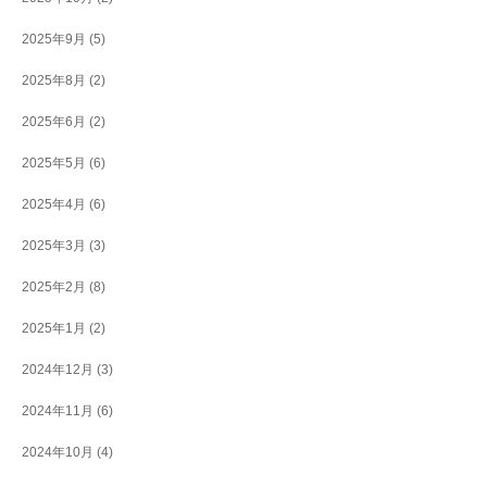
2025年9月
(5)
2025年8月
(2)
2025年6月
(2)
2025年5月
(6)
2025年4月
(6)
2025年3月
(3)
2025年2月
(8)
2025年1月
(2)
2024年12月
(3)
2024年11月
(6)
2024年10月
(4)