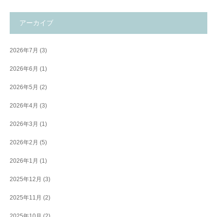
アーカイブ
2026年7月
(3)
2026年6月
(1)
2026年5月
(2)
2026年4月
(3)
2026年3月
(1)
2026年2月
(5)
2026年1月
(1)
2025年12月
(3)
2025年11月
(2)
2025年10月
(2)