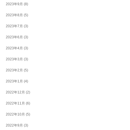
2023年9月
(8)
2023年8月
(5)
2023年7月
(3)
2023年6月
(3)
2023年4月
(3)
2023年3月
(3)
2023年2月
(5)
2023年1月
(4)
2022年12月
(2)
2022年11月
(6)
2022年10月
(5)
2022年9月
(3)