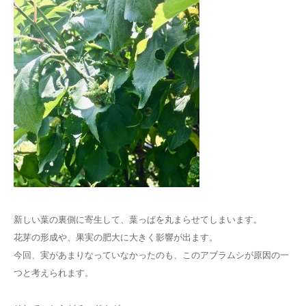
新しい葉の裏側に寄生して、葉っぱを丸まらせてしまいます。
花芽の形成や、果実の肥大に大きく影響が出ます。
今回、実があまりなっていなかったのも、このアブラムシが原因の一
つと考えられます。