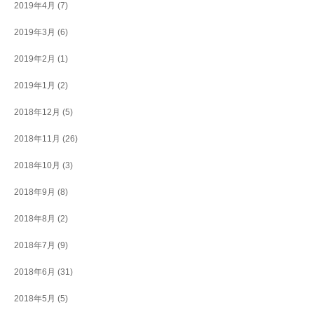
2019年4月
(7)
2019年3月
(6)
2019年2月
(1)
2019年1月
(2)
2018年12月
(5)
2018年11月
(26)
2018年10月
(3)
2018年9月
(8)
2018年8月
(2)
2018年7月
(9)
2018年6月
(31)
2018年5月
(5)