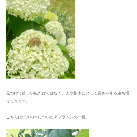
見つけて嬉しい虫だけではなく、人や樹木にとって悪さをする虫も増
えてきます。
こちらはウメの木についたアブラムシの一種。