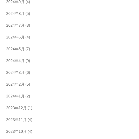
2024年9月
(4)
2024年8月
(5)
2024年7月
(3)
2024年6月
(4)
2024年5月
(7)
2024年4月
(9)
2024年3月
(6)
2024年2月
(5)
2024年1月
(2)
2023年12月
(1)
2023年11月
(4)
2023年10月
(4)