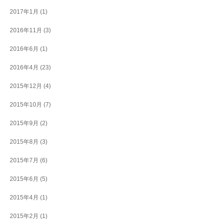
2017年1月
(1)
2016年11月
(3)
2016年6月
(1)
2016年4月
(23)
2015年12月
(4)
2015年10月
(7)
2015年9月
(2)
2015年8月
(3)
2015年7月
(6)
2015年6月
(5)
2015年4月
(1)
2015年2月
(1)