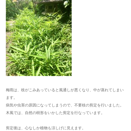
梅雨は、枝がこみあっていると風通しが悪くなり、中が蒸れてしまい
ます。
病気や虫害の原因になってしまうので、不要枝の剪定を行いました。
木風では、自然の樹形をいかした剪定を行なっています。
剪定後は、心なしか植物も涼しげに見えます。