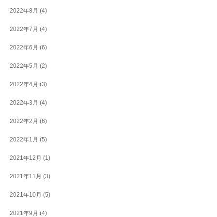
2022年8月
(4)
2022年7月
(4)
2022年6月
(6)
2022年5月
(2)
2022年4月
(3)
2022年3月
(4)
2022年2月
(6)
2022年1月
(5)
2021年12月
(1)
2021年11月
(3)
2021年10月
(5)
2021年9月
(4)