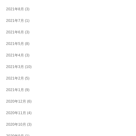
2021年8月
(3)
2021年7月
(1)
2021年6月
(3)
2021年5月
(8)
2021年4月
(3)
2021年3月
(10)
2021年2月
(5)
2021年1月
(9)
2020年12月
(6)
2020年11月
(4)
2020年10月
(3)