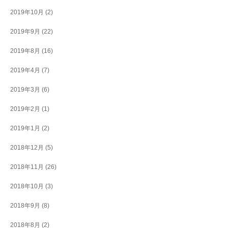
2019年10月
(2)
2019年9月
(22)
2019年8月
(16)
2019年4月
(7)
2019年3月
(6)
2019年2月
(1)
2019年1月
(2)
2018年12月
(5)
2018年11月
(26)
2018年10月
(3)
2018年9月
(8)
2018年8月
(2)