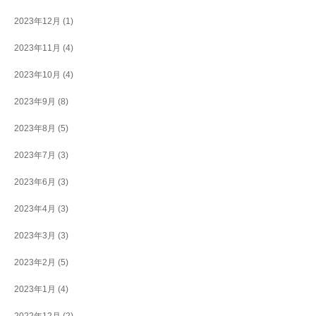
2023年12月
(1)
2023年11月
(4)
2023年10月
(4)
2023年9月
(8)
2023年8月
(5)
2023年7月
(3)
2023年6月
(3)
2023年4月
(3)
2023年3月
(3)
2023年2月
(5)
2023年1月
(4)
2022年12月
(2)