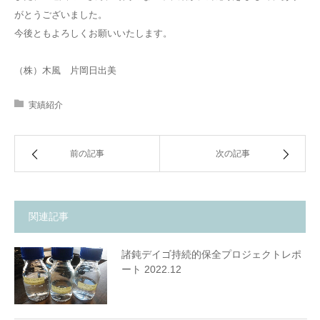
がとうございました。
今後ともよろしくお願いいたします。
（株）木風 片岡日出美
実績紹介
前の記事
次の記事
関連記事
諸鈍デイゴ持続的保全プロジェクトレポ
ート 2022.12