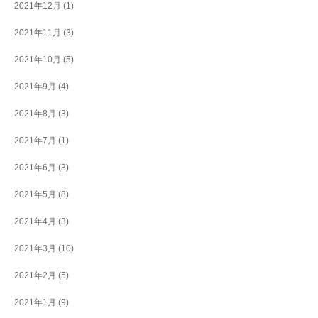
2021年12月
(1)
2021年11月
(3)
2021年10月
(5)
2021年9月
(4)
2021年8月
(3)
2021年7月
(1)
2021年6月
(3)
2021年5月
(8)
2021年4月
(3)
2021年3月
(10)
2021年2月
(5)
2021年1月
(9)