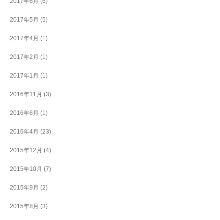
2017年6月
(6)
2017年5月
(5)
2017年4月
(1)
2017年2月
(1)
2017年1月
(1)
2016年11月
(3)
2016年6月
(1)
2016年4月
(23)
2015年12月
(4)
2015年10月
(7)
2015年9月
(2)
2015年8月
(3)