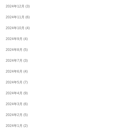
2024年12月
(3)
2024年11月
(6)
2024年10月
(4)
2024年9月
(4)
2024年8月
(5)
2024年7月
(3)
2024年6月
(4)
2024年5月
(7)
2024年4月
(9)
2024年3月
(6)
2024年2月
(5)
2024年1月
(2)