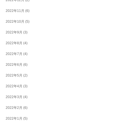
2022年11月
(6)
2022年10月
(5)
2022年9月
(3)
2022年8月
(4)
2022年7月
(4)
2022年6月
(6)
2022年5月
(2)
2022年4月
(3)
2022年3月
(4)
2022年2月
(6)
2022年1月
(5)