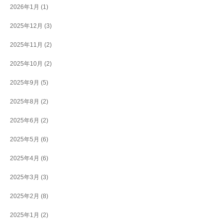
2026年1月
(1)
2025年12月
(3)
2025年11月
(2)
2025年10月
(2)
2025年9月
(5)
2025年8月
(2)
2025年6月
(2)
2025年5月
(6)
2025年4月
(6)
2025年3月
(3)
2025年2月
(8)
2025年1月
(2)