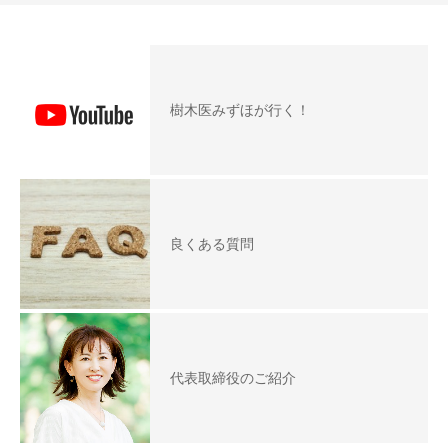
樹木医みずほが行く！
良くある質問
代表取締役のご紹介