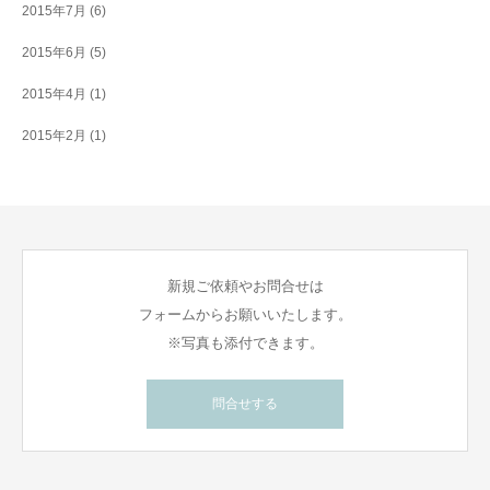
2015年7月
(6)
2015年6月
(5)
2015年4月
(1)
2015年2月
(1)
新規ご依頼やお問合せは
フォームからお願いいたします。
※写真も添付できます。
問合せする