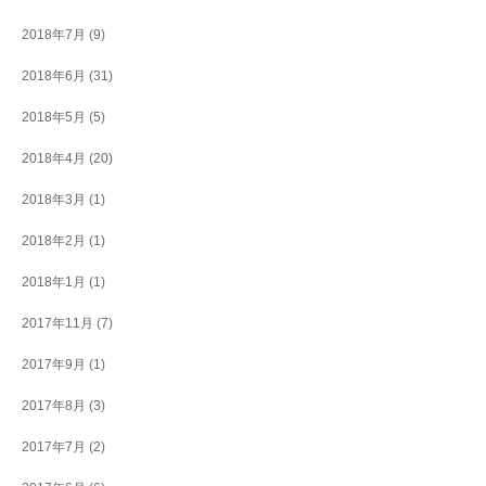
2018年7月
(9)
2018年6月
(31)
2018年5月
(5)
2018年4月
(20)
2018年3月
(1)
2018年2月
(1)
2018年1月
(1)
2017年11月
(7)
2017年9月
(1)
2017年8月
(3)
2017年7月
(2)