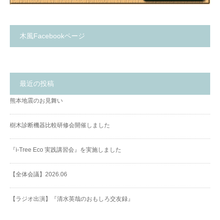
木風Facebookページ
最近の投稿
熊本地震のお見舞い
樹木診断機器比較研修会開催しました
『i-Tree Eco 実践講習会』を実施しました
【全体会議】2026.06
【ラジオ出演】『清水英哉のおもしろ交友録』