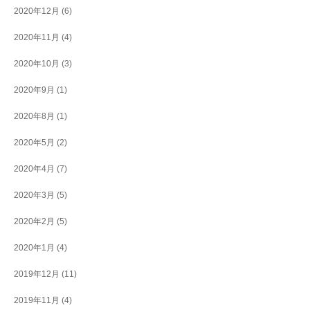
2020年12月
(6)
2020年11月
(4)
2020年10月
(3)
2020年9月
(1)
2020年8月
(1)
2020年5月
(2)
2020年4月
(7)
2020年3月
(5)
2020年2月
(5)
2020年1月
(4)
2019年12月
(11)
2019年11月
(4)