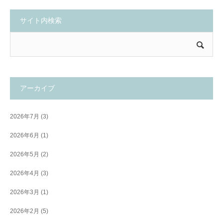
サイト内検索
アーカイブ
2026年7月
(3)
2026年6月
(1)
2026年5月
(2)
2026年4月
(3)
2026年3月
(1)
2026年2月
(5)