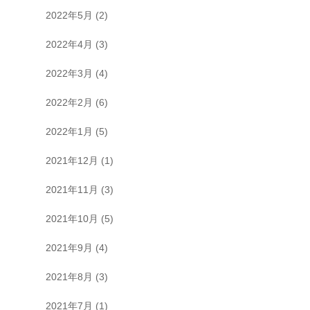
2022年5月
(2)
2022年4月
(3)
2022年3月
(4)
2022年2月
(6)
2022年1月
(5)
2021年12月
(1)
2021年11月
(3)
2021年10月
(5)
2021年9月
(4)
2021年8月
(3)
2021年7月
(1)