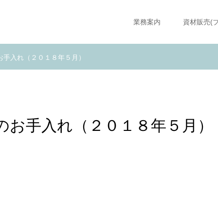
業務案内
資材販売(
お手入れ（２０１８年５月）
のお手入れ（２０１８年５月）