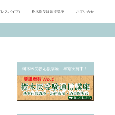
ブレスパイプ)
樹木医受験応援講座
お問い合せ
樹木医受験応援講座、早割実施中！