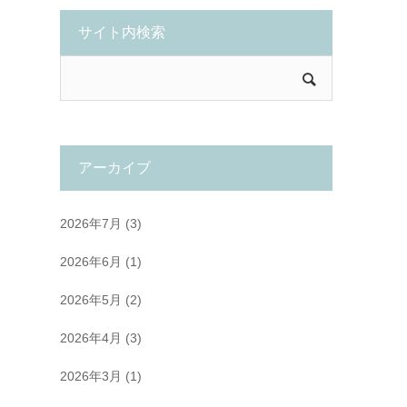
サイト内検索
アーカイブ
2026年7月
(3)
2026年6月
(1)
2026年5月
(2)
2026年4月
(3)
2026年3月
(1)