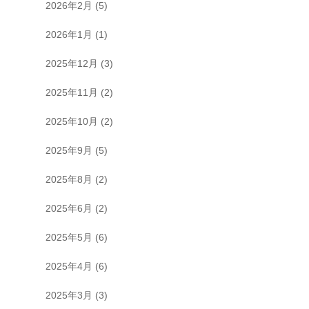
2026年2月
(5)
2026年1月
(1)
2025年12月
(3)
2025年11月
(2)
2025年10月
(2)
2025年9月
(5)
2025年8月
(2)
2025年6月
(2)
2025年5月
(6)
2025年4月
(6)
2025年3月
(3)