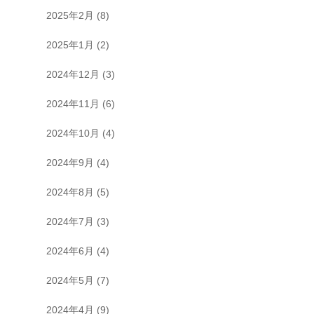
2025年2月
(8)
2025年1月
(2)
2024年12月
(3)
2024年11月
(6)
2024年10月
(4)
2024年9月
(4)
2024年8月
(5)
2024年7月
(3)
2024年6月
(4)
2024年5月
(7)
2024年4月
(9)