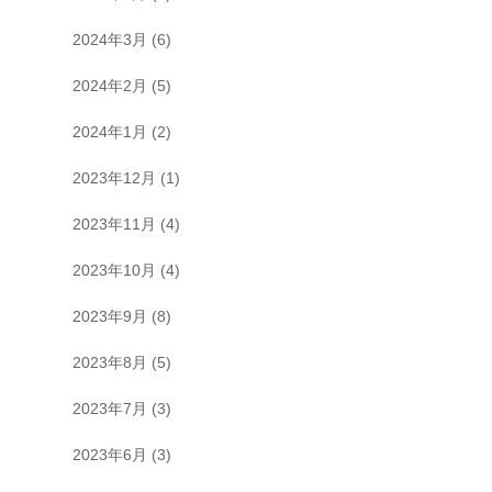
2024年3月
(6)
2024年2月
(5)
2024年1月
(2)
2023年12月
(1)
2023年11月
(4)
2023年10月
(4)
2023年9月
(8)
2023年8月
(5)
2023年7月
(3)
2023年6月
(3)