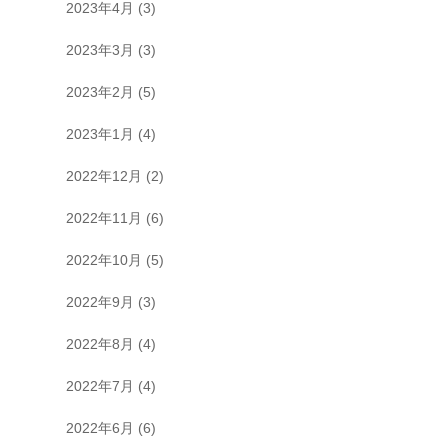
2023年4月
(3)
2023年3月
(3)
2023年2月
(5)
2023年1月
(4)
2022年12月
(2)
2022年11月
(6)
2022年10月
(5)
2022年9月
(3)
2022年8月
(4)
2022年7月
(4)
2022年6月
(6)