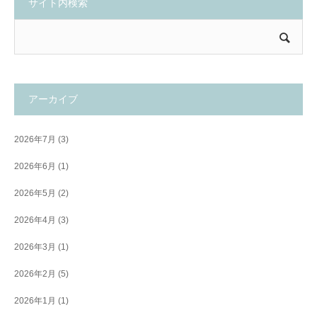
サイト内検索
アーカイブ
2026年7月
(3)
2026年6月
(1)
2026年5月
(2)
2026年4月
(3)
2026年3月
(1)
2026年2月
(5)
2026年1月
(1)