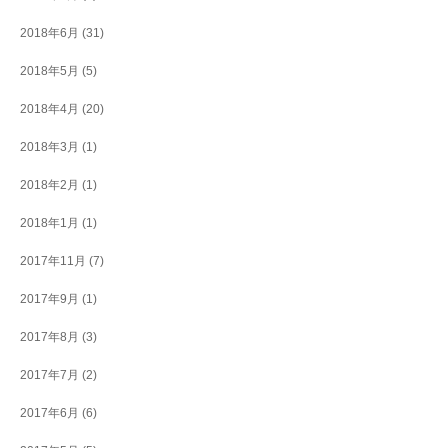
2018年6月
(31)
2018年5月
(5)
2018年4月
(20)
2018年3月
(1)
2018年2月
(1)
2018年1月
(1)
2017年11月
(7)
2017年9月
(1)
2017年8月
(3)
2017年7月
(2)
2017年6月
(6)