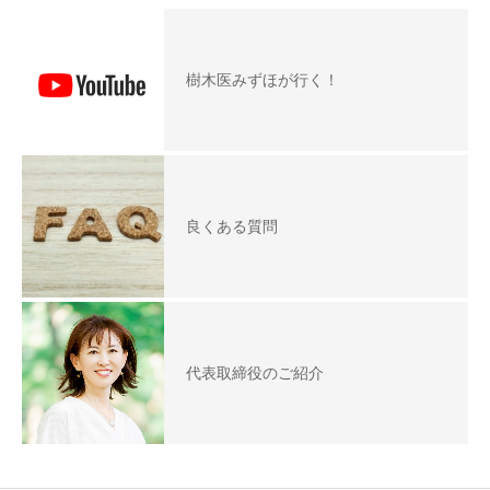
樹木医みずほが行く！
良くある質問
代表取締役のご紹介