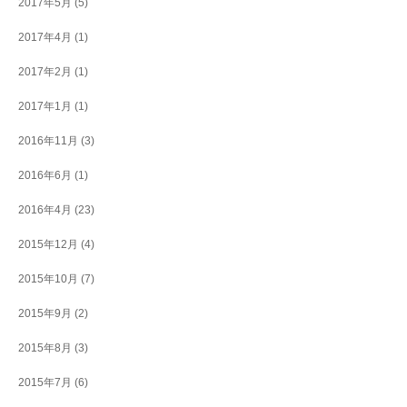
2017年5月
(5)
2017年4月
(1)
2017年2月
(1)
2017年1月
(1)
2016年11月
(3)
2016年6月
(1)
2016年4月
(23)
2015年12月
(4)
2015年10月
(7)
2015年9月
(2)
2015年8月
(3)
2015年7月
(6)