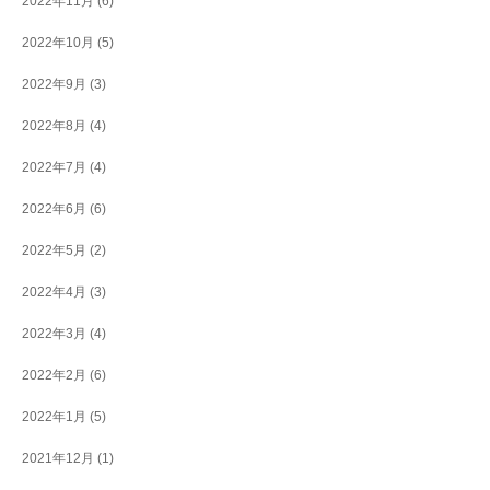
2022年11月
(6)
2022年10月
(5)
2022年9月
(3)
2022年8月
(4)
2022年7月
(4)
2022年6月
(6)
2022年5月
(2)
2022年4月
(3)
2022年3月
(4)
2022年2月
(6)
2022年1月
(5)
2021年12月
(1)