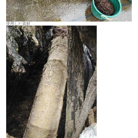
使用した資材