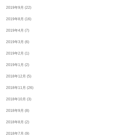
2019年9月
(22)
2019年8月
(16)
2019年4月
(7)
2019年3月
(6)
2019年2月
(1)
2019年1月
(2)
2018年12月
(5)
2018年11月
(26)
2018年10月
(3)
2018年9月
(8)
2018年8月
(2)
2018年7月
(9)