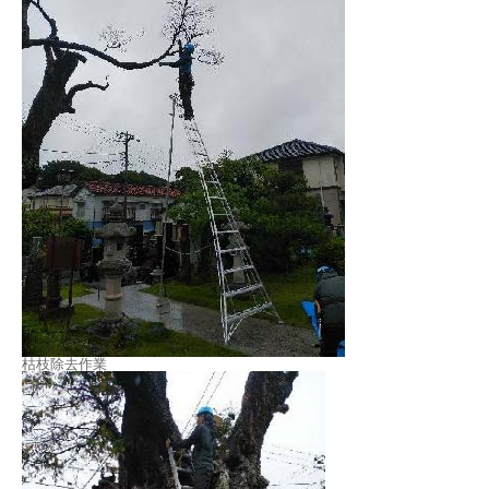
枯枝除去作業