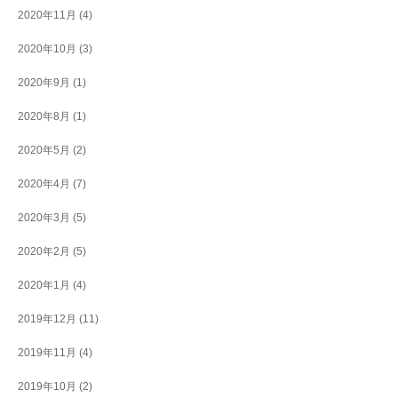
2020年11月
(4)
2020年10月
(3)
2020年9月
(1)
2020年8月
(1)
2020年5月
(2)
2020年4月
(7)
2020年3月
(5)
2020年2月
(5)
2020年1月
(4)
2019年12月
(11)
2019年11月
(4)
2019年10月
(2)