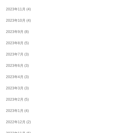
2023年11月
(4)
2023年10月
(4)
2023年9月
(8)
2023年8月
(5)
2023年7月
(3)
2023年6月
(3)
2023年4月
(3)
2023年3月
(3)
2023年2月
(5)
2023年1月
(4)
2022年12月
(2)