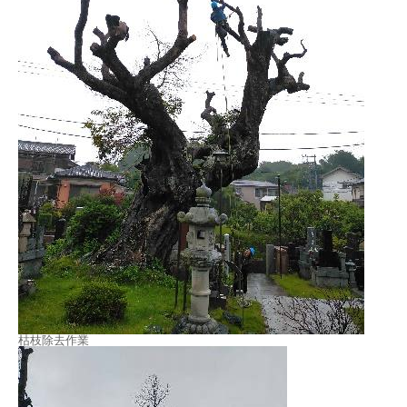
枯枝除去作業