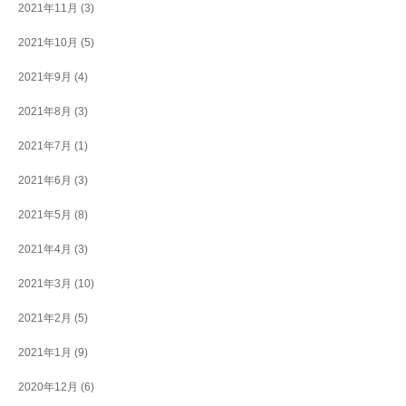
2021年11月
(3)
2021年10月
(5)
2021年9月
(4)
2021年8月
(3)
2021年7月
(1)
2021年6月
(3)
2021年5月
(8)
2021年4月
(3)
2021年3月
(10)
2021年2月
(5)
2021年1月
(9)
2020年12月
(6)