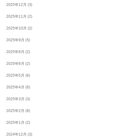
2025年12月
(3)
2025年11月
(2)
2025年10月
(2)
2025年9月
(5)
2025年8月
(2)
2025年6月
(2)
2025年5月
(6)
2025年4月
(6)
2025年3月
(3)
2025年2月
(8)
2025年1月
(2)
2024年12月
(3)