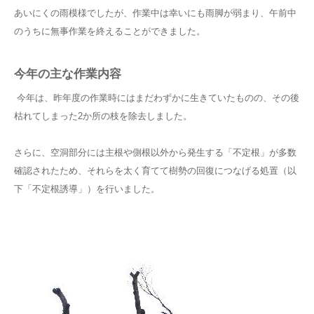
あいにくの雨模様でしたが、作業中は幸いにも雨脚が弱まり、午前中
のうちに無事作業を終えることができました。
今年の主な作業内容
今年は、昨年度の作業時にはまだわずかに生きていたものの、その後
枯れてしまった2か所の枝を除去しました。
さらに、空洞部分には主根や側根以外から発生する「不定根」が多数
確認されたため、それらを太く育てて樹勢の回復につなげる処置（以
下「不定根誘導」）を行いました。