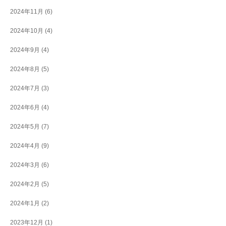
2024年11月
(6)
2024年10月
(4)
2024年9月
(4)
2024年8月
(5)
2024年7月
(3)
2024年6月
(4)
2024年5月
(7)
2024年4月
(9)
2024年3月
(6)
2024年2月
(5)
2024年1月
(2)
2023年12月
(1)