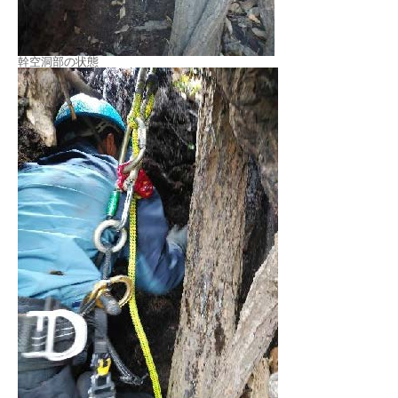
幹空洞部の状態