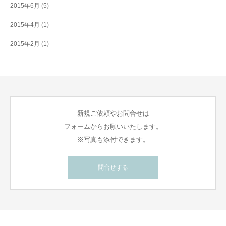
2015年6月
(5)
2015年4月
(1)
2015年2月
(1)
新規ご依頼やお問合せは
フォームからお願いいたします。
※写真も添付できます。
問合せする