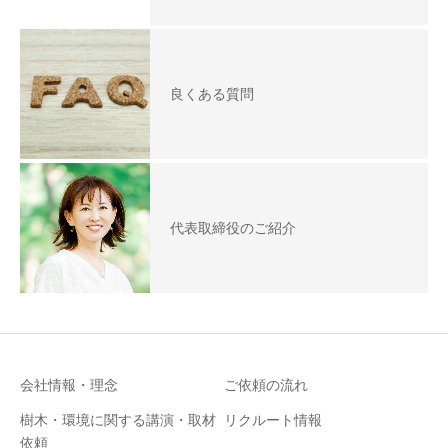
良くある質問
代表取締役のご紹介
会社情報・理念
ご依頼の流れ
樹木・環境に関する講演・取材
リクルート情報
依頼