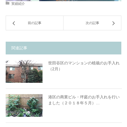
実績紹介
前の記事
次の記事
関連記事
世田谷区のマンションの植栽のお手入れ
（2月）
港区の商業ビル・坪庭のお手入れを行い
ました（２０１８年５月）…