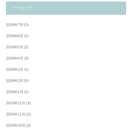
アーカイブ
2026年7月
(3)
2026年6月
(1)
2026年5月
(2)
2026年4月
(3)
2026年3月
(1)
2026年2月
(5)
2026年1月
(1)
2025年12月
(3)
2025年11月
(2)
2025年10月
(2)