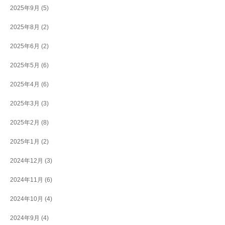
2025年9月
(5)
2025年8月
(2)
2025年6月
(2)
2025年5月
(6)
2025年4月
(6)
2025年3月
(3)
2025年2月
(8)
2025年1月
(2)
2024年12月
(3)
2024年11月
(6)
2024年10月
(4)
2024年9月
(4)