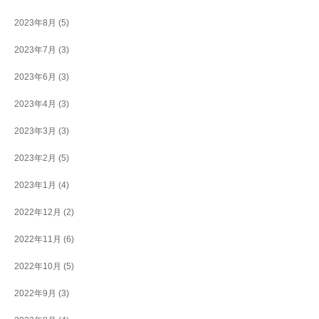
2023年8月
(5)
2023年7月
(3)
2023年6月
(3)
2023年4月
(3)
2023年3月
(3)
2023年2月
(5)
2023年1月
(4)
2022年12月
(2)
2022年11月
(6)
2022年10月
(5)
2022年9月
(3)