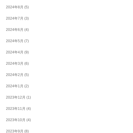
2024年8月
(5)
2024年7月
(3)
2024年6月
(4)
2024年5月
(7)
2024年4月
(9)
2024年3月
(6)
2024年2月
(5)
2024年1月
(2)
2023年12月
(1)
2023年11月
(4)
2023年10月
(4)
2023年9月
(8)