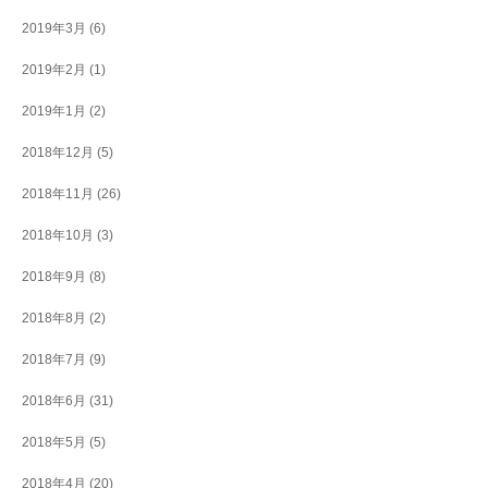
2019年3月
(6)
2019年2月
(1)
2019年1月
(2)
2018年12月
(5)
2018年11月
(26)
2018年10月
(3)
2018年9月
(8)
2018年8月
(2)
2018年7月
(9)
2018年6月
(31)
2018年5月
(5)
2018年4月
(20)