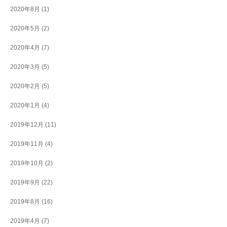
2020年8月
(1)
2020年5月
(2)
2020年4月
(7)
2020年3月
(5)
2020年2月
(5)
2020年1月
(4)
2019年12月
(11)
2019年11月
(4)
2019年10月
(2)
2019年9月
(22)
2019年8月
(16)
2019年4月
(7)