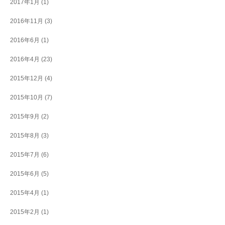
2017年1月
(1)
2016年11月
(3)
2016年6月
(1)
2016年4月
(23)
2015年12月
(4)
2015年10月
(7)
2015年9月
(2)
2015年8月
(3)
2015年7月
(6)
2015年6月
(5)
2015年4月
(1)
2015年2月
(1)