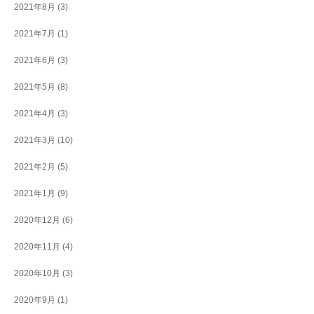
2021年8月
(3)
2021年7月
(1)
2021年6月
(3)
2021年5月
(8)
2021年4月
(3)
2021年3月
(10)
2021年2月
(5)
2021年1月
(9)
2020年12月
(6)
2020年11月
(4)
2020年10月
(3)
2020年9月
(1)