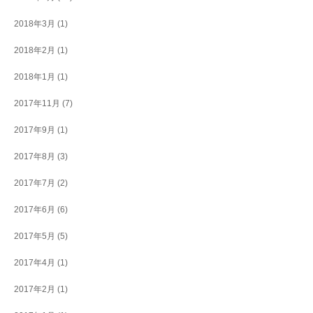
2018年3月
(1)
2018年2月
(1)
2018年1月
(1)
2017年11月
(7)
2017年9月
(1)
2017年8月
(3)
2017年7月
(2)
2017年6月
(6)
2017年5月
(5)
2017年4月
(1)
2017年2月
(1)