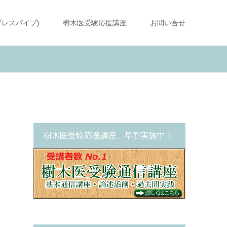
ブレスパイプ)
樹木医受験応援講座
お問い合せ
樹木医受験応援講座、早割実施中！