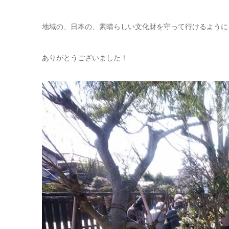
地域の、日本の、素晴らしい文化財を守って行けるように
ありがとうございました！