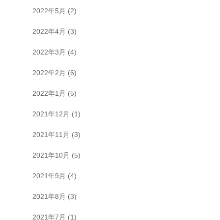
2022年5月
(2)
2022年4月
(3)
2022年3月
(4)
2022年2月
(6)
2022年1月
(5)
2021年12月
(1)
2021年11月
(3)
2021年10月
(5)
2021年9月
(4)
2021年8月
(3)
2021年7月
(1)