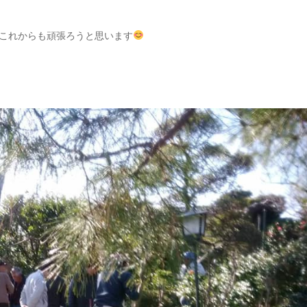
これからも頑張ろうと思います