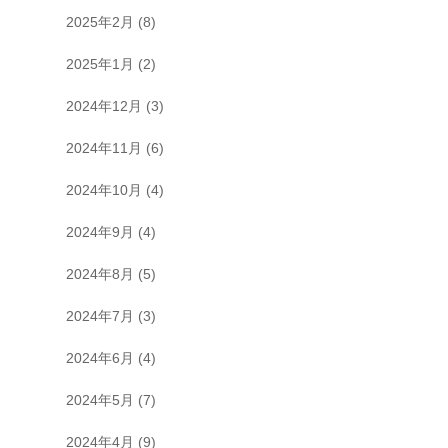
2025年2月
(8)
2025年1月
(2)
2024年12月
(3)
2024年11月
(6)
2024年10月
(4)
2024年9月
(4)
2024年8月
(5)
2024年7月
(3)
2024年6月
(4)
2024年5月
(7)
2024年4月
(9)