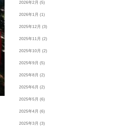
2026年2月
(5)
2026年1月
(1)
2025年12月
(3)
2025年11月
(2)
2025年10月
(2)
2025年9月
(5)
2025年8月
(2)
2025年6月
(2)
2025年5月
(6)
2025年4月
(6)
2025年3月
(3)