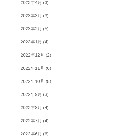
2023年4月
(3)
2023年3月
(3)
2023年2月
(5)
2023年1月
(4)
2022年12月
(2)
2022年11月
(6)
2022年10月
(5)
2022年9月
(3)
2022年8月
(4)
2022年7月
(4)
2022年6月
(6)