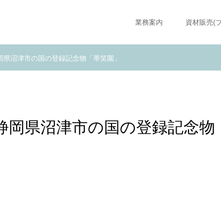
業務案内
資材販売(
岡県沼津市の国の登録記念物「帯笑園」
静岡県沼津市の国の登録記念物