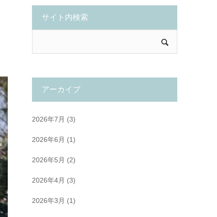
サイト内検索
アーカイブ
2026年7月
(3)
2026年6月
(1)
2026年5月
(2)
2026年4月
(3)
2026年3月
(1)