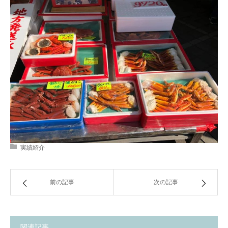
実績紹介
前の記事
次の記事
関連記事