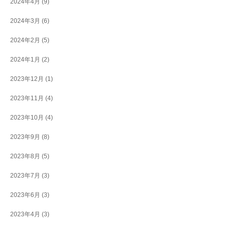
2024年4月
(9)
2024年3月
(6)
2024年2月
(5)
2024年1月
(2)
2023年12月
(1)
2023年11月
(4)
2023年10月
(4)
2023年9月
(8)
2023年8月
(5)
2023年7月
(3)
2023年6月
(3)
2023年4月
(3)