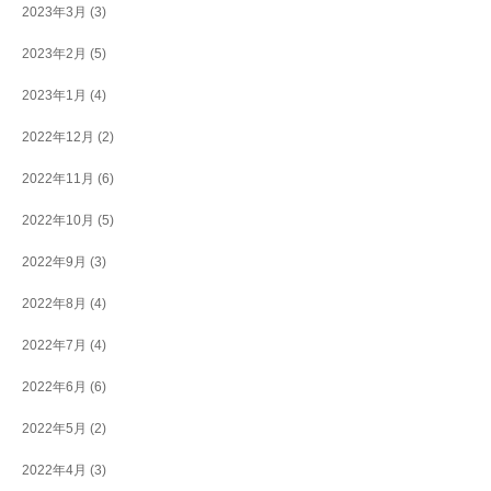
2023年3月
(3)
2023年2月
(5)
2023年1月
(4)
2022年12月
(2)
2022年11月
(6)
2022年10月
(5)
2022年9月
(3)
2022年8月
(4)
2022年7月
(4)
2022年6月
(6)
2022年5月
(2)
2022年4月
(3)