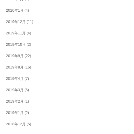
2020年1月
(4)
2019年12月
(11)
2019年11月
(4)
2019年10月
(2)
2019年9月
(22)
2019年8月
(16)
2019年4月
(7)
2019年3月
(6)
2019年2月
(1)
2019年1月
(2)
2018年12月
(5)