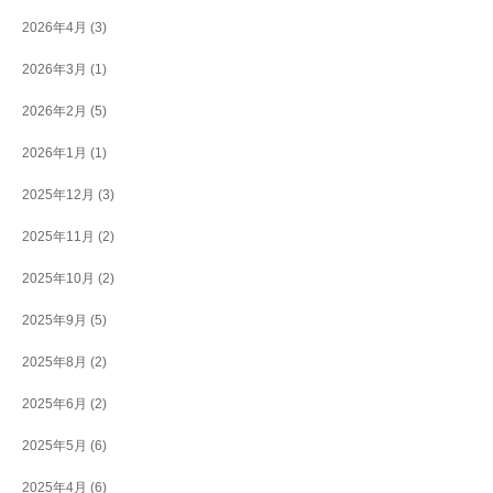
2026年4月
(3)
2026年3月
(1)
2026年2月
(5)
2026年1月
(1)
2025年12月
(3)
2025年11月
(2)
2025年10月
(2)
2025年9月
(5)
2025年8月
(2)
2025年6月
(2)
2025年5月
(6)
2025年4月
(6)