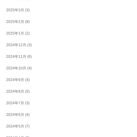
2025年3月
(3)
2025年2月
(8)
2025年1月
(2)
2024年12月
(3)
2024年11月
(6)
2024年10月
(4)
2024年9月
(4)
2024年8月
(5)
2024年7月
(3)
2024年6月
(4)
2024年5月
(7)