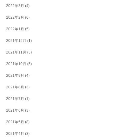
2022年3月
(4)
2022年2月
(6)
2022年1月
(5)
2021年12月
(1)
2021年11月
(3)
2021年10月
(5)
2021年9月
(4)
2021年8月
(3)
2021年7月
(1)
2021年6月
(3)
2021年5月
(8)
2021年4月
(3)