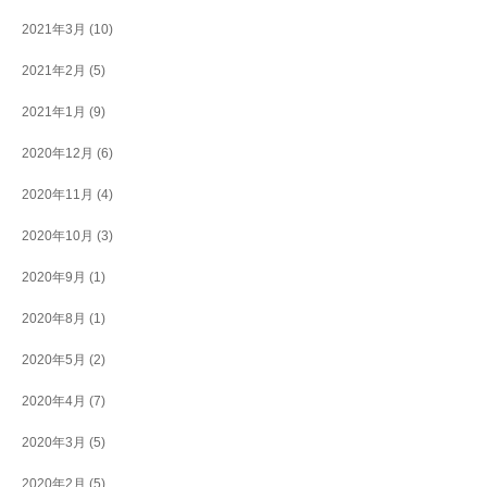
2021年3月
(10)
2021年2月
(5)
2021年1月
(9)
2020年12月
(6)
2020年11月
(4)
2020年10月
(3)
2020年9月
(1)
2020年8月
(1)
2020年5月
(2)
2020年4月
(7)
2020年3月
(5)
2020年2月
(5)