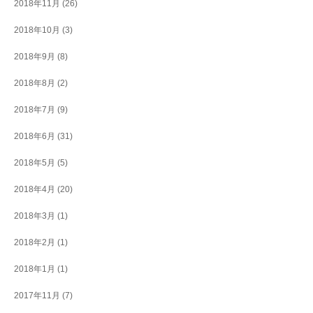
2018年11月
(26)
2018年10月
(3)
2018年9月
(8)
2018年8月
(2)
2018年7月
(9)
2018年6月
(31)
2018年5月
(5)
2018年4月
(20)
2018年3月
(1)
2018年2月
(1)
2018年1月
(1)
2017年11月
(7)