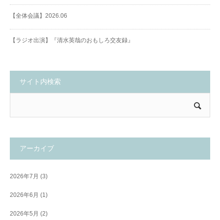
【全体会議】2026.06
【ラジオ出演】『清水英哉のおもしろ交友録』
サイト内検索
アーカイブ
2026年7月
(3)
2026年6月
(1)
2026年5月
(2)