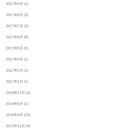
2017年9月
(1)
2017年8月
(3)
2017年7月
(2)
2017年6月
(6)
2017年5月
(5)
2017年4月
(1)
2017年2月
(1)
2017年1月
(1)
2016年11月
(3)
2016年6月
(1)
2016年4月
(23)
2015年12月
(4)