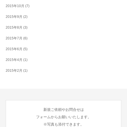
2015年10月
(7)
2015年9月
(2)
2015年8月
(3)
2015年7月
(6)
2015年6月
(5)
2015年4月
(1)
2015年2月
(1)
新規ご依頼やお問合せは
フォームからお願いいたします。
※写真も添付できます。