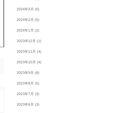
2024年3月
(6)
2024年2月
(5)
2024年1月
(2)
2023年12月
(1)
2023年11月
(4)
2023年10月
(4)
2023年9月
(8)
2023年8月
(5)
2023年7月
(3)
2023年6月
(3)