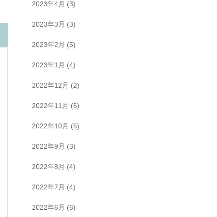
2023年4月
(3)
2023年3月
(3)
2023年2月
(5)
2023年1月
(4)
2022年12月
(2)
2022年11月
(6)
2022年10月
(5)
2022年9月
(3)
2022年8月
(4)
2022年7月
(4)
2022年6月
(6)