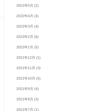
2022年5月
(2)
2022年4月
(3)
2022年3月
(4)
2022年2月
(6)
2022年1月
(5)
2021年12月
(1)
2021年11月
(3)
2021年10月
(5)
2021年9月
(4)
2021年8月
(3)
2021年7月
(1)