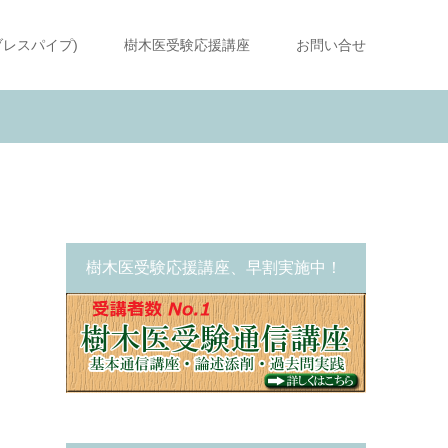
ブレスパイプ)
樹木医受験応援講座
お問い合せ
樹木医受験応援講座、早割実施中！