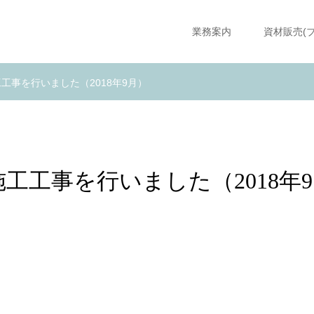
業務案内
資材販売(
工事を行いました（2018年9月）
工工事を行いました（2018年9