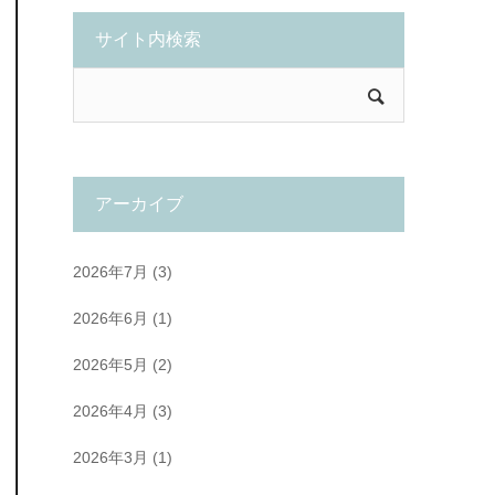
サイト内検索
アーカイブ
2026年7月
(3)
2026年6月
(1)
2026年5月
(2)
2026年4月
(3)
2026年3月
(1)