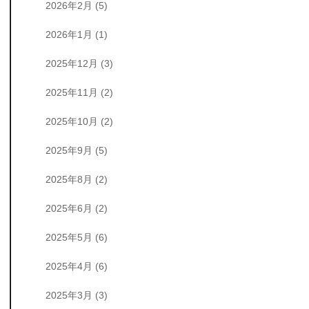
2026年2月
(5)
2026年1月
(1)
2025年12月
(3)
2025年11月
(2)
2025年10月
(2)
2025年9月
(5)
2025年8月
(2)
2025年6月
(2)
2025年5月
(6)
2025年4月
(6)
2025年3月
(3)