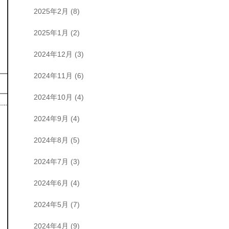
2025年2月
(8)
2025年1月
(2)
2024年12月
(3)
2024年11月
(6)
2024年10月
(4)
2024年9月
(4)
2024年8月
(5)
2024年7月
(3)
2024年6月
(4)
2024年5月
(7)
2024年4月
(9)