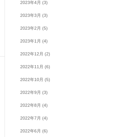
2023年4月
(3)
2023年3月
(3)
2023年2月
(5)
2023年1月
(4)
2022年12月
(2)
2022年11月
(6)
2022年10月
(5)
2022年9月
(3)
2022年8月
(4)
2022年7月
(4)
2022年6月
(6)