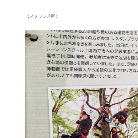
（スタッフ片岡）