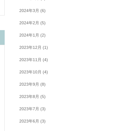
2024年3月
(6)
2024年2月
(5)
2024年1月
(2)
2023年12月
(1)
2023年11月
(4)
2023年10月
(4)
2023年9月
(8)
2023年8月
(5)
2023年7月
(3)
2023年6月
(3)