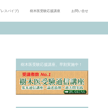
ブレスパイプ)
樹木医受験応援講座
お問い合せ
樹木医受験応援講座、早割実施中！