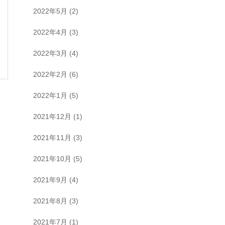
2022年5月
(2)
2022年4月
(3)
2022年3月
(4)
2022年2月
(6)
2022年1月
(5)
2021年12月
(1)
2021年11月
(3)
2021年10月
(5)
2021年9月
(4)
2021年8月
(3)
2021年7月
(1)