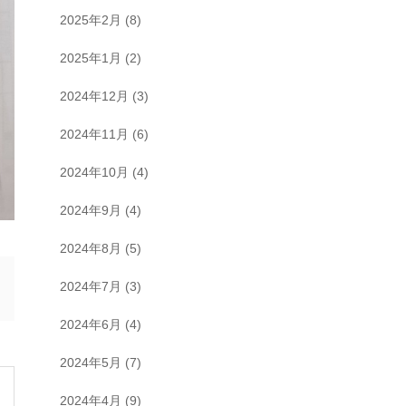
2025年2月
(8)
2025年1月
(2)
2024年12月
(3)
2024年11月
(6)
2024年10月
(4)
2024年9月
(4)
2024年8月
(5)
2024年7月
(3)
2024年6月
(4)
2024年5月
(7)
2024年4月
(9)