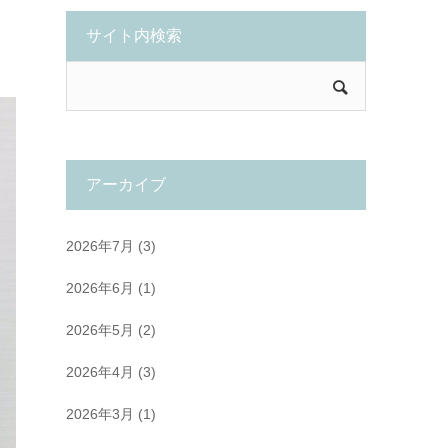
サイト内検索
アーカイブ
2026年7月
(3)
2026年6月
(1)
2026年5月
(2)
2026年4月
(3)
2026年3月
(1)