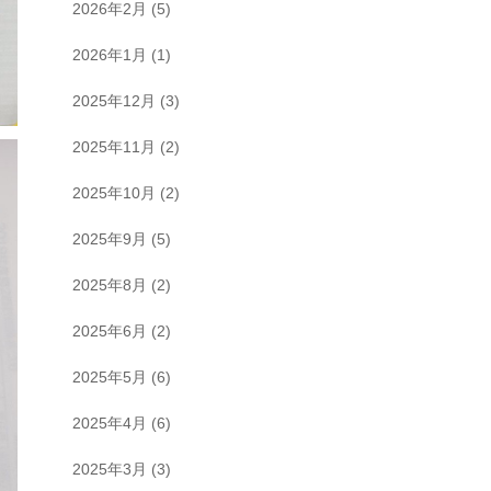
2026年2月
(5)
2026年1月
(1)
2025年12月
(3)
2025年11月
(2)
2025年10月
(2)
2025年9月
(5)
2025年8月
(2)
2025年6月
(2)
2025年5月
(6)
2025年4月
(6)
2025年3月
(3)