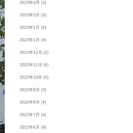
2023年4月
(3)
2023年3月
(3)
2023年2月
(5)
2023年1月
(4)
2022年12月
(2)
2022年11月
(6)
2022年10月
(5)
2022年9月
(3)
2022年8月
(4)
2022年7月
(4)
2022年6月
(6)