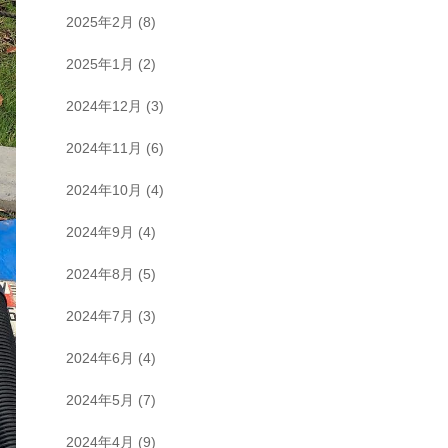
2025年2月
(8)
2025年1月
(2)
2024年12月
(3)
2024年11月
(6)
2024年10月
(4)
2024年9月
(4)
2024年8月
(5)
2024年7月
(3)
2024年6月
(4)
2024年5月
(7)
2024年4月
(9)