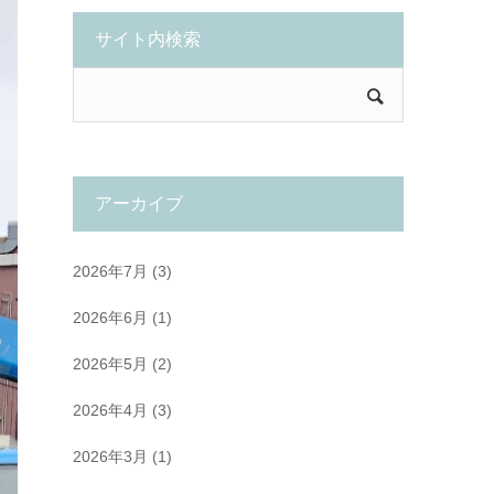
サイト内検索
アーカイブ
2026年7月
(3)
2026年6月
(1)
2026年5月
(2)
2026年4月
(3)
2026年3月
(1)