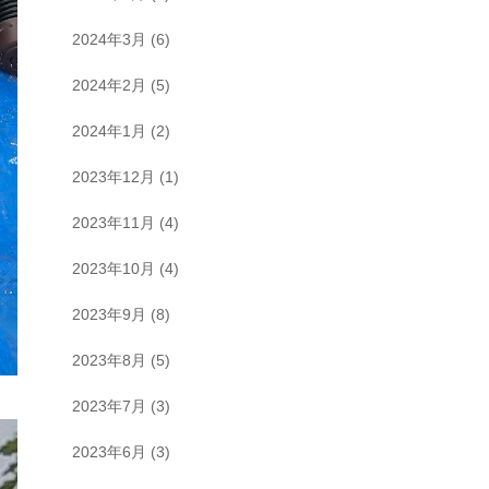
2024年3月
(6)
2024年2月
(5)
2024年1月
(2)
2023年12月
(1)
2023年11月
(4)
2023年10月
(4)
2023年9月
(8)
2023年8月
(5)
2023年7月
(3)
2023年6月
(3)