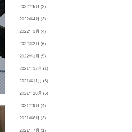
2022年5月
(2)
2022年4月
(3)
2022年3月
(4)
2022年2月
(6)
2022年1月
(5)
2021年12月
(1)
2021年11月
(3)
2021年10月
(5)
2021年9月
(4)
2021年8月
(3)
2021年7月
(1)