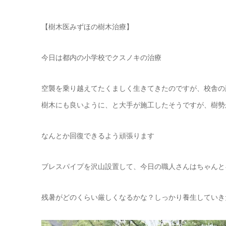
【樹木医みずほの樹木治療】
今日は都内の小学校でクスノキの治療
空襲を乗り越えてたくましく生きてきたのですが、校舎の
樹木にも良いように、と大手が施工したそうですが、樹勢
なんとか回復できるよう頑張ります
ブレスパイプを沢山設置して、今日の職人さんはちゃんと
残暑がどのくらい厳しくなるかな？しっかり養生していき