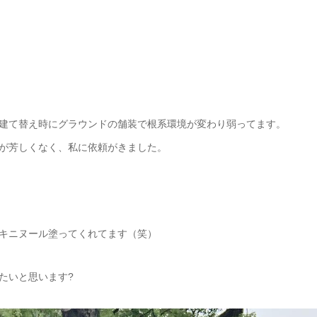
建て替え時にグラウンドの舗装で根系環境が変わり弱ってます。
が芳しくなく、私に依頼がきました。
キニヌール塗ってくれてます（笑）
たいと思います
?