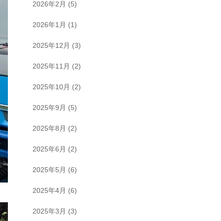
2026年2月
(5)
2026年1月
(1)
2025年12月
(3)
2025年11月
(2)
2025年10月
(2)
2025年9月
(5)
2025年8月
(2)
2025年6月
(2)
2025年5月
(6)
2025年4月
(6)
2025年3月
(3)