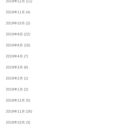
2019年12月
(11)
2019年11月
(4)
2019年10月
(2)
2019年9月
(22)
2019年8月
(16)
2019年4月
(7)
2019年3月
(6)
2019年2月
(1)
2019年1月
(2)
2018年12月
(5)
2018年11月
(26)
2018年10月
(3)