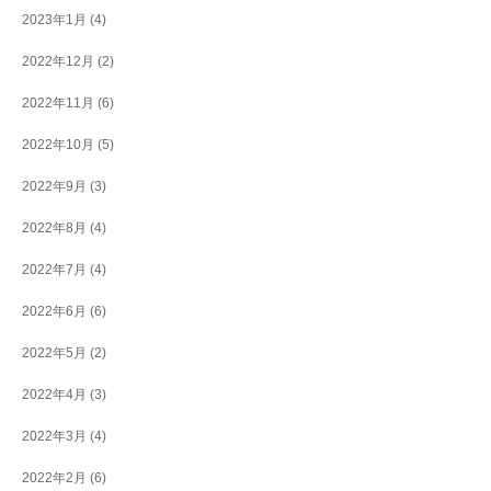
2023年1月
(4)
2022年12月
(2)
2022年11月
(6)
2022年10月
(5)
2022年9月
(3)
2022年8月
(4)
2022年7月
(4)
2022年6月
(6)
2022年5月
(2)
2022年4月
(3)
2022年3月
(4)
2022年2月
(6)