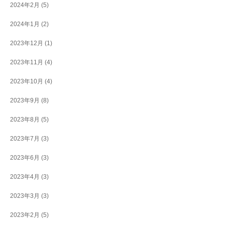
2024年2月
(5)
2024年1月
(2)
2023年12月
(1)
2023年11月
(4)
2023年10月
(4)
2023年9月
(8)
2023年8月
(5)
2023年7月
(3)
2023年6月
(3)
2023年4月
(3)
2023年3月
(3)
2023年2月
(5)