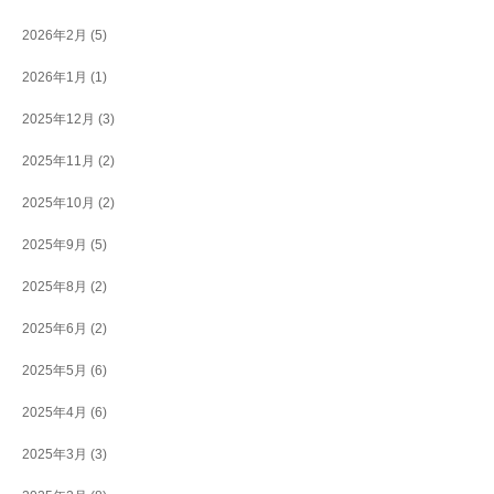
2026年2月
(5)
2026年1月
(1)
2025年12月
(3)
2025年11月
(2)
2025年10月
(2)
2025年9月
(5)
2025年8月
(2)
2025年6月
(2)
2025年5月
(6)
2025年4月
(6)
2025年3月
(3)