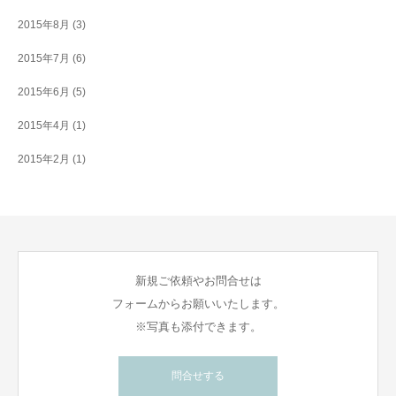
2015年8月
(3)
2015年7月
(6)
2015年6月
(5)
2015年4月
(1)
2015年2月
(1)
新規ご依頼やお問合せは
フォームからお願いいたします。
※写真も添付できます。
問合せする