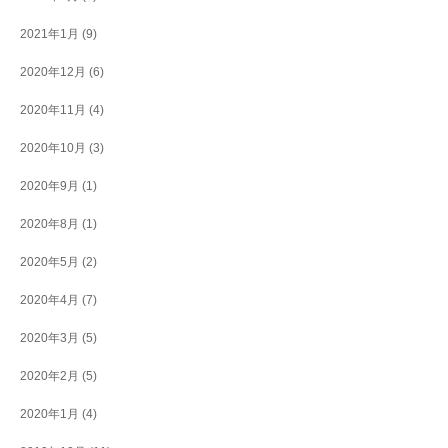
2021年1月
(9)
2020年12月
(6)
2020年11月
(4)
2020年10月
(3)
2020年9月
(1)
2020年8月
(1)
2020年5月
(2)
2020年4月
(7)
2020年3月
(5)
2020年2月
(5)
2020年1月
(4)