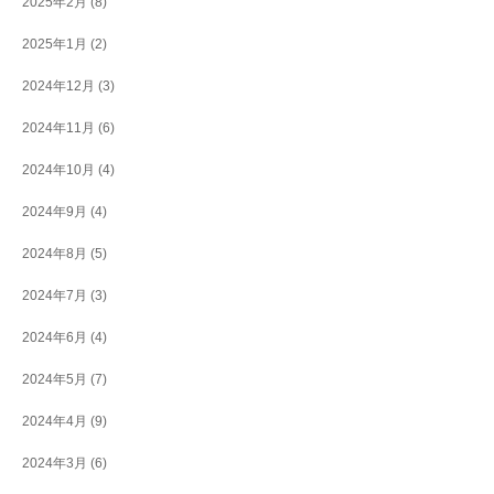
2025年2月
(8)
2025年1月
(2)
2024年12月
(3)
2024年11月
(6)
2024年10月
(4)
2024年9月
(4)
2024年8月
(5)
2024年7月
(3)
2024年6月
(4)
2024年5月
(7)
2024年4月
(9)
2024年3月
(6)