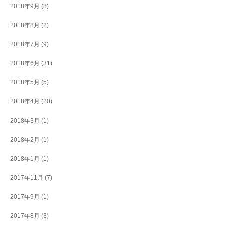
2018年9月
(8)
2018年8月
(2)
2018年7月
(9)
2018年6月
(31)
2018年5月
(5)
2018年4月
(20)
2018年3月
(1)
2018年2月
(1)
2018年1月
(1)
2017年11月
(7)
2017年9月
(1)
2017年8月
(3)