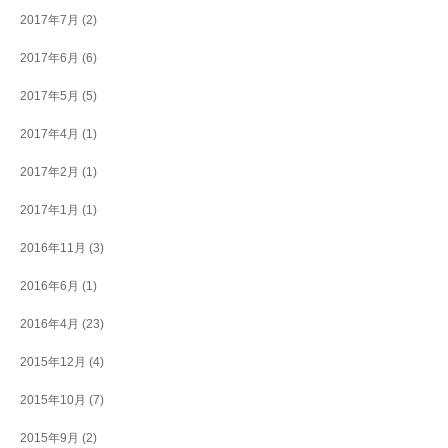
2017年7月
(2)
2017年6月
(6)
2017年5月
(5)
2017年4月
(1)
2017年2月
(1)
2017年1月
(1)
2016年11月
(3)
2016年6月
(1)
2016年4月
(23)
2015年12月
(4)
2015年10月
(7)
2015年9月
(2)