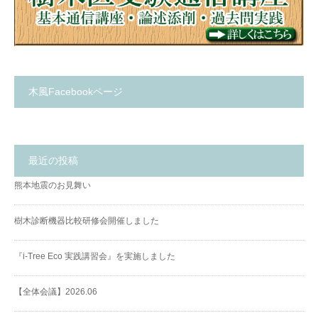
木風Facebookページ
最近の投稿
熊本地震のお見舞い
樹木診断機器比較研修会開催しました
『i-Tree Eco 実践講習会』を実施しました
【全体会議】2026.06