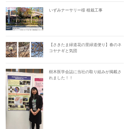
いずみナーサリー様 植栽工事
【さきたま緑道花の里緑道便り】春のネ
コヤナギと気団
樹木医学会誌に当社の取り組みが掲載さ
れました！！