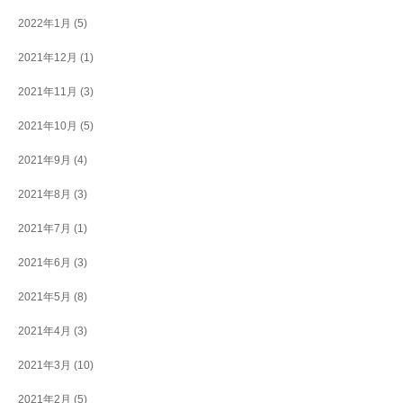
2022年1月
(5)
2021年12月
(1)
2021年11月
(3)
2021年10月
(5)
2021年9月
(4)
2021年8月
(3)
2021年7月
(1)
2021年6月
(3)
2021年5月
(8)
2021年4月
(3)
2021年3月
(10)
2021年2月
(5)