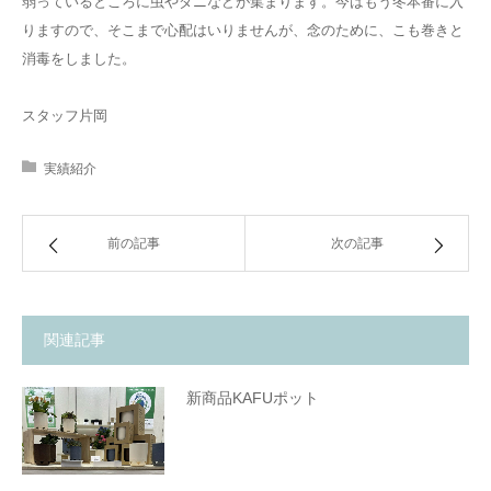
弱っているところに虫やダニなどが集まります。今はもう冬本番に入
りますので、そこまで心配はいりませんが、念のために、こも巻きと
消毒をしました。
スタッフ片岡
実績紹介
前の記事
次の記事
関連記事
新商品KAFUポット