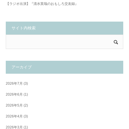
【ラジオ出演】『清水英哉のおもしろ交友録』
サイト内検索
アーカイブ
2026年7月
(3)
2026年6月
(1)
2026年5月
(2)
2026年4月
(3)
2026年3月
(1)