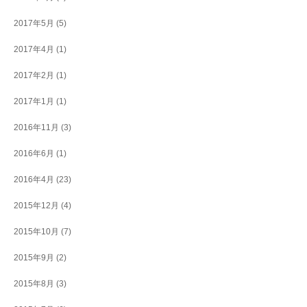
2017年5月
(5)
2017年4月
(1)
2017年2月
(1)
2017年1月
(1)
2016年11月
(3)
2016年6月
(1)
2016年4月
(23)
2015年12月
(4)
2015年10月
(7)
2015年9月
(2)
2015年8月
(3)