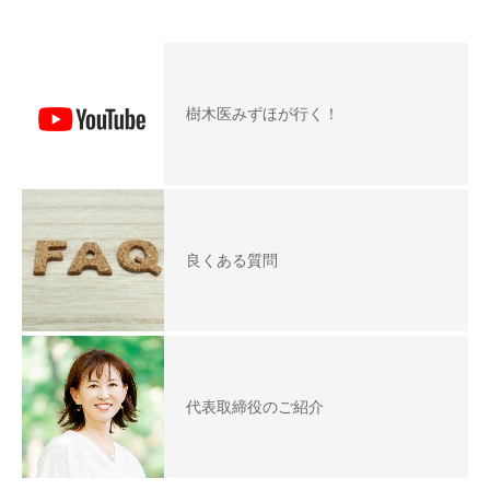
樹木医みずほが行く！
良くある質問
代表取締役のご紹介