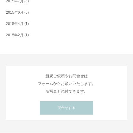
2015年7月
(6)
2015年6月
(5)
2015年4月
(1)
2015年2月
(1)
新規ご依頼やお問合せは
フォームからお願いいたします。
※写真も添付できます。
問合せする