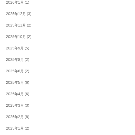
2026年1月
(1)
2025年12月
(3)
2025年11月
(2)
2025年10月
(2)
2025年9月
(5)
2025年8月
(2)
2025年6月
(2)
2025年5月
(6)
2025年4月
(6)
2025年3月
(3)
2025年2月
(8)
2025年1月
(2)