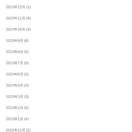
2023年12月
(1)
2023年11月
(4)
2023年10月
(4)
2023年9月
(8)
2023年8月
(5)
2023年7月
(3)
2023年6月
(3)
2023年4月
(3)
2023年3月
(3)
2023年2月
(5)
2023年1月
(4)
2022年12月
(2)