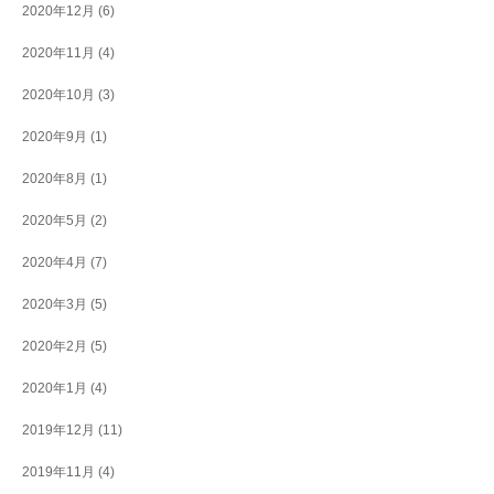
2020年12月
(6)
2020年11月
(4)
2020年10月
(3)
2020年9月
(1)
2020年8月
(1)
2020年5月
(2)
2020年4月
(7)
2020年3月
(5)
2020年2月
(5)
2020年1月
(4)
2019年12月
(11)
2019年11月
(4)