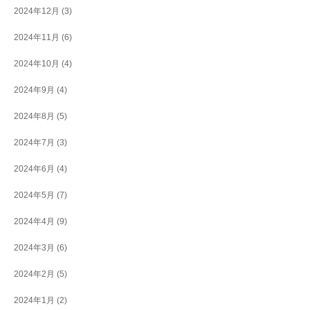
2024年12月
(3)
2024年11月
(6)
2024年10月
(4)
2024年9月
(4)
2024年8月
(5)
2024年7月
(3)
2024年6月
(4)
2024年5月
(7)
2024年4月
(9)
2024年3月
(6)
2024年2月
(5)
2024年1月
(2)