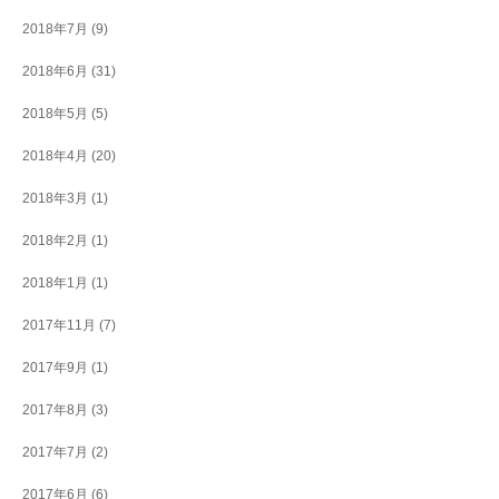
2018年7月
(9)
2018年6月
(31)
2018年5月
(5)
2018年4月
(20)
2018年3月
(1)
2018年2月
(1)
2018年1月
(1)
2017年11月
(7)
2017年9月
(1)
2017年8月
(3)
2017年7月
(2)
2017年6月
(6)