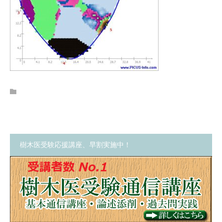
樹木医受験応援講座、早割実施中！