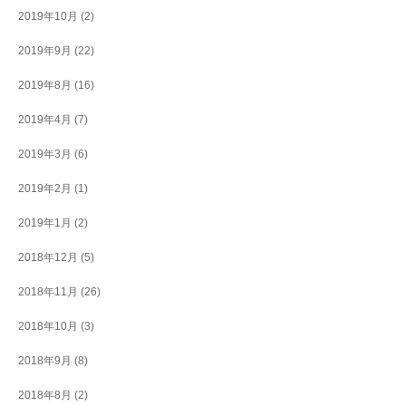
2019年10月
(2)
2019年9月
(22)
2019年8月
(16)
2019年4月
(7)
2019年3月
(6)
2019年2月
(1)
2019年1月
(2)
2018年12月
(5)
2018年11月
(26)
2018年10月
(3)
2018年9月
(8)
2018年8月
(2)