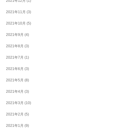
2021年12月
(1)
2021年11月
(3)
2021年10月
(5)
2021年9月
(4)
2021年8月
(3)
2021年7月
(1)
2021年6月
(3)
2021年5月
(8)
2021年4月
(3)
2021年3月
(10)
2021年2月
(5)
2021年1月
(9)