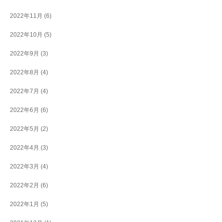
2022年11月
(6)
2022年10月
(5)
2022年9月
(3)
2022年8月
(4)
2022年7月
(4)
2022年6月
(6)
2022年5月
(2)
2022年4月
(3)
2022年3月
(4)
2022年2月
(6)
2022年1月
(5)