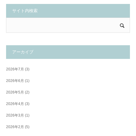
サイト内検索
アーカイブ
2026年7月
(3)
2026年6月
(1)
2026年5月
(2)
2026年4月
(3)
2026年3月
(1)
2026年2月
(5)