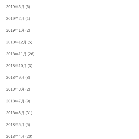
2019年3月
(6)
2019年2月
(1)
2019年1月
(2)
2018年12月
(5)
2018年11月
(26)
2018年10月
(3)
2018年9月
(8)
2018年8月
(2)
2018年7月
(9)
2018年6月
(31)
2018年5月
(5)
2018年4月
(20)