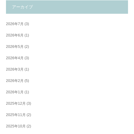
アーカイブ
2026年7月
(3)
2026年6月
(1)
2026年5月
(2)
2026年4月
(3)
2026年3月
(1)
2026年2月
(5)
2026年1月
(1)
2025年12月
(3)
2025年11月
(2)
2025年10月
(2)