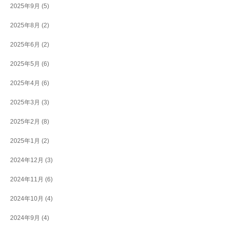
2025年9月
(5)
2025年8月
(2)
2025年6月
(2)
2025年5月
(6)
2025年4月
(6)
2025年3月
(3)
2025年2月
(8)
2025年1月
(2)
2024年12月
(3)
2024年11月
(6)
2024年10月
(4)
2024年9月
(4)