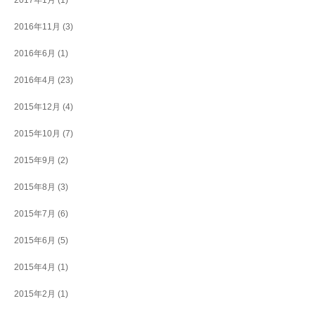
2017年1月
(1)
2016年11月
(3)
2016年6月
(1)
2016年4月
(23)
2015年12月
(4)
2015年10月
(7)
2015年9月
(2)
2015年8月
(3)
2015年7月
(6)
2015年6月
(5)
2015年4月
(1)
2015年2月
(1)