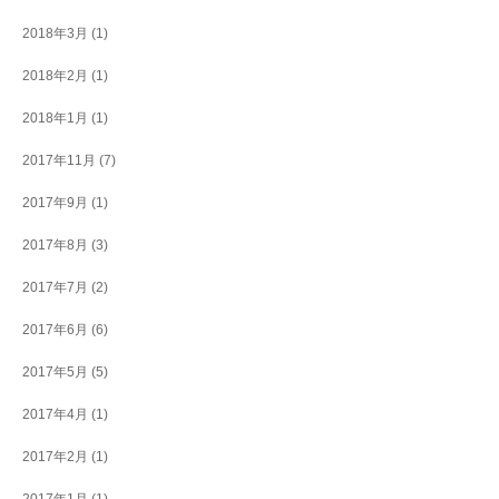
2018年3月
(1)
2018年2月
(1)
2018年1月
(1)
2017年11月
(7)
2017年9月
(1)
2017年8月
(3)
2017年7月
(2)
2017年6月
(6)
2017年5月
(5)
2017年4月
(1)
2017年2月
(1)