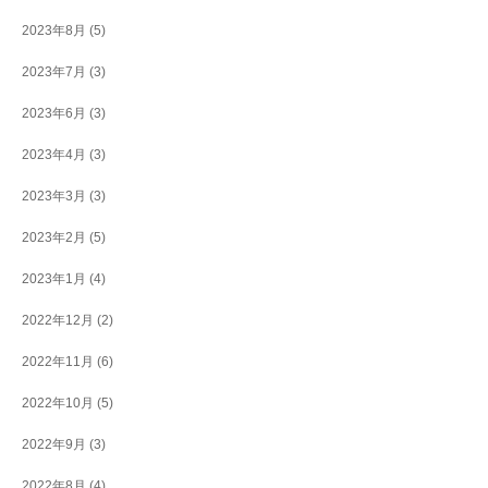
2023年8月
(5)
2023年7月
(3)
2023年6月
(3)
2023年4月
(3)
2023年3月
(3)
2023年2月
(5)
2023年1月
(4)
2022年12月
(2)
2022年11月
(6)
2022年10月
(5)
2022年9月
(3)
2022年8月
(4)