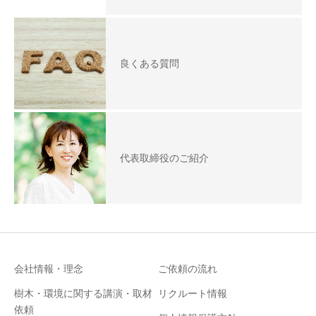
良くある質問
代表取締役のご紹介
会社情報・理念
ご依頼の流れ
樹木・環境に関する講演・取材
リクルート情報
依頼