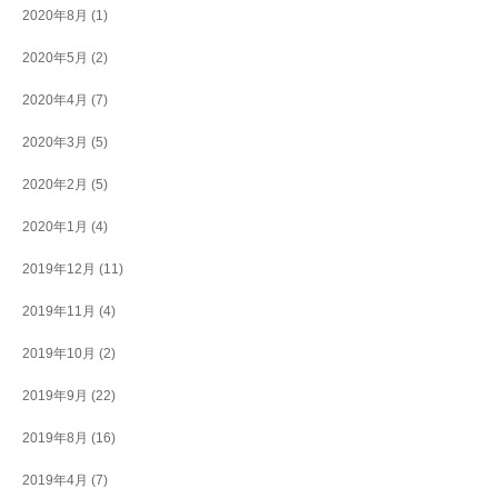
2020年8月
(1)
2020年5月
(2)
2020年4月
(7)
2020年3月
(5)
2020年2月
(5)
2020年1月
(4)
2019年12月
(11)
2019年11月
(4)
2019年10月
(2)
2019年9月
(22)
2019年8月
(16)
2019年4月
(7)