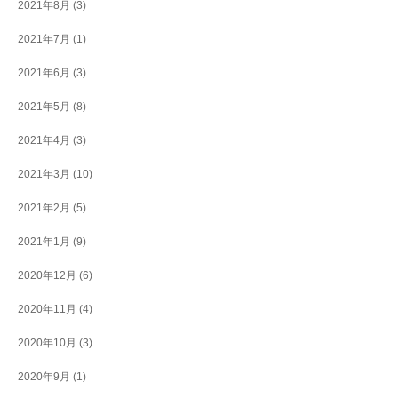
2021年8月
(3)
2021年7月
(1)
2021年6月
(3)
2021年5月
(8)
2021年4月
(3)
2021年3月
(10)
2021年2月
(5)
2021年1月
(9)
2020年12月
(6)
2020年11月
(4)
2020年10月
(3)
2020年9月
(1)