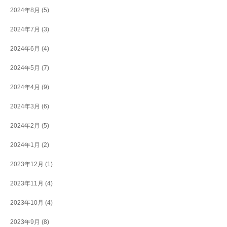
2024年8月
(5)
2024年7月
(3)
2024年6月
(4)
2024年5月
(7)
2024年4月
(9)
2024年3月
(6)
2024年2月
(5)
2024年1月
(2)
2023年12月
(1)
2023年11月
(4)
2023年10月
(4)
2023年9月
(8)