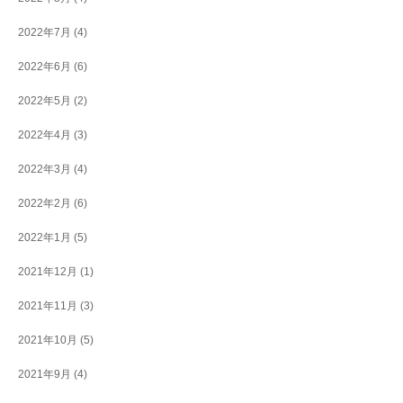
2022年7月
(4)
2022年6月
(6)
2022年5月
(2)
2022年4月
(3)
2022年3月
(4)
2022年2月
(6)
2022年1月
(5)
2021年12月
(1)
2021年11月
(3)
2021年10月
(5)
2021年9月
(4)