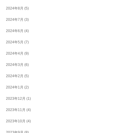
2024年8月
(5)
2024年7月
(3)
2024年6月
(4)
2024年5月
(7)
2024年4月
(9)
2024年3月
(6)
2024年2月
(5)
2024年1月
(2)
2023年12月
(1)
2023年11月
(4)
2023年10月
(4)
2023年9月
(8)