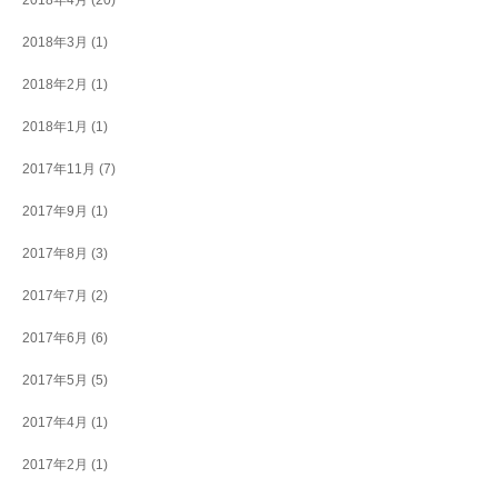
2018年3月
(1)
2018年2月
(1)
2018年1月
(1)
2017年11月
(7)
2017年9月
(1)
2017年8月
(3)
2017年7月
(2)
2017年6月
(6)
2017年5月
(5)
2017年4月
(1)
2017年2月
(1)