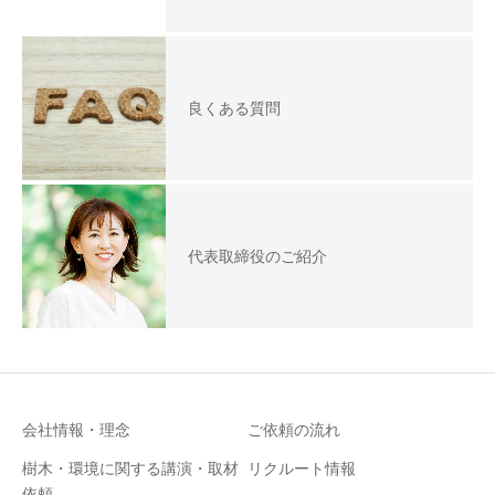
良くある質問
代表取締役のご紹介
会社情報・理念
ご依頼の流れ
樹木・環境に関する講演・取材
リクルート情報
依頼