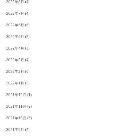
2022年8月
(4)
2022年7月
(4)
2022年6月
(6)
2022年5月
(2)
2022年4月
(3)
2022年3月
(4)
2022年2月
(6)
2022年1月
(5)
2021年12月
(1)
2021年11月
(3)
2021年10月
(5)
2021年9月
(4)