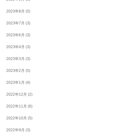
2023年8月
(5)
2023年7月
(3)
2023年6月
(3)
2023年4月
(3)
2023年3月
(3)
2023年2月
(5)
2023年1月
(4)
2022年12月
(2)
2022年11月
(6)
2022年10月
(5)
2022年9月
(3)