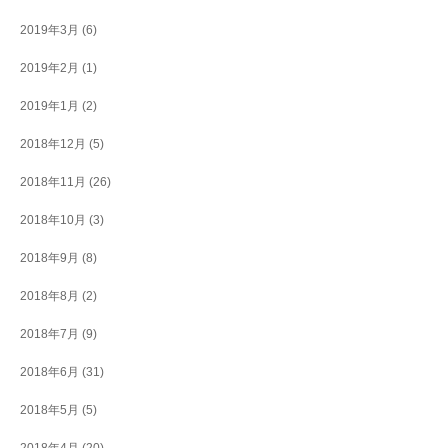
2019年3月
(6)
2019年2月
(1)
2019年1月
(2)
2018年12月
(5)
2018年11月
(26)
2018年10月
(3)
2018年9月
(8)
2018年8月
(2)
2018年7月
(9)
2018年6月
(31)
2018年5月
(5)
2018年4月
(20)