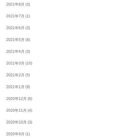
2021年8月
(3)
2021年7月
(1)
2021年6月
(3)
2021年5月
(8)
2021年4月
(3)
2021年3月
(10)
2021年2月
(5)
2021年1月
(9)
2020年12月
(6)
2020年11月
(4)
2020年10月
(3)
2020年9月
(1)