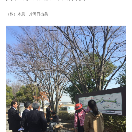
（株）木風 片岡日出美