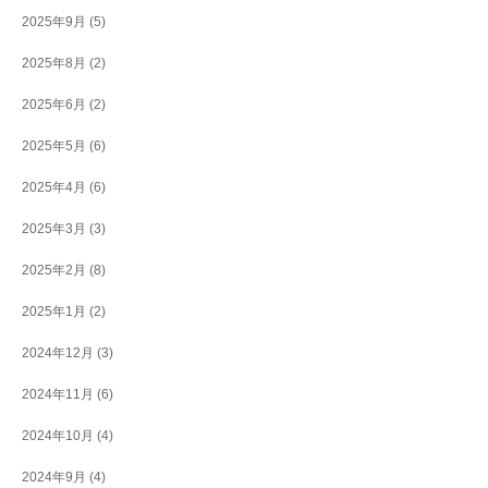
2025年9月
(5)
2025年8月
(2)
2025年6月
(2)
2025年5月
(6)
2025年4月
(6)
2025年3月
(3)
2025年2月
(8)
2025年1月
(2)
2024年12月
(3)
2024年11月
(6)
2024年10月
(4)
2024年9月
(4)