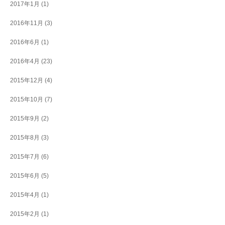
2017年1月
(1)
2016年11月
(3)
2016年6月
(1)
2016年4月
(23)
2015年12月
(4)
2015年10月
(7)
2015年9月
(2)
2015年8月
(3)
2015年7月
(6)
2015年6月
(5)
2015年4月
(1)
2015年2月
(1)