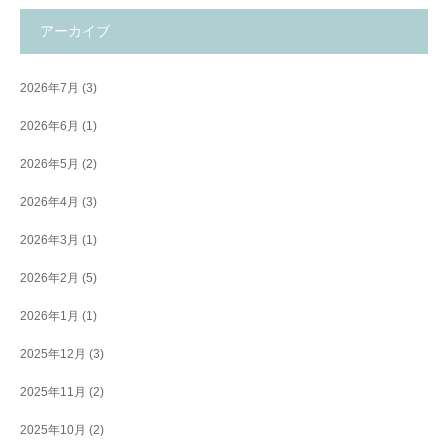
アーカイブ
2026年7月
(3)
2026年6月
(1)
2026年5月
(2)
2026年4月
(3)
2026年3月
(1)
2026年2月
(5)
2026年1月
(1)
2025年12月
(3)
2025年11月
(2)
2025年10月
(2)