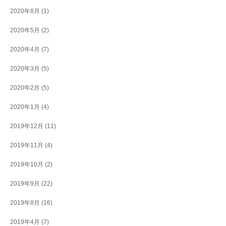
2020年8月
(1)
2020年5月
(2)
2020年4月
(7)
2020年3月
(5)
2020年2月
(5)
2020年1月
(4)
2019年12月
(11)
2019年11月
(4)
2019年10月
(2)
2019年9月
(22)
2019年8月
(16)
2019年4月
(7)