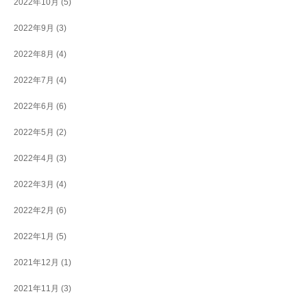
2022年10月
(5)
2022年9月
(3)
2022年8月
(4)
2022年7月
(4)
2022年6月
(6)
2022年5月
(2)
2022年4月
(3)
2022年3月
(4)
2022年2月
(6)
2022年1月
(5)
2021年12月
(1)
2021年11月
(3)