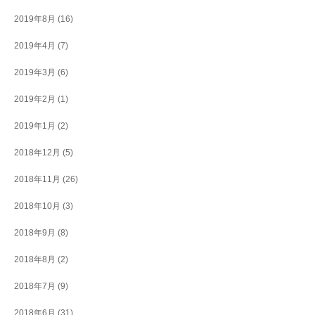
2019年8月
(16)
2019年4月
(7)
2019年3月
(6)
2019年2月
(1)
2019年1月
(2)
2018年12月
(5)
2018年11月
(26)
2018年10月
(3)
2018年9月
(8)
2018年8月
(2)
2018年7月
(9)
2018年6月
(31)