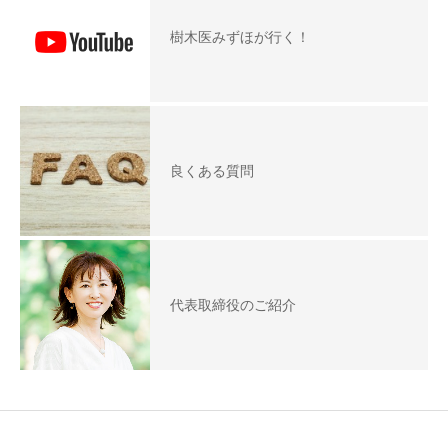
樹木医みずほが行く！
良くある質問
代表取締役のご紹介