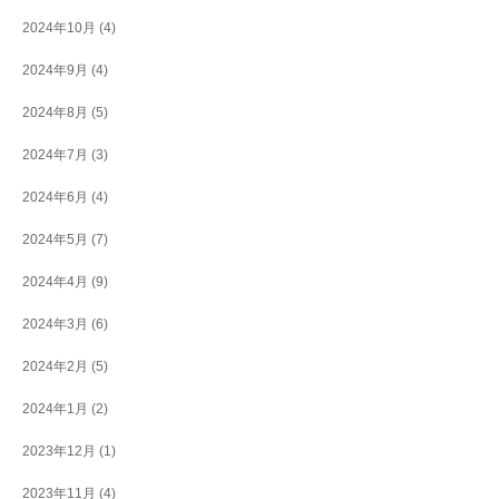
2024年10月
(4)
2024年9月
(4)
2024年8月
(5)
2024年7月
(3)
2024年6月
(4)
2024年5月
(7)
2024年4月
(9)
2024年3月
(6)
2024年2月
(5)
2024年1月
(2)
2023年12月
(1)
2023年11月
(4)