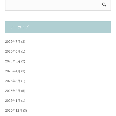
アーカイブ
2026年7月
(3)
2026年6月
(1)
2026年5月
(2)
2026年4月
(3)
2026年3月
(1)
2026年2月
(5)
2026年1月
(1)
2025年12月
(3)