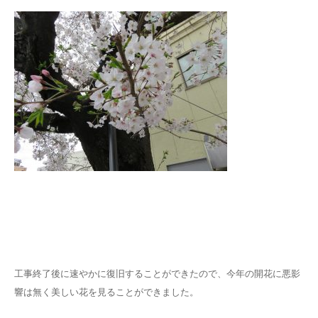
工事終了後に速やかに復旧することができたので、今年の開花に悪影
響は無く美しい花を見ることができました。