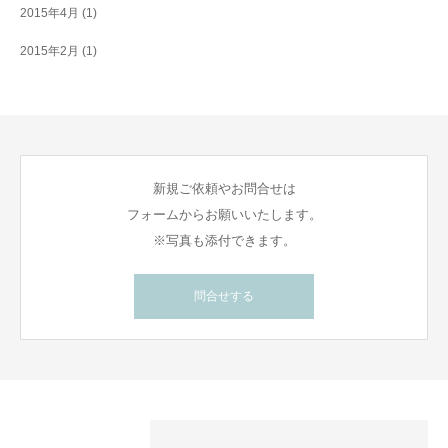
2015年4月
(1)
2015年2月
(1)
新規ご依頼やお問合せは
フォームからお願いいたします。
※写真も添付できます。
問合せする