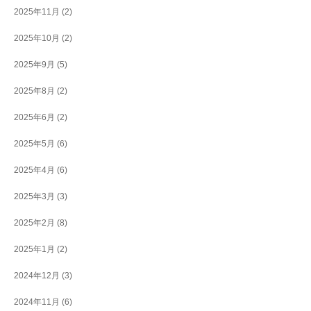
2025年11月
(2)
2025年10月
(2)
2025年9月
(5)
2025年8月
(2)
2025年6月
(2)
2025年5月
(6)
2025年4月
(6)
2025年3月
(3)
2025年2月
(8)
2025年1月
(2)
2024年12月
(3)
2024年11月
(6)