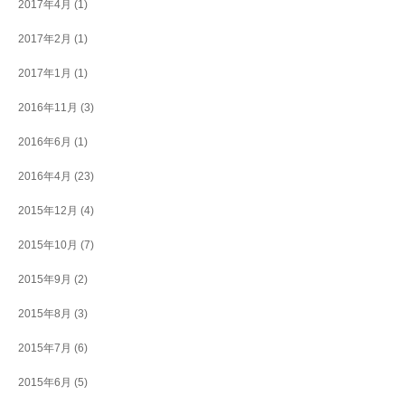
2017年4月
(1)
2017年2月
(1)
2017年1月
(1)
2016年11月
(3)
2016年6月
(1)
2016年4月
(23)
2015年12月
(4)
2015年10月
(7)
2015年9月
(2)
2015年8月
(3)
2015年7月
(6)
2015年6月
(5)