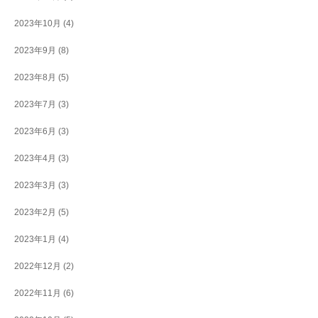
2023年10月
(4)
2023年9月
(8)
2023年8月
(5)
2023年7月
(3)
2023年6月
(3)
2023年4月
(3)
2023年3月
(3)
2023年2月
(5)
2023年1月
(4)
2022年12月
(2)
2022年11月
(6)