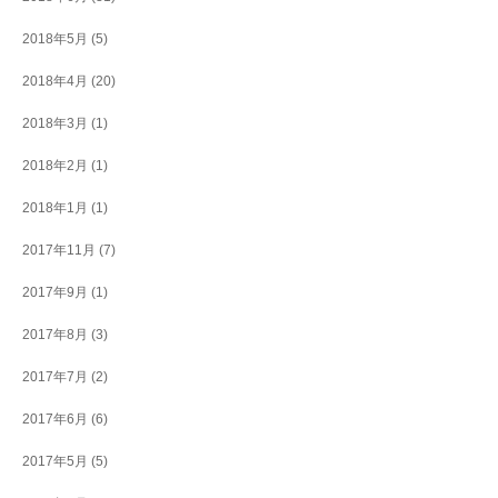
2018年5月
(5)
2018年4月
(20)
2018年3月
(1)
2018年2月
(1)
2018年1月
(1)
2017年11月
(7)
2017年9月
(1)
2017年8月
(3)
2017年7月
(2)
2017年6月
(6)
2017年5月
(5)