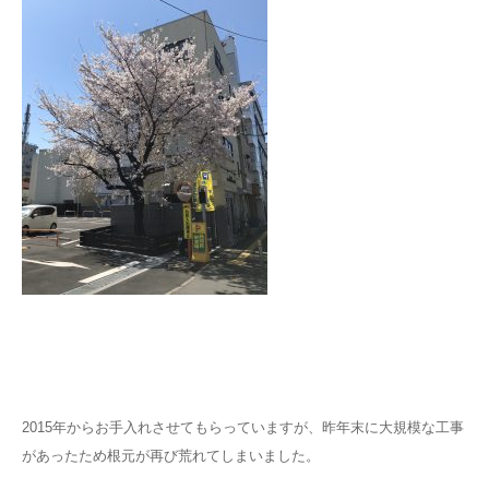
2015年からお手入れさせてもらっていますが、昨年末に大規模な工事
があったため根元が再び荒れてしまいました。