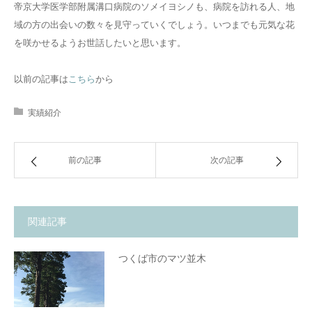
帝京大学医学部附属溝口病院のソメイヨシノも、病院を訪れる人、地
域の方の出会いの数々を見守っていくでしょう。いつまでも元気な花
を咲かせるようお世話したいと思います。
以前の記事は
こちら
から
実績紹介
前の記事
次の記事
関連記事
つくば市のマツ並木