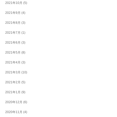
2021年10月
(5)
2021年9月
(4)
2021年8月
(3)
2021年7月
(1)
2021年6月
(3)
2021年5月
(8)
2021年4月
(3)
2021年3月
(10)
2021年2月
(5)
2021年1月
(9)
2020年12月
(6)
2020年11月
(4)