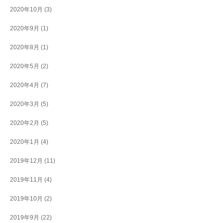
2020年10月
(3)
2020年9月
(1)
2020年8月
(1)
2020年5月
(2)
2020年4月
(7)
2020年3月
(5)
2020年2月
(5)
2020年1月
(4)
2019年12月
(11)
2019年11月
(4)
2019年10月
(2)
2019年9月
(22)