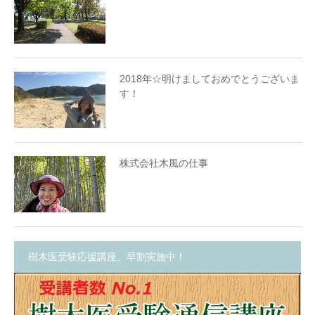
2018年☆明けましておめでとうございま
す！
株式会社木風の仕事
樹木医受験応援講座、早割実施中！