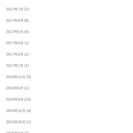
2017年7月
(2)
2017年6月
(6)
2017年5月
(5)
2017年4月
(1)
2017年2月
(1)
2017年1月
(1)
2016年11月
(3)
2016年6月
(1)
2016年4月
(23)
2015年12月
(4)
2015年10月
(7)