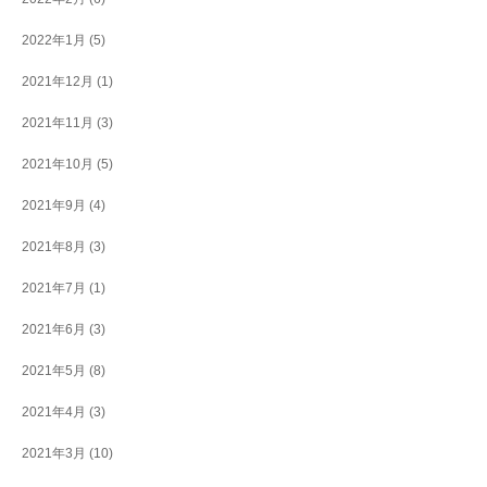
2022年1月
(5)
2021年12月
(1)
2021年11月
(3)
2021年10月
(5)
2021年9月
(4)
2021年8月
(3)
2021年7月
(1)
2021年6月
(3)
2021年5月
(8)
2021年4月
(3)
2021年3月
(10)