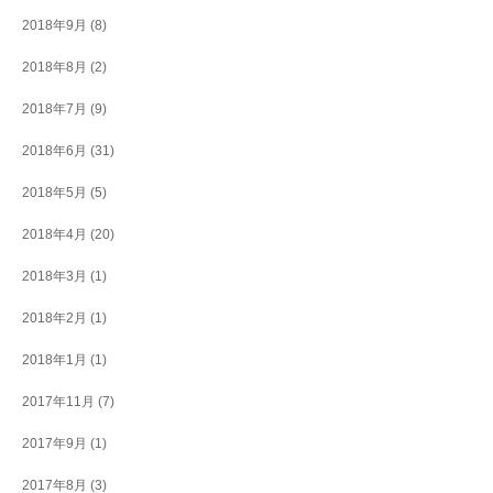
2018年9月
(8)
2018年8月
(2)
2018年7月
(9)
2018年6月
(31)
2018年5月
(5)
2018年4月
(20)
2018年3月
(1)
2018年2月
(1)
2018年1月
(1)
2017年11月
(7)
2017年9月
(1)
2017年8月
(3)