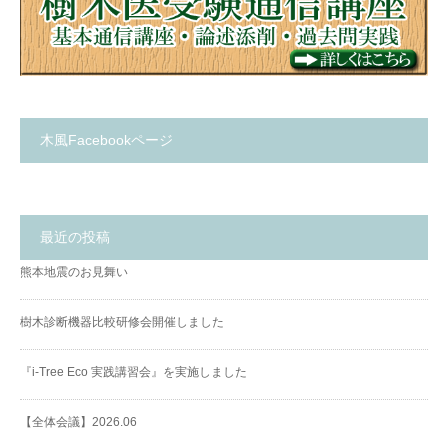
木風Facebookページ
最近の投稿
熊本地震のお見舞い
樹木診断機器比較研修会開催しました
『i-Tree Eco 実践講習会』を実施しました
【全体会議】2026.06