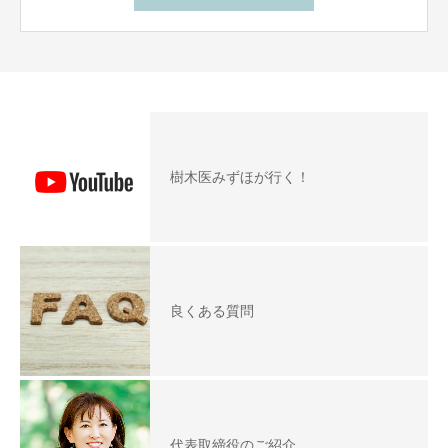
樹木医みずほが行く！
良くある質問
代表取締役のご紹介