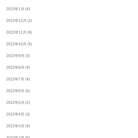
2023年1月
(4)
2022年12月
(2)
2022年11月
(6)
2022年10月
(5)
2022年9月
(3)
2022年8月
(4)
2022年7月
(4)
2022年6月
(6)
2022年5月
(2)
2022年4月
(3)
2022年3月
(4)
2022年2月
(6)