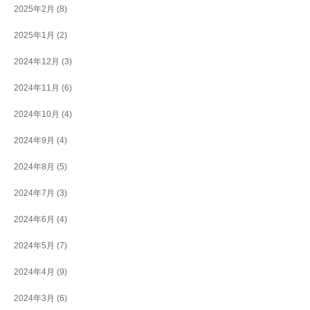
2025年2月
(8)
2025年1月
(2)
2024年12月
(3)
2024年11月
(6)
2024年10月
(4)
2024年9月
(4)
2024年8月
(5)
2024年7月
(3)
2024年6月
(4)
2024年5月
(7)
2024年4月
(9)
2024年3月
(6)