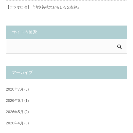
【ラジオ出演】『清水英哉のおもしろ交友録』
サイト内検索
アーカイブ
2026年7月
(3)
2026年6月
(1)
2026年5月
(2)
2026年4月
(3)