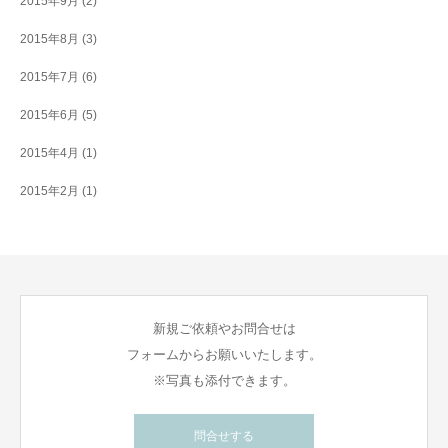
2015年9月
(2)
2015年8月
(3)
2015年7月
(6)
2015年6月
(5)
2015年4月
(1)
2015年2月
(1)
新規ご依頼やお問合せは
フォームからお願いいたします。
※写真も添付できます。
問合せする