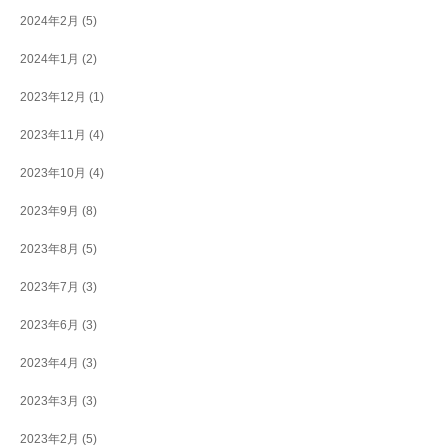
2024年2月
(5)
2024年1月
(2)
2023年12月
(1)
2023年11月
(4)
2023年10月
(4)
2023年9月
(8)
2023年8月
(5)
2023年7月
(3)
2023年6月
(3)
2023年4月
(3)
2023年3月
(3)
2023年2月
(5)