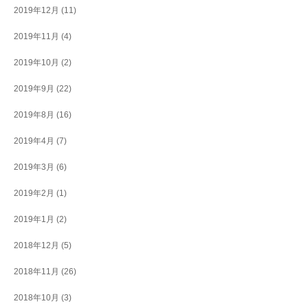
2019年12月
(11)
2019年11月
(4)
2019年10月
(2)
2019年9月
(22)
2019年8月
(16)
2019年4月
(7)
2019年3月
(6)
2019年2月
(1)
2019年1月
(2)
2018年12月
(5)
2018年11月
(26)
2018年10月
(3)