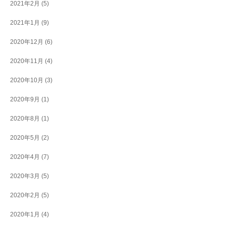
2021年2月
(5)
2021年1月
(9)
2020年12月
(6)
2020年11月
(4)
2020年10月
(3)
2020年9月
(1)
2020年8月
(1)
2020年5月
(2)
2020年4月
(7)
2020年3月
(5)
2020年2月
(5)
2020年1月
(4)