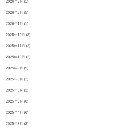
2026年3月
(1)
2026年2月
(5)
2026年1月
(1)
2025年12月
(3)
2025年11月
(2)
2025年10月
(2)
2025年9月
(5)
2025年8月
(2)
2025年6月
(2)
2025年5月
(6)
2025年4月
(6)
2025年3月
(3)