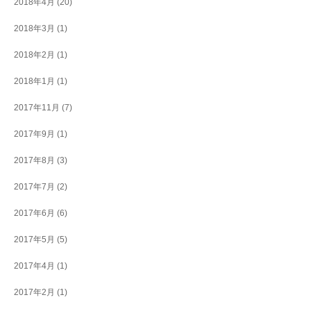
2018年4月
(20)
2018年3月
(1)
2018年2月
(1)
2018年1月
(1)
2017年11月
(7)
2017年9月
(1)
2017年8月
(3)
2017年7月
(2)
2017年6月
(6)
2017年5月
(5)
2017年4月
(1)
2017年2月
(1)