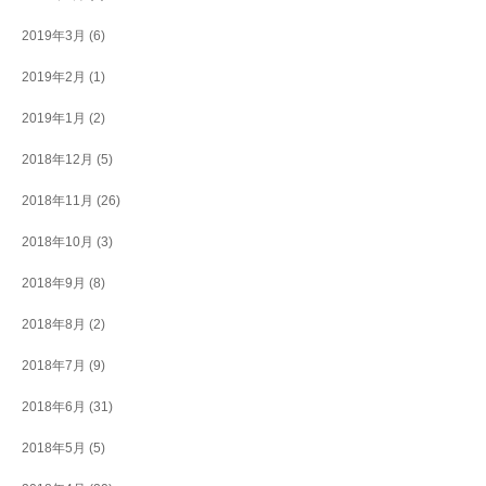
2019年3月
(6)
2019年2月
(1)
2019年1月
(2)
2018年12月
(5)
2018年11月
(26)
2018年10月
(3)
2018年9月
(8)
2018年8月
(2)
2018年7月
(9)
2018年6月
(31)
2018年5月
(5)