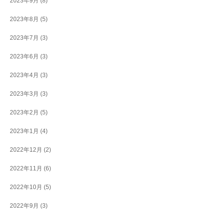
2023年9月
(8)
2023年8月
(5)
2023年7月
(3)
2023年6月
(3)
2023年4月
(3)
2023年3月
(3)
2023年2月
(5)
2023年1月
(4)
2022年12月
(2)
2022年11月
(6)
2022年10月
(5)
2022年9月
(3)