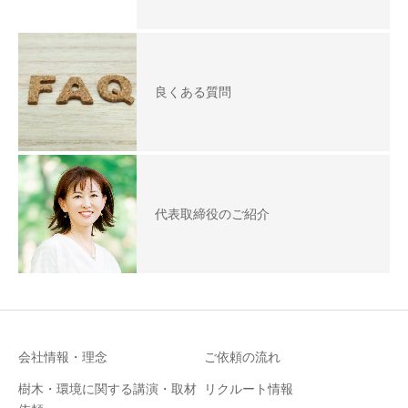
良くある質問
代表取締役のご紹介
会社情報・理念
ご依頼の流れ
樹木・環境に関する講演・取材
リクルート情報