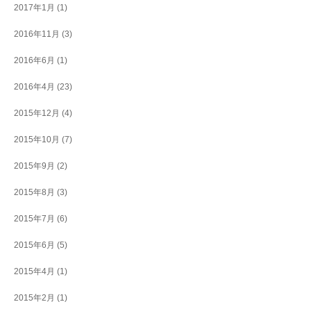
2017年1月
(1)
2016年11月
(3)
2016年6月
(1)
2016年4月
(23)
2015年12月
(4)
2015年10月
(7)
2015年9月
(2)
2015年8月
(3)
2015年7月
(6)
2015年6月
(5)
2015年4月
(1)
2015年2月
(1)