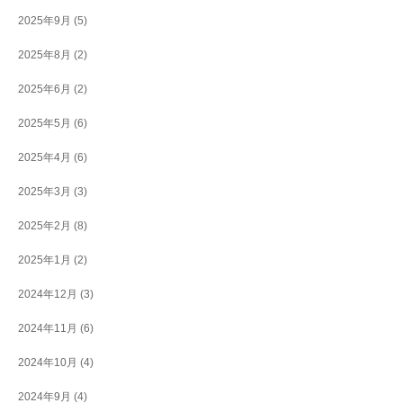
2025年9月
(5)
2025年8月
(2)
2025年6月
(2)
2025年5月
(6)
2025年4月
(6)
2025年3月
(3)
2025年2月
(8)
2025年1月
(2)
2024年12月
(3)
2024年11月
(6)
2024年10月
(4)
2024年9月
(4)