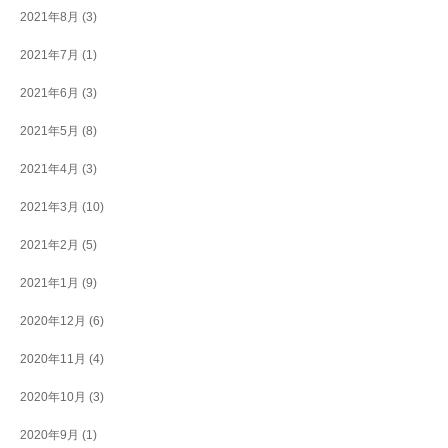
2021年8月
(3)
2021年7月
(1)
2021年6月
(3)
2021年5月
(8)
2021年4月
(3)
2021年3月
(10)
2021年2月
(5)
2021年1月
(9)
2020年12月
(6)
2020年11月
(4)
2020年10月
(3)
2020年9月
(1)