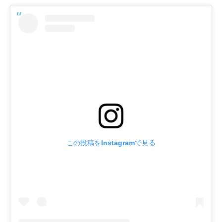
この投稿をInstagramで見る