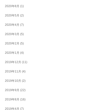
2020年8月
(1)
2020年5月
(2)
2020年4月
(7)
2020年3月
(5)
2020年2月
(5)
2020年1月
(4)
2019年12月
(11)
2019年11月
(4)
2019年10月
(2)
2019年9月
(22)
2019年8月
(16)
2019年4月
(7)