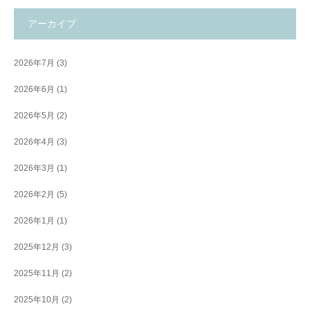
アーカイブ
2026年7月
(3)
2026年6月
(1)
2026年5月
(2)
2026年4月
(3)
2026年3月
(1)
2026年2月
(5)
2026年1月
(1)
2025年12月
(3)
2025年11月
(2)
2025年10月
(2)