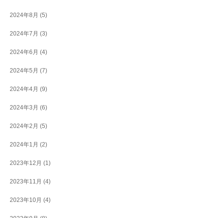
2024年8月
(5)
2024年7月
(3)
2024年6月
(4)
2024年5月
(7)
2024年4月
(9)
2024年3月
(6)
2024年2月
(5)
2024年1月
(2)
2023年12月
(1)
2023年11月
(4)
2023年10月
(4)