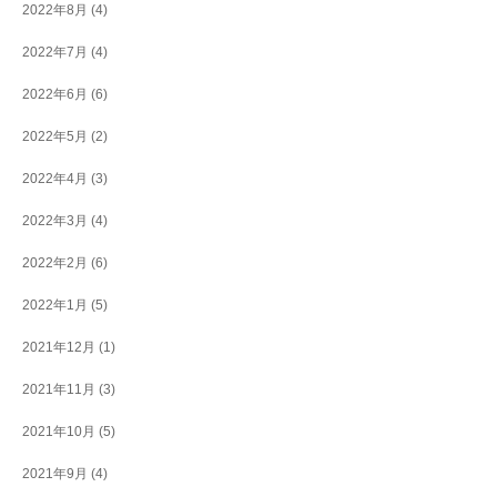
2022年8月
(4)
2022年7月
(4)
2022年6月
(6)
2022年5月
(2)
2022年4月
(3)
2022年3月
(4)
2022年2月
(6)
2022年1月
(5)
2021年12月
(1)
2021年11月
(3)
2021年10月
(5)
2021年9月
(4)