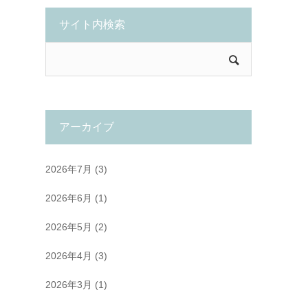
サイト内検索
アーカイブ
2026年7月
(3)
2026年6月
(1)
2026年5月
(2)
2026年4月
(3)
2026年3月
(1)