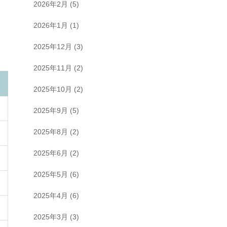
2026年2月
(5)
2026年1月
(1)
2025年12月
(3)
2025年11月
(2)
2025年10月
(2)
2025年9月
(5)
2025年8月
(2)
2025年6月
(2)
2025年5月
(6)
2025年4月
(6)
2025年3月
(3)