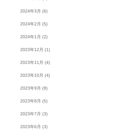
2024年3月
(6)
2024年2月
(5)
2024年1月
(2)
2023年12月
(1)
2023年11月
(4)
2023年10月
(4)
2023年9月
(8)
2023年8月
(5)
2023年7月
(3)
2023年6月
(3)