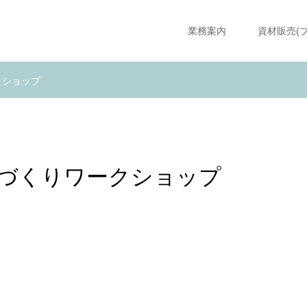
業務案内
資材販売(
クショップ
足袋づくりワークショップ