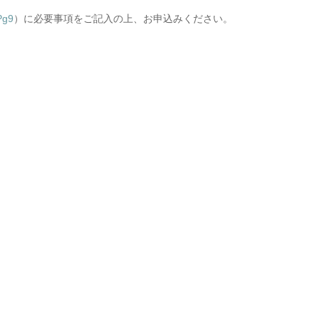
Pg9
）に必要事項をご記入の上、お申込みください。