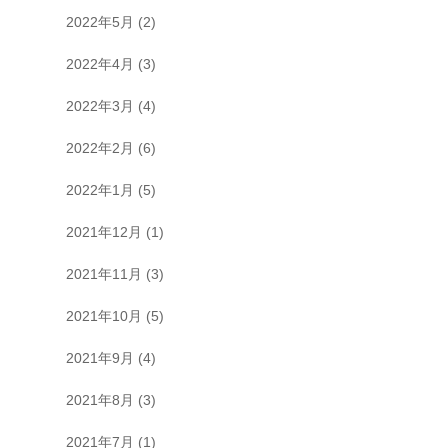
2022年5月
(2)
2022年4月
(3)
2022年3月
(4)
2022年2月
(6)
2022年1月
(5)
2021年12月
(1)
2021年11月
(3)
2021年10月
(5)
2021年9月
(4)
2021年8月
(3)
2021年7月
(1)