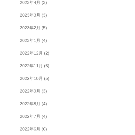
2023年4月
(3)
2023年3月
(3)
2023年2月
(5)
2023年1月
(4)
2022年12月
(2)
2022年11月
(6)
2022年10月
(5)
2022年9月
(3)
2022年8月
(4)
2022年7月
(4)
2022年6月
(6)