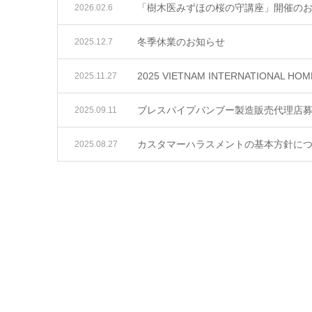
「樹木医みずほの桜の守講座」開催の
2026.02.6
冬季休業のお知らせ
2025.12.7
2025 VIETNAM INTERNATIONAL HO
2025.11.27
ブレスパイプバンブー製造販売代理店
2025.09.11
カスタマーハラスメントの基本方針に
2025.08.27