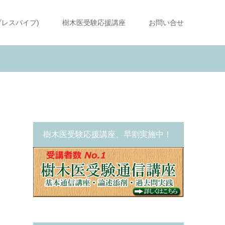
ブレスパイプ)
樹木医受験応援講座
お問い合せ
樹木医受験応援講座、早割実施中！