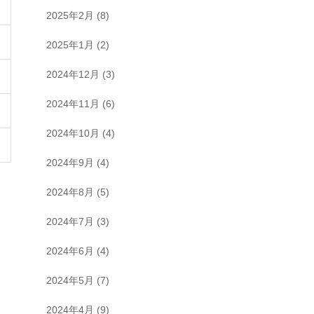
2025年2月
(8)
2025年1月
(2)
2024年12月
(3)
2024年11月
(6)
2024年10月
(4)
2024年9月
(4)
2024年8月
(5)
2024年7月
(3)
2024年6月
(4)
2024年5月
(7)
2024年4月
(9)