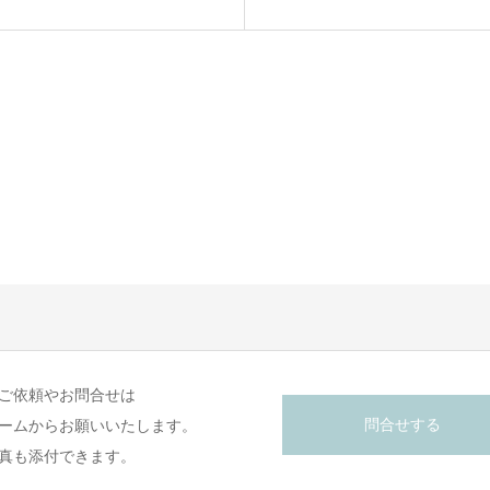
ご依頼やお問合せは
問合せする
ームからお願いいたします。
真も添付できます。