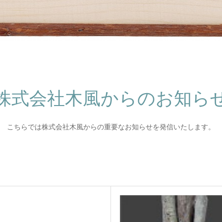
株式会社木風からのお知ら
こちらでは株式会社木風からの重要なお知らせを発信いたします。