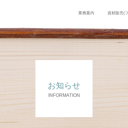
業務案内
資材販売(
お知らせ
INFORMATION