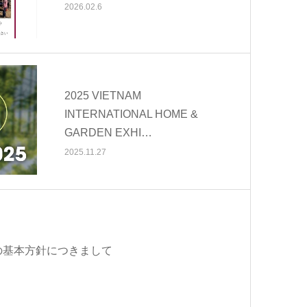
2026.02.6
2025 VIETNAM
INTERNATIONAL HOME &
GARDEN EXHI…
2025.11.27
の基本方針につきまして