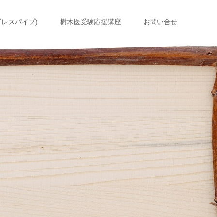
ブレスパイプ)
樹木医受験応援講座
お問い合せ