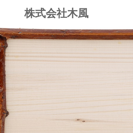
株式会社木風