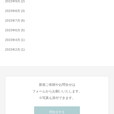
2015年9月
(2)
2015年8月
(3)
2015年7月
(6)
2015年6月
(5)
2015年4月
(1)
2015年2月
(1)
新規ご依頼やお問合せは
フォームからお願いいたします。
※写真も添付できます。
問合せする