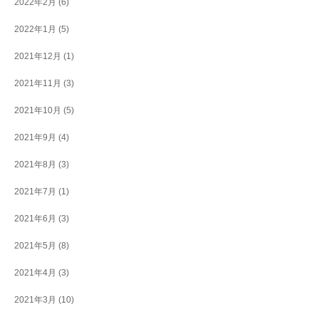
2022年2月
(6)
2022年1月
(5)
2021年12月
(1)
2021年11月
(3)
2021年10月
(5)
2021年9月
(4)
2021年8月
(3)
2021年7月
(1)
2021年6月
(3)
2021年5月
(8)
2021年4月
(3)
2021年3月
(10)