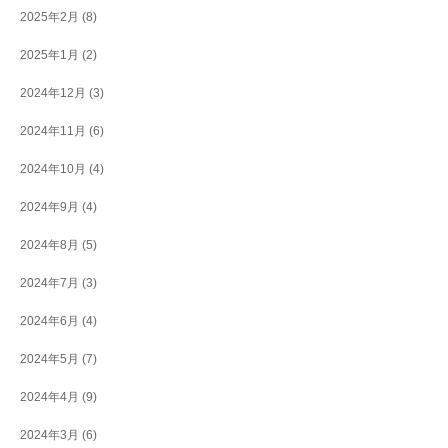
2025年2月
(8)
2025年1月
(2)
2024年12月
(3)
2024年11月
(6)
2024年10月
(4)
2024年9月
(4)
2024年8月
(5)
2024年7月
(3)
2024年6月
(4)
2024年5月
(7)
2024年4月
(9)
2024年3月
(6)