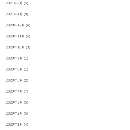
2021年2月
(5)
2021年1月
(9)
2020年12月
(6)
2020年11月
(4)
2020年10月
(3)
2020年9月
(1)
2020年8月
(1)
2020年5月
(2)
2020年4月
(7)
2020年3月
(5)
2020年2月
(5)
2020年1月
(4)