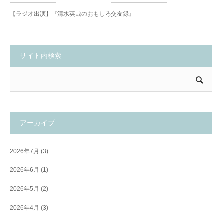
【ラジオ出演】『清水英哉のおもしろ交友録』
サイト内検索
アーカイブ
2026年7月
(3)
2026年6月
(1)
2026年5月
(2)
2026年4月
(3)