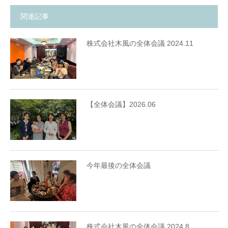
関連記事
株式会社木風の全体会議 2024.11
【全体会議】2026.06
今年最後の全体会議
株式会社木風の全体会議 2024.8