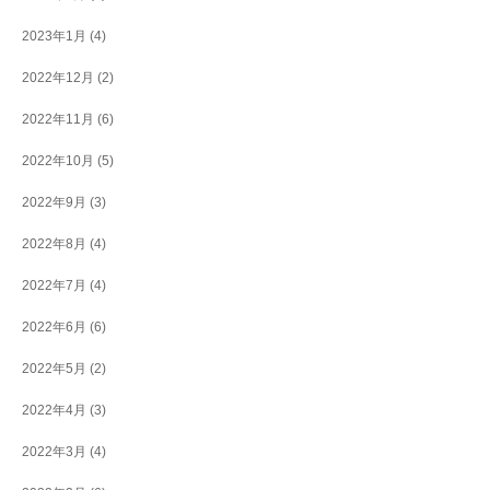
2023年1月
(4)
2022年12月
(2)
2022年11月
(6)
2022年10月
(5)
2022年9月
(3)
2022年8月
(4)
2022年7月
(4)
2022年6月
(6)
2022年5月
(2)
2022年4月
(3)
2022年3月
(4)