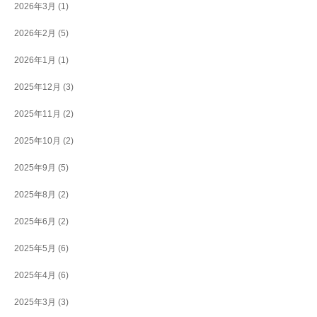
2026年3月
(1)
2026年2月
(5)
2026年1月
(1)
2025年12月
(3)
2025年11月
(2)
2025年10月
(2)
2025年9月
(5)
2025年8月
(2)
2025年6月
(2)
2025年5月
(6)
2025年4月
(6)
2025年3月
(3)