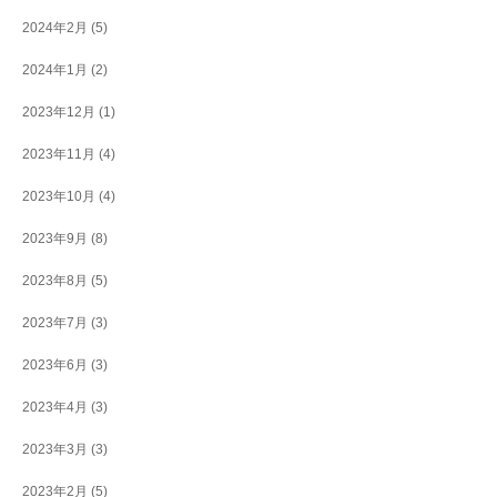
2024年2月
(5)
2024年1月
(2)
2023年12月
(1)
2023年11月
(4)
2023年10月
(4)
2023年9月
(8)
2023年8月
(5)
2023年7月
(3)
2023年6月
(3)
2023年4月
(3)
2023年3月
(3)
2023年2月
(5)