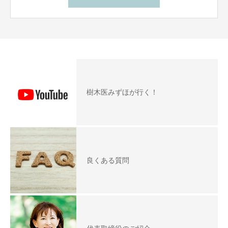
樹木医みずほが行く！
良くある質問