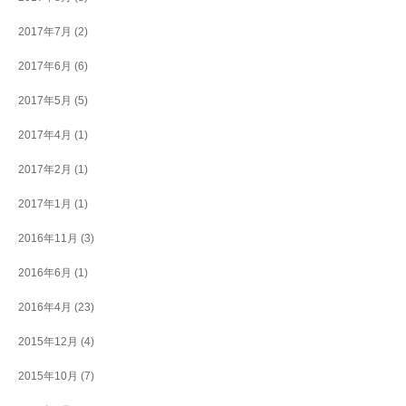
2017年7月
(2)
2017年6月
(6)
2017年5月
(5)
2017年4月
(1)
2017年2月
(1)
2017年1月
(1)
2016年11月
(3)
2016年6月
(1)
2016年4月
(23)
2015年12月
(4)
2015年10月
(7)