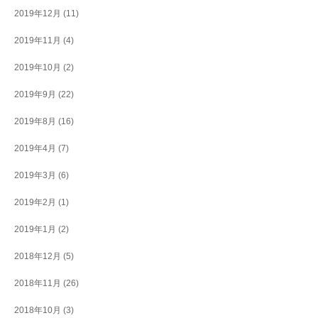
2019年12月
(11)
2019年11月
(4)
2019年10月
(2)
2019年9月
(22)
2019年8月
(16)
2019年4月
(7)
2019年3月
(6)
2019年2月
(1)
2019年1月
(2)
2018年12月
(5)
2018年11月
(26)
2018年10月
(3)