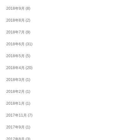
2018年9月
(8)
2018年8月
(2)
2018年7月
(9)
2018年6月
(31)
2018年5月
(5)
2018年4月
(20)
2018年3月
(1)
2018年2月
(1)
2018年1月
(1)
2017年11月
(7)
2017年9月
(1)
2017年8月
(3)