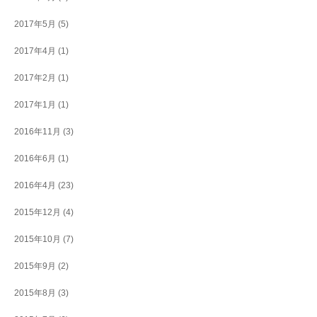
2017年5月
(5)
2017年4月
(1)
2017年2月
(1)
2017年1月
(1)
2016年11月
(3)
2016年6月
(1)
2016年4月
(23)
2015年12月
(4)
2015年10月
(7)
2015年9月
(2)
2015年8月
(3)