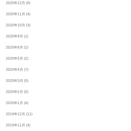
2020年12月
(6)
2020年11月
(4)
2020年10月
(3)
2020年9月
(1)
2020年8月
(1)
2020年5月
(2)
2020年4月
(7)
2020年3月
(5)
2020年2月
(5)
2020年1月
(4)
2019年12月
(11)
2019年11月
(4)