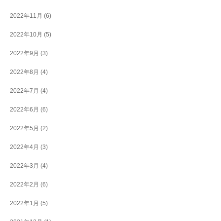
2022年11月
(6)
2022年10月
(5)
2022年9月
(3)
2022年8月
(4)
2022年7月
(4)
2022年6月
(6)
2022年5月
(2)
2022年4月
(3)
2022年3月
(4)
2022年2月
(6)
2022年1月
(5)