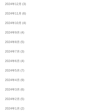
2024年12月
(3)
2024年11月
(6)
2024年10月
(4)
2024年9月
(4)
2024年8月
(5)
2024年7月
(3)
2024年6月
(4)
2024年5月
(7)
2024年4月
(9)
2024年3月
(6)
2024年2月
(5)
2024年1月
(2)