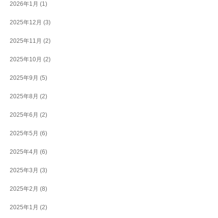
2026年1月
(1)
2025年12月
(3)
2025年11月
(2)
2025年10月
(2)
2025年9月
(5)
2025年8月
(2)
2025年6月
(2)
2025年5月
(6)
2025年4月
(6)
2025年3月
(3)
2025年2月
(8)
2025年1月
(2)