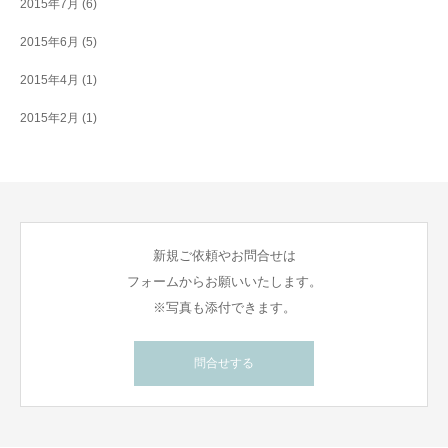
2015年7月
(6)
2015年6月
(5)
2015年4月
(1)
2015年2月
(1)
新規ご依頼やお問合せは
フォームからお願いいたします。
※写真も添付できます。
問合せする