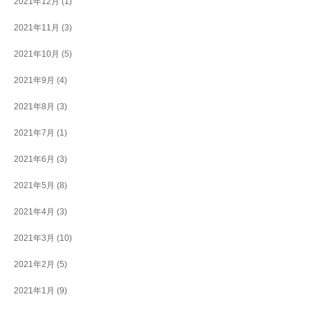
2021年12月
(1)
2021年11月
(3)
2021年10月
(5)
2021年9月
(4)
2021年8月
(3)
2021年7月
(1)
2021年6月
(3)
2021年5月
(8)
2021年4月
(3)
2021年3月
(10)
2021年2月
(5)
2021年1月
(9)