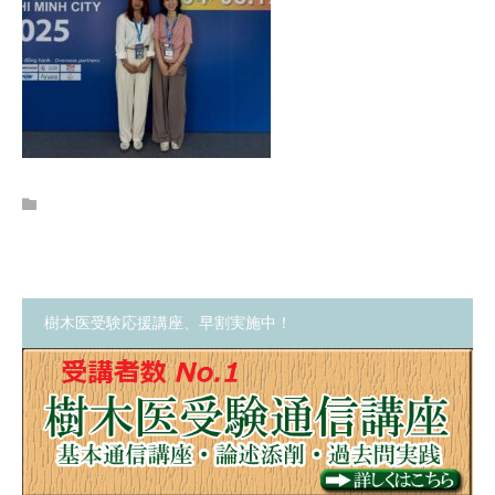
樹木医受験応援講座、早割実施中！