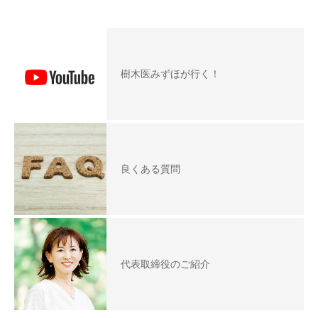
樹木医みずほが行く！
良くある質問
代表取締役のご紹介