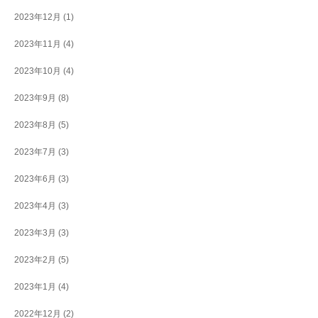
2023年12月
(1)
2023年11月
(4)
2023年10月
(4)
2023年9月
(8)
2023年8月
(5)
2023年7月
(3)
2023年6月
(3)
2023年4月
(3)
2023年3月
(3)
2023年2月
(5)
2023年1月
(4)
2022年12月
(2)