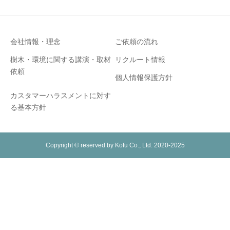
会社情報・理念
ご依頼の流れ
樹木・環境に関する講演・取材
リクルート情報
依頼
個人情報保護方針
カスタマーハラスメントに対す
る基本方針
Copyright © reserved by Kofu Co., Ltd. 2020-2025