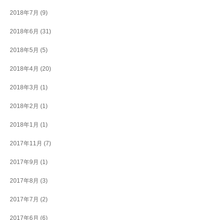
2018年7月
(9)
2018年6月
(31)
2018年5月
(5)
2018年4月
(20)
2018年3月
(1)
2018年2月
(1)
2018年1月
(1)
2017年11月
(7)
2017年9月
(1)
2017年8月
(3)
2017年7月
(2)
2017年6月
(6)