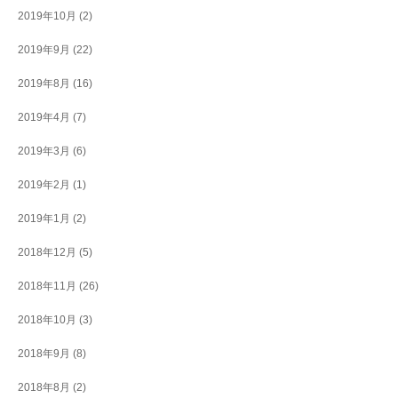
2019年10月
(2)
2019年9月
(22)
2019年8月
(16)
2019年4月
(7)
2019年3月
(6)
2019年2月
(1)
2019年1月
(2)
2018年12月
(5)
2018年11月
(26)
2018年10月
(3)
2018年9月
(8)
2018年8月
(2)