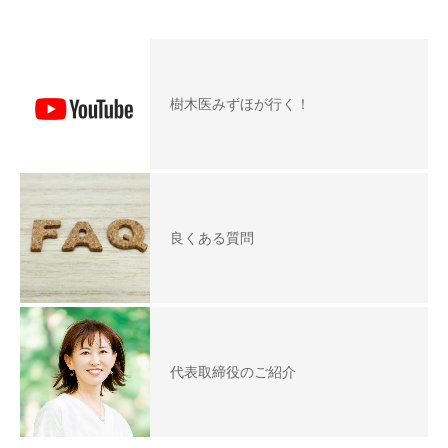
樹木医みずほが行く！
良くある質問
代表取締役のご紹介