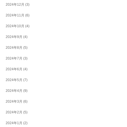
2024年12月
(3)
2024年11月
(6)
2024年10月
(4)
2024年9月
(4)
2024年8月
(5)
2024年7月
(3)
2024年6月
(4)
2024年5月
(7)
2024年4月
(9)
2024年3月
(6)
2024年2月
(5)
2024年1月
(2)