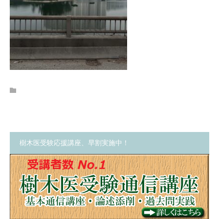
樹木医受験応援講座、早割実施中！