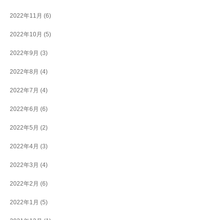
2022年11月
(6)
2022年10月
(5)
2022年9月
(3)
2022年8月
(4)
2022年7月
(4)
2022年6月
(6)
2022年5月
(2)
2022年4月
(3)
2022年3月
(4)
2022年2月
(6)
2022年1月
(5)