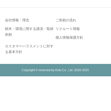
会社情報・理念
ご依頼の流れ
樹木・環境に関する講演・取材
リクルート情報
依頼
個人情報保護方針
カスタマーハラスメントに対す
る基本方針
Copyright © reserved by Kofu Co., Ltd. 2020-2025