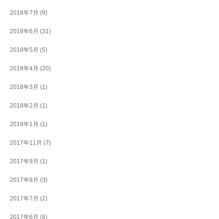
2018年7月
(9)
2018年6月
(31)
2018年5月
(5)
2018年4月
(20)
2018年3月
(1)
2018年2月
(1)
2018年1月
(1)
2017年11月
(7)
2017年9月
(1)
2017年8月
(3)
2017年7月
(2)
2017年6月
(6)