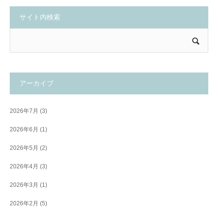
サイト内検索
アーカイブ
2026年7月
(3)
2026年6月
(1)
2026年5月
(2)
2026年4月
(3)
2026年3月
(1)
2026年2月
(5)