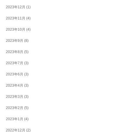
2023年12月
(1)
2023年11月
(4)
2023年10月
(4)
2023年9月
(8)
2023年8月
(5)
2023年7月
(3)
2023年6月
(3)
2023年4月
(3)
2023年3月
(3)
2023年2月
(5)
2023年1月
(4)
2022年12月
(2)