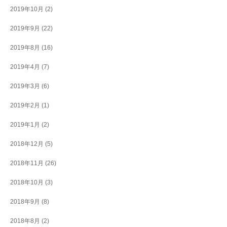
2019年10月
(2)
2019年9月
(22)
2019年8月
(16)
2019年4月
(7)
2019年3月
(6)
2019年2月
(1)
2019年1月
(2)
2018年12月
(5)
2018年11月
(26)
2018年10月
(3)
2018年9月
(8)
2018年8月
(2)