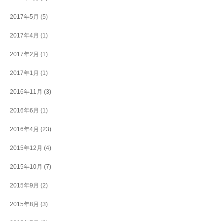
2017年5月
(5)
2017年4月
(1)
2017年2月
(1)
2017年1月
(1)
2016年11月
(3)
2016年6月
(1)
2016年4月
(23)
2015年12月
(4)
2015年10月
(7)
2015年9月
(2)
2015年8月
(3)