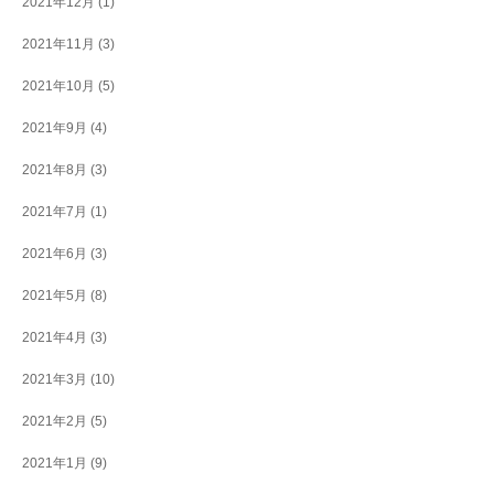
2021年12月
(1)
2021年11月
(3)
2021年10月
(5)
2021年9月
(4)
2021年8月
(3)
2021年7月
(1)
2021年6月
(3)
2021年5月
(8)
2021年4月
(3)
2021年3月
(10)
2021年2月
(5)
2021年1月
(9)