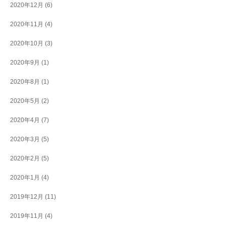
2020年12月
(6)
2020年11月
(4)
2020年10月
(3)
2020年9月
(1)
2020年8月
(1)
2020年5月
(2)
2020年4月
(7)
2020年3月
(5)
2020年2月
(5)
2020年1月
(4)
2019年12月
(11)
2019年11月
(4)