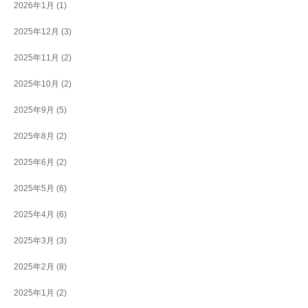
2026年1月
(1)
2025年12月
(3)
2025年11月
(2)
2025年10月
(2)
2025年9月
(5)
2025年8月
(2)
2025年6月
(2)
2025年5月
(6)
2025年4月
(6)
2025年3月
(3)
2025年2月
(8)
2025年1月
(2)