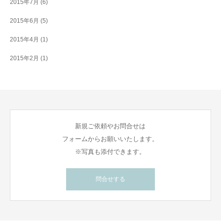
2015年7月
(6)
2015年6月
(5)
2015年4月
(1)
2015年2月
(1)
新規ご依頼やお問合せは
フォームからお願いいたします。
※写真も添付できます。
問合せする