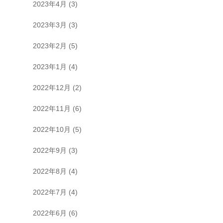
2023年4月
(3)
2023年3月
(3)
2023年2月
(5)
2023年1月
(4)
2022年12月
(2)
2022年11月
(6)
2022年10月
(5)
2022年9月
(3)
2022年8月
(4)
2022年7月
(4)
2022年6月
(6)