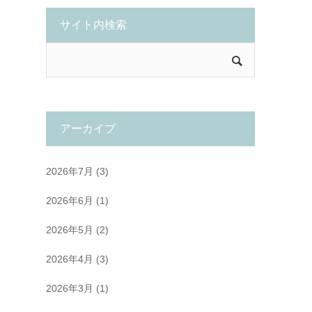
サイト内検索
アーカイブ
2026年7月
(3)
2026年6月
(1)
2026年5月
(2)
2026年4月
(3)
2026年3月
(1)