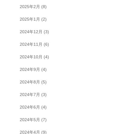
2025年2月
(8)
2025年1月
(2)
2024年12月
(3)
2024年11月
(6)
2024年10月
(4)
2024年9月
(4)
2024年8月
(5)
2024年7月
(3)
2024年6月
(4)
2024年5月
(7)
2024年4月
(9)