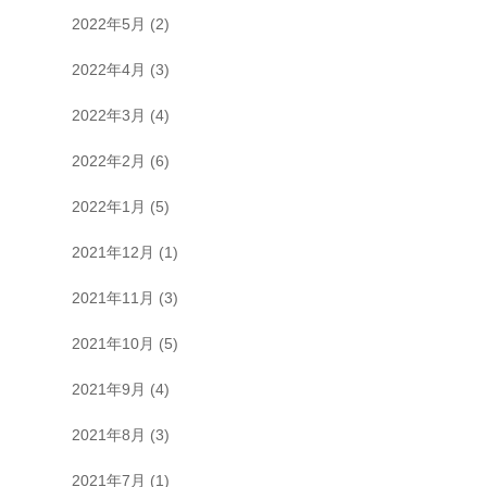
2022年5月
(2)
2022年4月
(3)
2022年3月
(4)
2022年2月
(6)
2022年1月
(5)
2021年12月
(1)
2021年11月
(3)
2021年10月
(5)
2021年9月
(4)
2021年8月
(3)
2021年7月
(1)