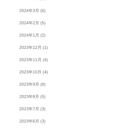
2024年3月
(6)
2024年2月
(5)
2024年1月
(2)
2023年12月
(1)
2023年11月
(4)
2023年10月
(4)
2023年9月
(8)
2023年8月
(5)
2023年7月
(3)
2023年6月
(3)