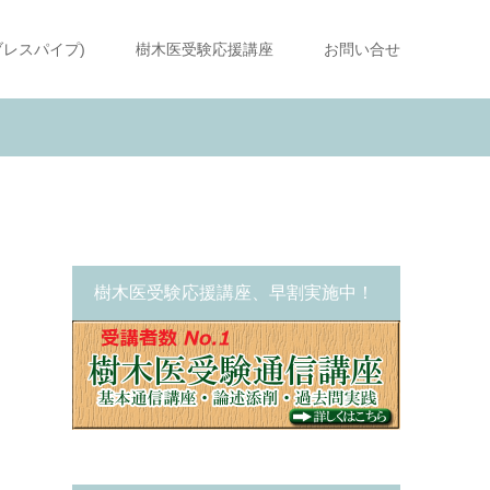
ブレスパイプ)
樹木医受験応援講座
お問い合せ
樹木医受験応援講座、早割実施中！