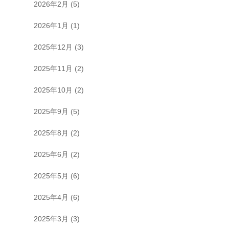
2026年2月
(5)
2026年1月
(1)
2025年12月
(3)
2025年11月
(2)
2025年10月
(2)
2025年9月
(5)
2025年8月
(2)
2025年6月
(2)
2025年5月
(6)
2025年4月
(6)
2025年3月
(3)