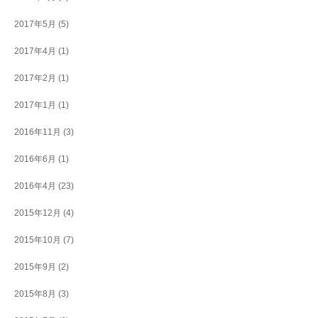
2017年5月
(5)
2017年4月
(1)
2017年2月
(1)
2017年1月
(1)
2016年11月
(3)
2016年6月
(1)
2016年4月
(23)
2015年12月
(4)
2015年10月
(7)
2015年9月
(2)
2015年8月
(3)