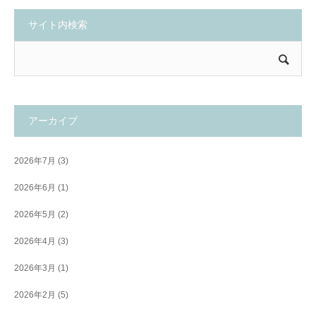
サイト内検索
アーカイブ
2026年7月
(3)
2026年6月
(1)
2026年5月
(2)
2026年4月
(3)
2026年3月
(1)
2026年2月
(5)