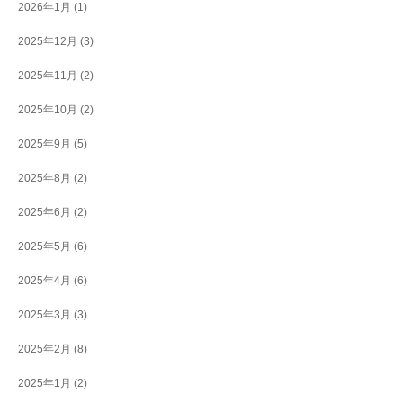
2026年1月
(1)
2025年12月
(3)
2025年11月
(2)
2025年10月
(2)
2025年9月
(5)
2025年8月
(2)
2025年6月
(2)
2025年5月
(6)
2025年4月
(6)
2025年3月
(3)
2025年2月
(8)
2025年1月
(2)