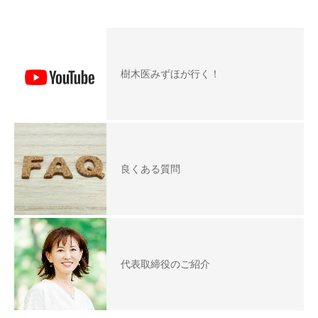
樹木医みずほが行く！
良くある質問
代表取締役のご紹介