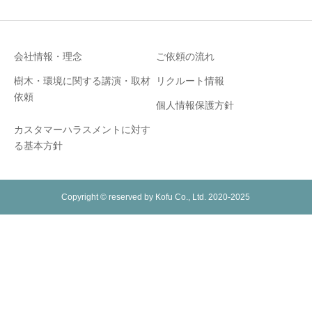
会社情報・理念
ご依頼の流れ
樹木・環境に関する講演・取材
リクルート情報
依頼
個人情報保護方針
カスタマーハラスメントに対す
る基本方針
Copyright © reserved by Kofu Co., Ltd. 2020-2025