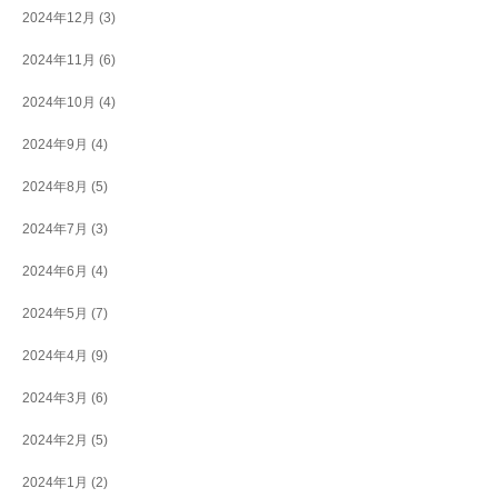
2024年12月
(3)
2024年11月
(6)
2024年10月
(4)
2024年9月
(4)
2024年8月
(5)
2024年7月
(3)
2024年6月
(4)
2024年5月
(7)
2024年4月
(9)
2024年3月
(6)
2024年2月
(5)
2024年1月
(2)