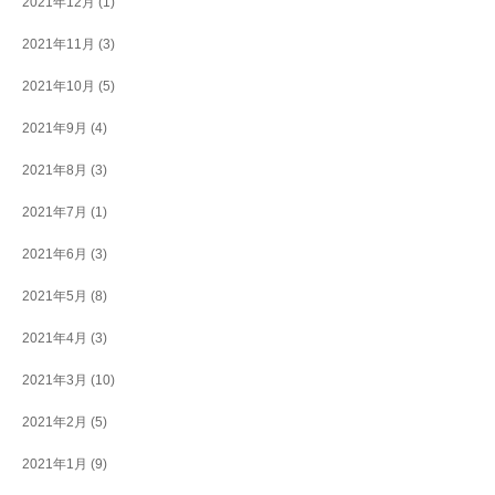
2021年12月
(1)
2021年11月
(3)
2021年10月
(5)
2021年9月
(4)
2021年8月
(3)
2021年7月
(1)
2021年6月
(3)
2021年5月
(8)
2021年4月
(3)
2021年3月
(10)
2021年2月
(5)
2021年1月
(9)