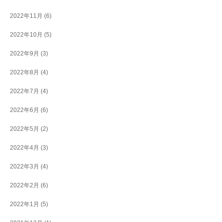
2022年11月
(6)
2022年10月
(5)
2022年9月
(3)
2022年8月
(4)
2022年7月
(4)
2022年6月
(6)
2022年5月
(2)
2022年4月
(3)
2022年3月
(4)
2022年2月
(6)
2022年1月
(5)