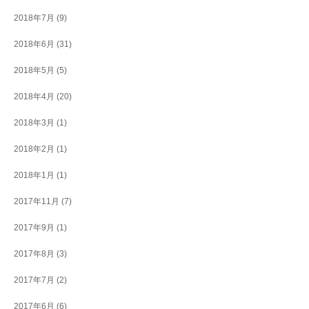
2018年7月
(9)
2018年6月
(31)
2018年5月
(5)
2018年4月
(20)
2018年3月
(1)
2018年2月
(1)
2018年1月
(1)
2017年11月
(7)
2017年9月
(1)
2017年8月
(3)
2017年7月
(2)
2017年6月
(6)