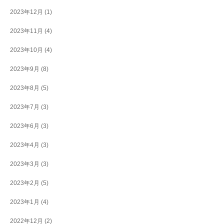
2023年12月
(1)
2023年11月
(4)
2023年10月
(4)
2023年9月
(8)
2023年8月
(5)
2023年7月
(3)
2023年6月
(3)
2023年4月
(3)
2023年3月
(3)
2023年2月
(5)
2023年1月
(4)
2022年12月
(2)