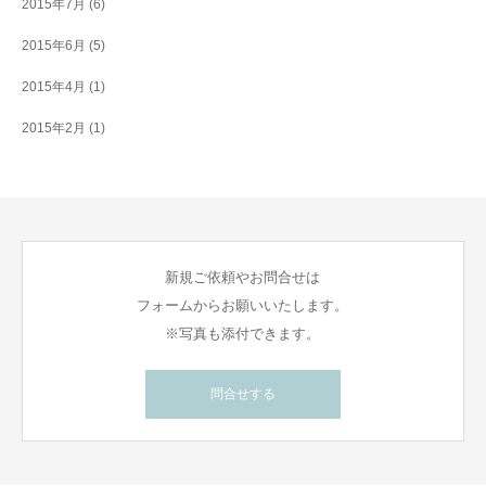
2015年7月
(6)
2015年6月
(5)
2015年4月
(1)
2015年2月
(1)
新規ご依頼やお問合せは
フォームからお願いいたします。
※写真も添付できます。
問合せする