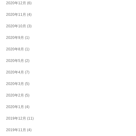
2020年12月
(6)
2020年11月
(4)
2020年10月
(3)
2020年9月
(1)
2020年8月
(1)
2020年5月
(2)
2020年4月
(7)
2020年3月
(5)
2020年2月
(5)
2020年1月
(4)
2019年12月
(11)
2019年11月
(4)