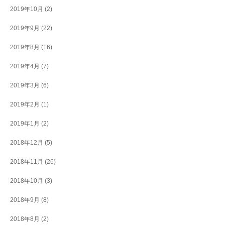
2019年10月
(2)
2019年9月
(22)
2019年8月
(16)
2019年4月
(7)
2019年3月
(6)
2019年2月
(1)
2019年1月
(2)
2018年12月
(5)
2018年11月
(26)
2018年10月
(3)
2018年9月
(8)
2018年8月
(2)