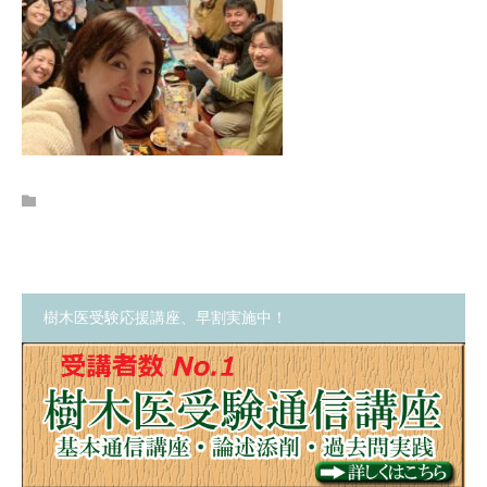
樹木医受験応援講座、早割実施中！