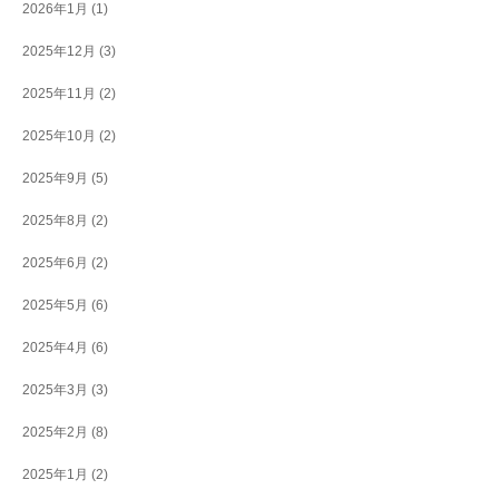
2026年1月
(1)
2025年12月
(3)
2025年11月
(2)
2025年10月
(2)
2025年9月
(5)
2025年8月
(2)
2025年6月
(2)
2025年5月
(6)
2025年4月
(6)
2025年3月
(3)
2025年2月
(8)
2025年1月
(2)