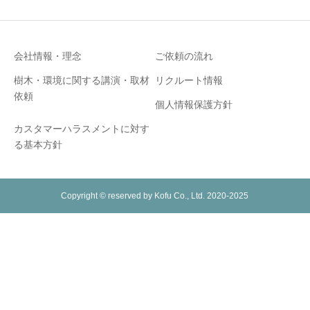
会社情報・理念
ご依頼の流れ
樹木・環境に関する講演・取材
リクルート情報
依頼
個人情報保護方針
カスタマーハラスメントに対す
る基本方針
Copyright © reserved by Kofu Co., Ltd. 2020-2025