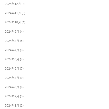
2024年12月
(3)
2024年11月
(6)
2024年10月
(4)
2024年9月
(4)
2024年8月
(5)
2024年7月
(3)
2024年6月
(4)
2024年5月
(7)
2024年4月
(9)
2024年3月
(6)
2024年2月
(5)
2024年1月
(2)