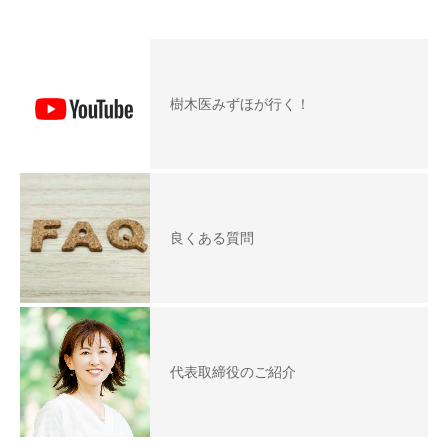
樹木医みずほが行く！
良くある質問
代表取締役のご紹介