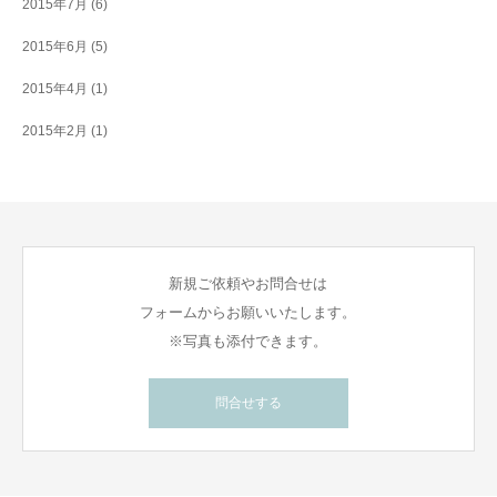
2015年7月
(6)
2015年6月
(5)
2015年4月
(1)
2015年2月
(1)
新規ご依頼やお問合せは
フォームからお願いいたします。
※写真も添付できます。
問合せする