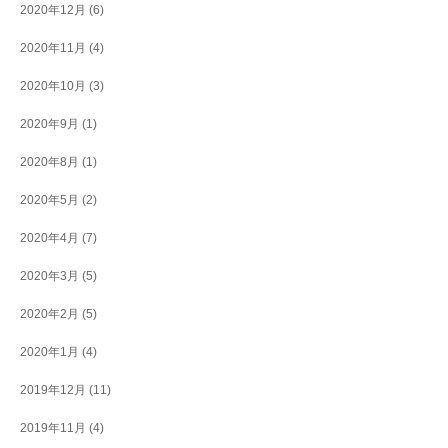
2020年12月
(6)
2020年11月
(4)
2020年10月
(3)
2020年9月
(1)
2020年8月
(1)
2020年5月
(2)
2020年4月
(7)
2020年3月
(5)
2020年2月
(5)
2020年1月
(4)
2019年12月
(11)
2019年11月
(4)