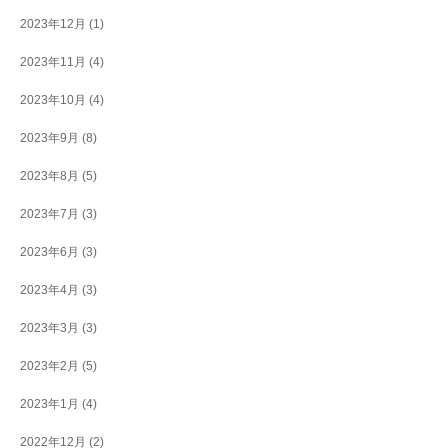
2023年12月
(1)
2023年11月
(4)
2023年10月
(4)
2023年9月
(8)
2023年8月
(5)
2023年7月
(3)
2023年6月
(3)
2023年4月
(3)
2023年3月
(3)
2023年2月
(5)
2023年1月
(4)
2022年12月
(2)