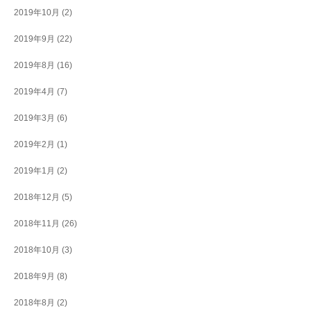
2019年10月
(2)
2019年9月
(22)
2019年8月
(16)
2019年4月
(7)
2019年3月
(6)
2019年2月
(1)
2019年1月
(2)
2018年12月
(5)
2018年11月
(26)
2018年10月
(3)
2018年9月
(8)
2018年8月
(2)