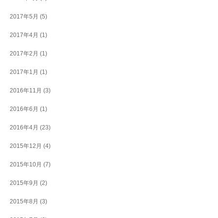
2017年5月
(5)
2017年4月
(1)
2017年2月
(1)
2017年1月
(1)
2016年11月
(3)
2016年6月
(1)
2016年4月
(23)
2015年12月
(4)
2015年10月
(7)
2015年9月
(2)
2015年8月
(3)