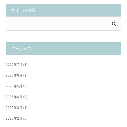
サイト内検索
アーカイブ
2026年7月
(3)
2026年6月
(1)
2026年5月
(2)
2026年4月
(3)
2026年3月
(1)
2026年2月
(5)