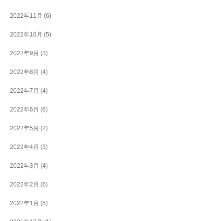
2022年11月
(6)
2022年10月
(5)
2022年9月
(3)
2022年8月
(4)
2022年7月
(4)
2022年6月
(6)
2022年5月
(2)
2022年4月
(3)
2022年3月
(4)
2022年2月
(6)
2022年1月
(5)