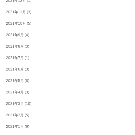
2021年12月
(1)
2021年11月
(3)
2021年10月
(5)
2021年9月
(4)
2021年8月
(3)
2021年7月
(1)
2021年6月
(3)
2021年5月
(8)
2021年4月
(3)
2021年3月
(10)
2021年2月
(5)
2021年1月
(9)