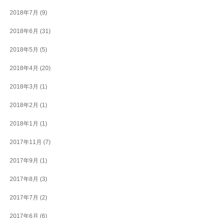
2018年7月
(9)
2018年6月
(31)
2018年5月
(5)
2018年4月
(20)
2018年3月
(1)
2018年2月
(1)
2018年1月
(1)
2017年11月
(7)
2017年9月
(1)
2017年8月
(3)
2017年7月
(2)
2017年6月
(6)