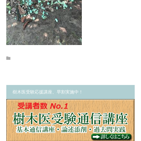
樹木医受験応援講座、早割実施中！