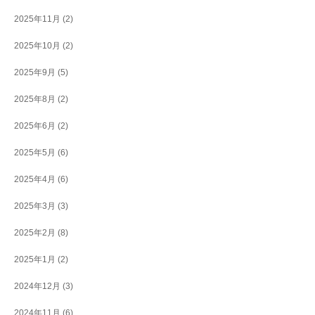
2025年11月
(2)
2025年10月
(2)
2025年9月
(5)
2025年8月
(2)
2025年6月
(2)
2025年5月
(6)
2025年4月
(6)
2025年3月
(3)
2025年2月
(8)
2025年1月
(2)
2024年12月
(3)
2024年11月
(6)