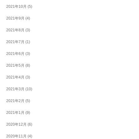
2021年10月
(5)
2021年9月
(4)
2021年8月
(3)
2021年7月
(1)
2021年6月
(3)
2021年5月
(8)
2021年4月
(3)
2021年3月
(10)
2021年2月
(5)
2021年1月
(9)
2020年12月
(6)
2020年11月
(4)