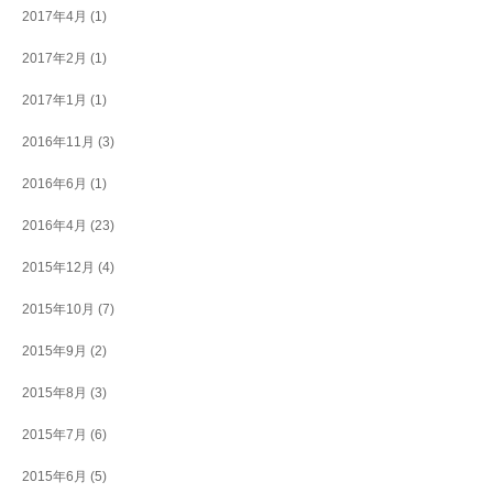
2017年4月
(1)
2017年2月
(1)
2017年1月
(1)
2016年11月
(3)
2016年6月
(1)
2016年4月
(23)
2015年12月
(4)
2015年10月
(7)
2015年9月
(2)
2015年8月
(3)
2015年7月
(6)
2015年6月
(5)