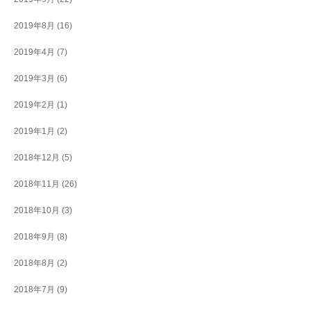
2019年8月
(16)
2019年4月
(7)
2019年3月
(6)
2019年2月
(1)
2019年1月
(2)
2018年12月
(5)
2018年11月
(26)
2018年10月
(3)
2018年9月
(8)
2018年8月
(2)
2018年7月
(9)