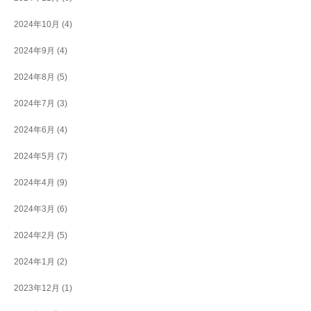
2024年10月
(4)
2024年9月
(4)
2024年8月
(5)
2024年7月
(3)
2024年6月
(4)
2024年5月
(7)
2024年4月
(9)
2024年3月
(6)
2024年2月
(5)
2024年1月
(2)
2023年12月
(1)