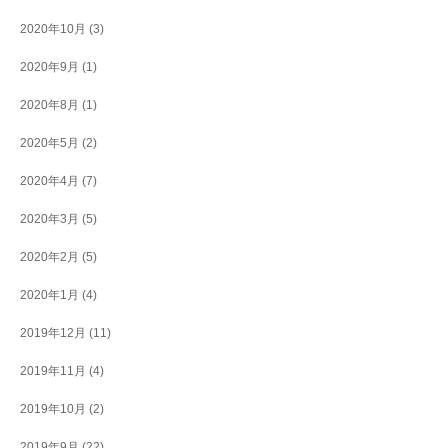
2020年10月
(3)
2020年9月
(1)
2020年8月
(1)
2020年5月
(2)
2020年4月
(7)
2020年3月
(5)
2020年2月
(5)
2020年1月
(4)
2019年12月
(11)
2019年11月
(4)
2019年10月
(2)
2019年9月
(22)