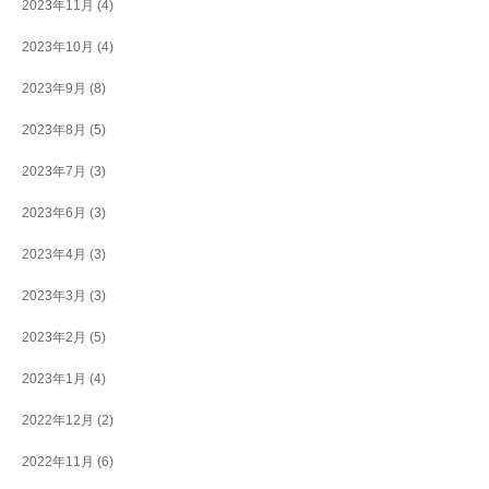
2023年11月
(4)
2023年10月
(4)
2023年9月
(8)
2023年8月
(5)
2023年7月
(3)
2023年6月
(3)
2023年4月
(3)
2023年3月
(3)
2023年2月
(5)
2023年1月
(4)
2022年12月
(2)
2022年11月
(6)