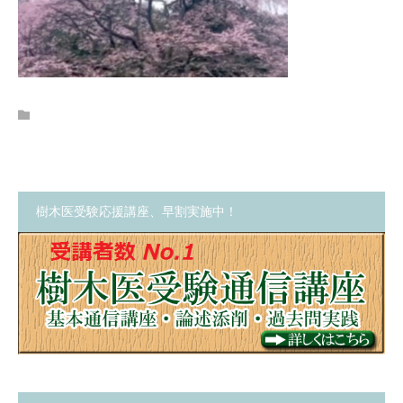
樹木医受験応援講座、早割実施中！