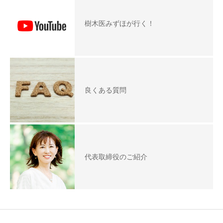
樹木医みずほが行く！
良くある質問
代表取締役のご紹介