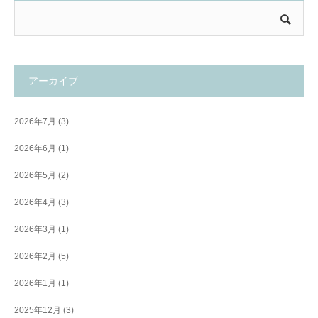
アーカイブ
2026年7月
(3)
2026年6月
(1)
2026年5月
(2)
2026年4月
(3)
2026年3月
(1)
2026年2月
(5)
2026年1月
(1)
2025年12月
(3)