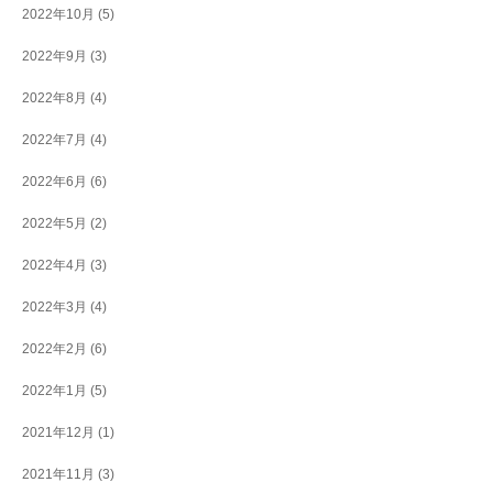
2022年10月
(5)
2022年9月
(3)
2022年8月
(4)
2022年7月
(4)
2022年6月
(6)
2022年5月
(2)
2022年4月
(3)
2022年3月
(4)
2022年2月
(6)
2022年1月
(5)
2021年12月
(1)
2021年11月
(3)