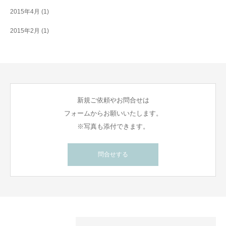
2015年4月
(1)
2015年2月
(1)
新規ご依頼やお問合せは
フォームからお願いいたします。
※写真も添付できます。
問合せする