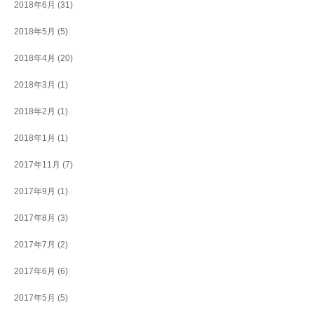
2018年6月
(31)
2018年5月
(5)
2018年4月
(20)
2018年3月
(1)
2018年2月
(1)
2018年1月
(1)
2017年11月
(7)
2017年9月
(1)
2017年8月
(3)
2017年7月
(2)
2017年6月
(6)
2017年5月
(5)