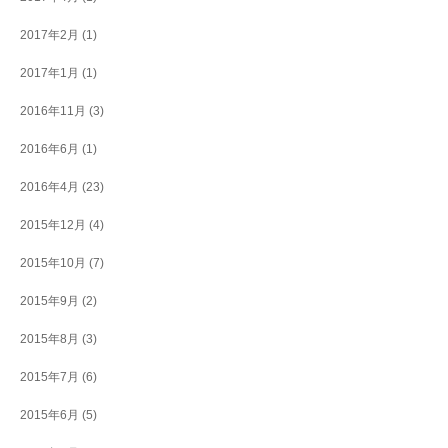
2017年2月
(1)
2017年1月
(1)
2016年11月
(3)
2016年6月
(1)
2016年4月
(23)
2015年12月
(4)
2015年10月
(7)
2015年9月
(2)
2015年8月
(3)
2015年7月
(6)
2015年6月
(5)