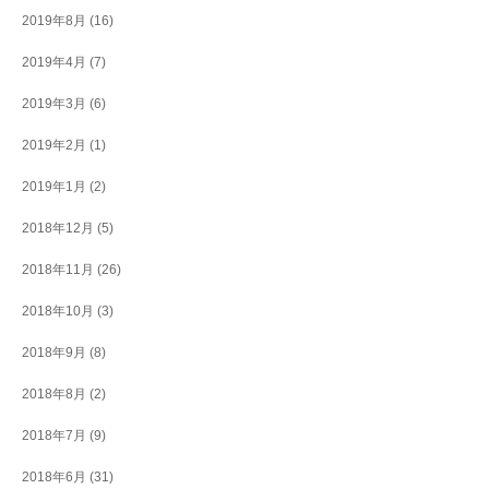
2019年8月
(16)
2019年4月
(7)
2019年3月
(6)
2019年2月
(1)
2019年1月
(2)
2018年12月
(5)
2018年11月
(26)
2018年10月
(3)
2018年9月
(8)
2018年8月
(2)
2018年7月
(9)
2018年6月
(31)