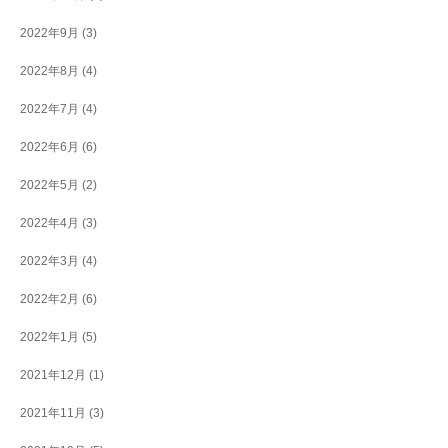
2022年9月
(3)
2022年8月
(4)
2022年7月
(4)
2022年6月
(6)
2022年5月
(2)
2022年4月
(3)
2022年3月
(4)
2022年2月
(6)
2022年1月
(5)
2021年12月
(1)
2021年11月
(3)