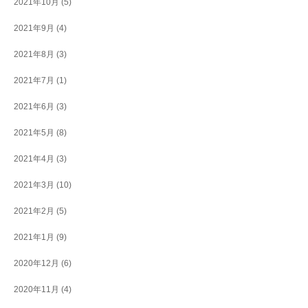
2021年10月
(5)
2021年9月
(4)
2021年8月
(3)
2021年7月
(1)
2021年6月
(3)
2021年5月
(8)
2021年4月
(3)
2021年3月
(10)
2021年2月
(5)
2021年1月
(9)
2020年12月
(6)
2020年11月
(4)