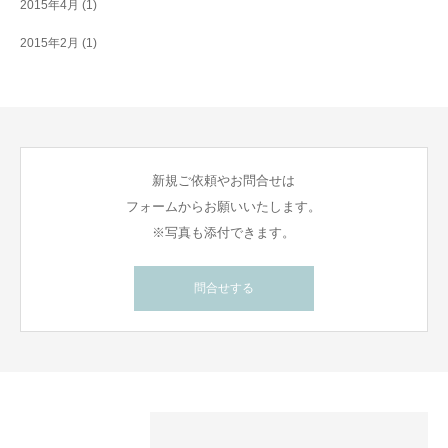
2015年4月
(1)
2015年2月
(1)
新規ご依頼やお問合せは
フォームからお願いいたします。
※写真も添付できます。
問合せする