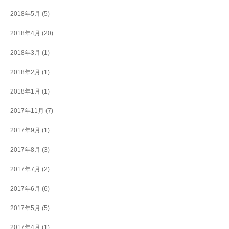
2018年5月
(5)
2018年4月
(20)
2018年3月
(1)
2018年2月
(1)
2018年1月
(1)
2017年11月
(7)
2017年9月
(1)
2017年8月
(3)
2017年7月
(2)
2017年6月
(6)
2017年5月
(5)
2017年4月
(1)