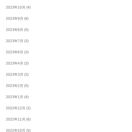
2023年10月
(4)
2023年9月
(8)
2023年8月
(5)
2023年7月
(3)
2023年6月
(3)
2023年4月
(3)
2023年3月
(3)
2023年2月
(5)
2023年1月
(4)
2022年12月
(2)
2022年11月
(6)
2022年10月
(5)