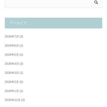
アーカイブ
2026年7月
(3)
2026年6月
(1)
2026年5月
(2)
2026年4月
(3)
2026年3月
(1)
2026年2月
(5)
2026年1月
(1)
2025年12月
(3)