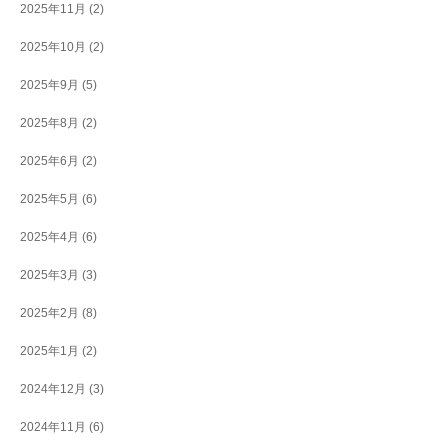
2025年11月
(2)
2025年10月
(2)
2025年9月
(5)
2025年8月
(2)
2025年6月
(2)
2025年5月
(6)
2025年4月
(6)
2025年3月
(3)
2025年2月
(8)
2025年1月
(2)
2024年12月
(3)
2024年11月
(6)