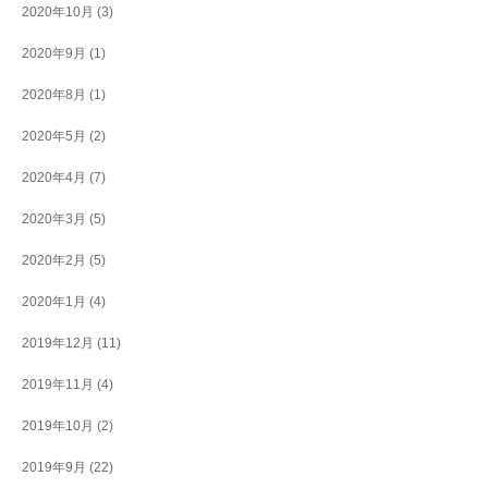
2020年10月
(3)
2020年9月
(1)
2020年8月
(1)
2020年5月
(2)
2020年4月
(7)
2020年3月
(5)
2020年2月
(5)
2020年1月
(4)
2019年12月
(11)
2019年11月
(4)
2019年10月
(2)
2019年9月
(22)