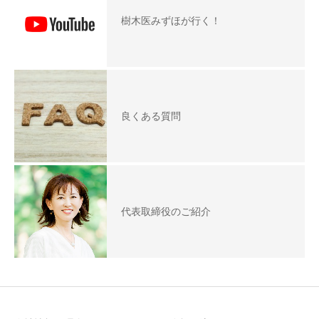
樹木医みずほが行く！
良くある質問
代表取締役のご紹介