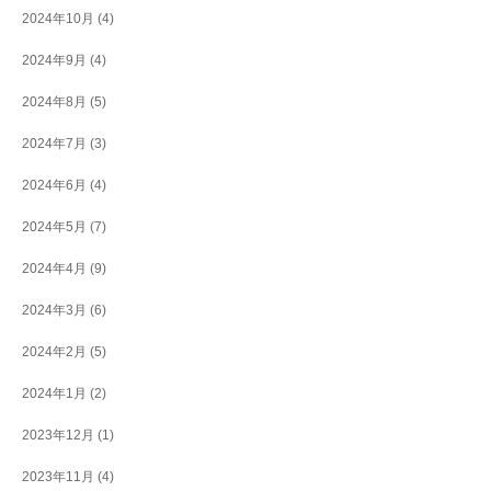
2024年10月
(4)
2024年9月
(4)
2024年8月
(5)
2024年7月
(3)
2024年6月
(4)
2024年5月
(7)
2024年4月
(9)
2024年3月
(6)
2024年2月
(5)
2024年1月
(2)
2023年12月
(1)
2023年11月
(4)