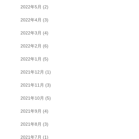
2022年5月
(2)
2022年4月
(3)
2022年3月
(4)
2022年2月
(6)
2022年1月
(5)
2021年12月
(1)
2021年11月
(3)
2021年10月
(5)
2021年9月
(4)
2021年8月
(3)
2021年7月
(1)