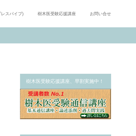
ブレスパイプ)
樹木医受験応援講座
お問い合せ
樹木医受験応援講座、早割実施中！