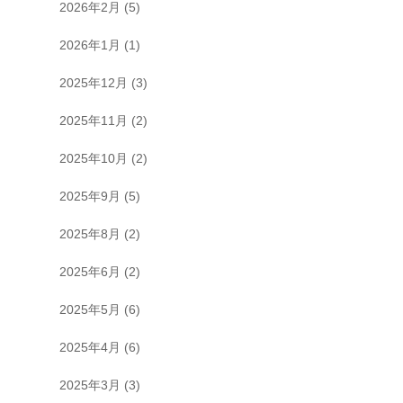
2026年2月
(5)
2026年1月
(1)
2025年12月
(3)
2025年11月
(2)
2025年10月
(2)
2025年9月
(5)
2025年8月
(2)
2025年6月
(2)
2025年5月
(6)
2025年4月
(6)
2025年3月
(3)