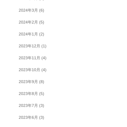
2024年3月
(6)
2024年2月
(5)
2024年1月
(2)
2023年12月
(1)
2023年11月
(4)
2023年10月
(4)
2023年9月
(8)
2023年8月
(5)
2023年7月
(3)
2023年6月
(3)