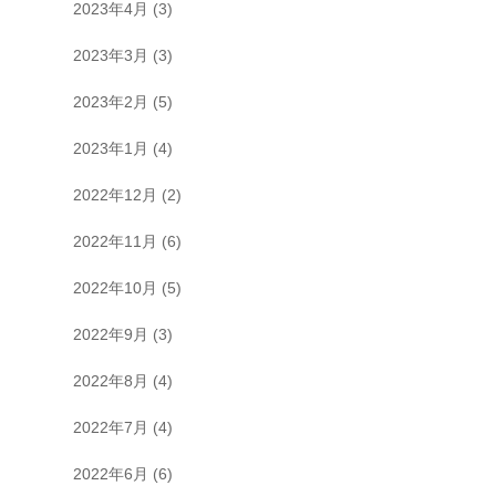
2023年4月
(3)
2023年3月
(3)
2023年2月
(5)
2023年1月
(4)
2022年12月
(2)
2022年11月
(6)
2022年10月
(5)
2022年9月
(3)
2022年8月
(4)
2022年7月
(4)
2022年6月
(6)