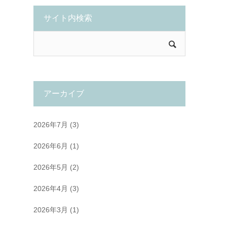
サイト内検索
アーカイブ
2026年7月
(3)
2026年6月
(1)
2026年5月
(2)
2026年4月
(3)
2026年3月
(1)