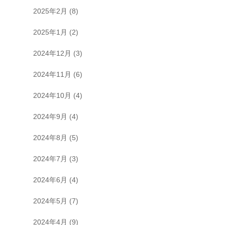
2025年2月
(8)
2025年1月
(2)
2024年12月
(3)
2024年11月
(6)
2024年10月
(4)
2024年9月
(4)
2024年8月
(5)
2024年7月
(3)
2024年6月
(4)
2024年5月
(7)
2024年4月
(9)