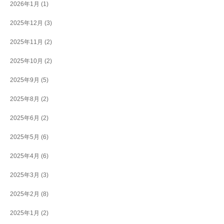
2026年1月
(1)
2025年12月
(3)
2025年11月
(2)
2025年10月
(2)
2025年9月
(5)
2025年8月
(2)
2025年6月
(2)
2025年5月
(6)
2025年4月
(6)
2025年3月
(3)
2025年2月
(8)
2025年1月
(2)