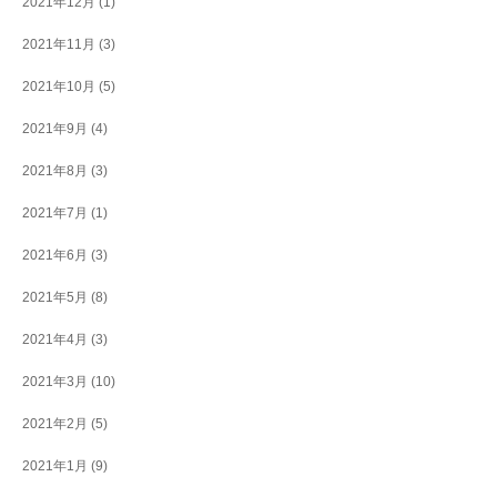
2021年12月
(1)
2021年11月
(3)
2021年10月
(5)
2021年9月
(4)
2021年8月
(3)
2021年7月
(1)
2021年6月
(3)
2021年5月
(8)
2021年4月
(3)
2021年3月
(10)
2021年2月
(5)
2021年1月
(9)