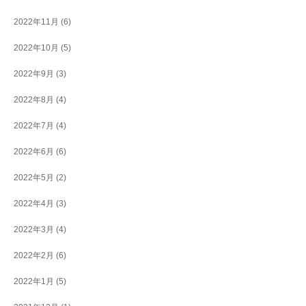
2022年11月
(6)
2022年10月
(5)
2022年9月
(3)
2022年8月
(4)
2022年7月
(4)
2022年6月
(6)
2022年5月
(2)
2022年4月
(3)
2022年3月
(4)
2022年2月
(6)
2022年1月
(5)