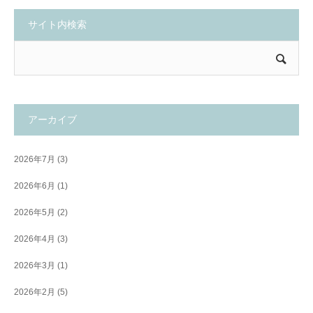
サイト内検索
アーカイブ
2026年7月
(3)
2026年6月
(1)
2026年5月
(2)
2026年4月
(3)
2026年3月
(1)
2026年2月
(5)