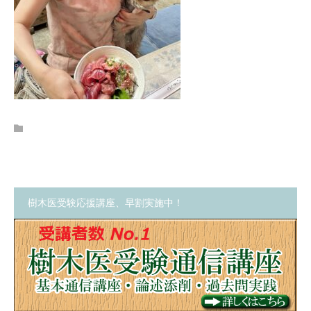
樹木医受験応援講座、早割実施中！