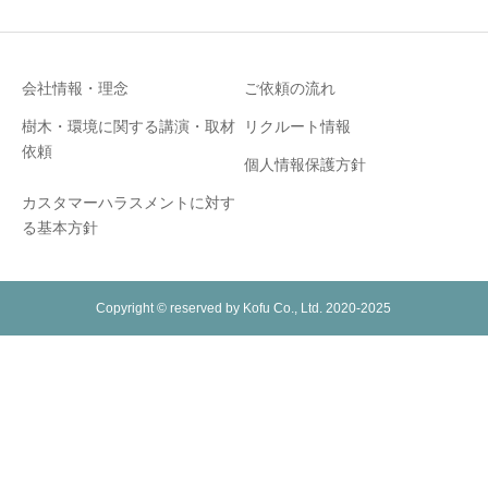
会社情報・理念
ご依頼の流れ
樹木・環境に関する講演・取材
リクルート情報
依頼
個人情報保護方針
カスタマーハラスメントに対す
る基本方針
Copyright © reserved by Kofu Co., Ltd. 2020-2025