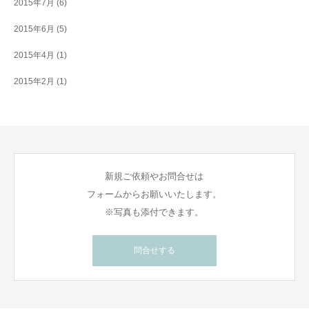
2015年7月
(6)
2015年6月
(5)
2015年4月
(1)
2015年2月
(1)
新規ご依頼やお問合せは
フォームからお願いいたします。
※写真も添付できます。
問合せする