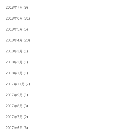
2018年7月
(9)
2018年6月
(31)
2018年5月
(5)
2018年4月
(20)
2018年3月
(1)
2018年2月
(1)
2018年1月
(1)
2017年11月
(7)
2017年9月
(1)
2017年8月
(3)
2017年7月
(2)
2017年6月
(6)