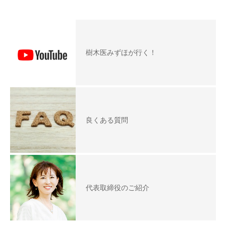
樹木医みずほが行く！
良くある質問
代表取締役のご紹介