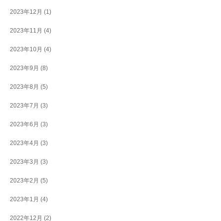
2023年12月
(1)
2023年11月
(4)
2023年10月
(4)
2023年9月
(8)
2023年8月
(5)
2023年7月
(3)
2023年6月
(3)
2023年4月
(3)
2023年3月
(3)
2023年2月
(5)
2023年1月
(4)
2022年12月
(2)