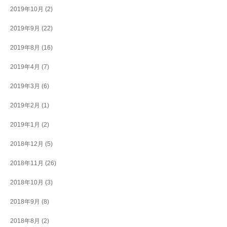
2019年10月
(2)
2019年9月
(22)
2019年8月
(16)
2019年4月
(7)
2019年3月
(6)
2019年2月
(1)
2019年1月
(2)
2018年12月
(5)
2018年11月
(26)
2018年10月
(3)
2018年9月
(8)
2018年8月
(2)