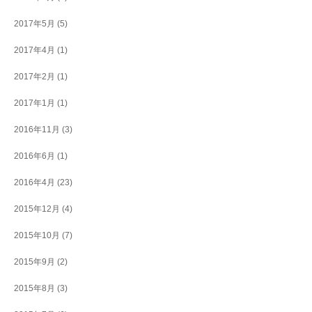
2017年5月
(5)
2017年4月
(1)
2017年2月
(1)
2017年1月
(1)
2016年11月
(3)
2016年6月
(1)
2016年4月
(23)
2015年12月
(4)
2015年10月
(7)
2015年9月
(2)
2015年8月
(3)