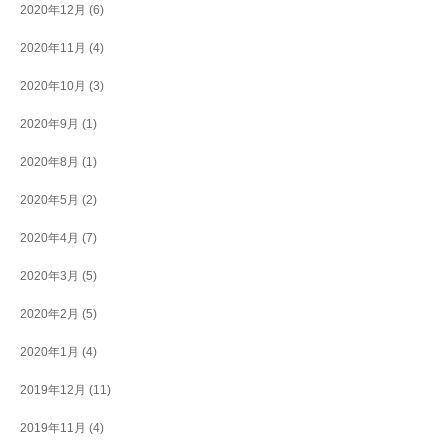
2020年12月
(6)
2020年11月
(4)
2020年10月
(3)
2020年9月
(1)
2020年8月
(1)
2020年5月
(2)
2020年4月
(7)
2020年3月
(5)
2020年2月
(5)
2020年1月
(4)
2019年12月
(11)
2019年11月
(4)