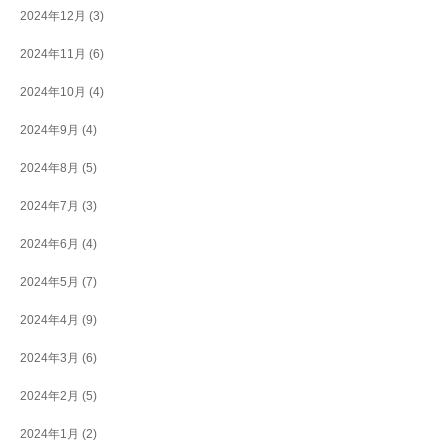
2024年12月
(3)
2024年11月
(6)
2024年10月
(4)
2024年9月
(4)
2024年8月
(5)
2024年7月
(3)
2024年6月
(4)
2024年5月
(7)
2024年4月
(9)
2024年3月
(6)
2024年2月
(5)
2024年1月
(2)