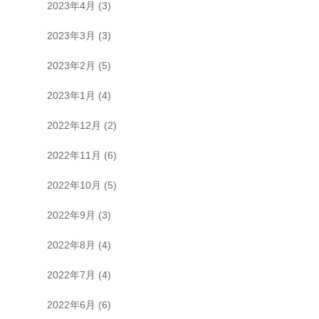
2023年4月
(3)
2023年3月
(3)
2023年2月
(5)
2023年1月
(4)
2022年12月
(2)
2022年11月
(6)
2022年10月
(5)
2022年9月
(3)
2022年8月
(4)
2022年7月
(4)
2022年6月
(6)