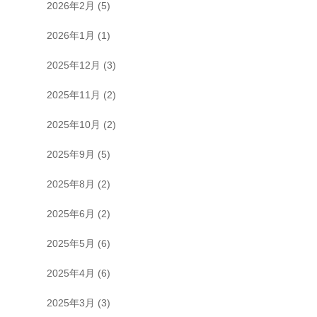
2026年2月
(5)
2026年1月
(1)
2025年12月
(3)
2025年11月
(2)
2025年10月
(2)
2025年9月
(5)
2025年8月
(2)
2025年6月
(2)
2025年5月
(6)
2025年4月
(6)
2025年3月
(3)