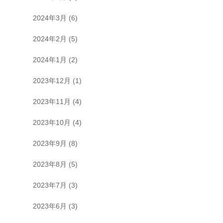
2024年3月
(6)
2024年2月
(5)
2024年1月
(2)
2023年12月
(1)
2023年11月
(4)
2023年10月
(4)
2023年9月
(8)
2023年8月
(5)
2023年7月
(3)
2023年6月
(3)