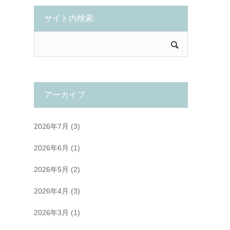
サイト内検索
アーカイブ
2026年7月
(3)
2026年6月
(1)
2026年5月
(2)
2026年4月
(3)
2026年3月
(1)