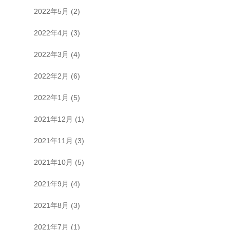
2022年5月
(2)
2022年4月
(3)
2022年3月
(4)
2022年2月
(6)
2022年1月
(5)
2021年12月
(1)
2021年11月
(3)
2021年10月
(5)
2021年9月
(4)
2021年8月
(3)
2021年7月
(1)