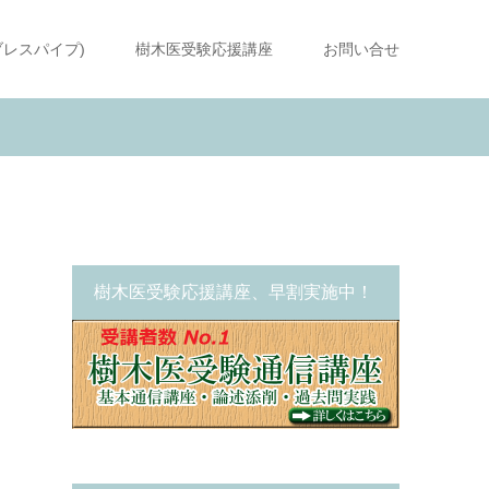
ブレスパイプ)
樹木医受験応援講座
お問い合せ
樹木医受験応援講座、早割実施中！