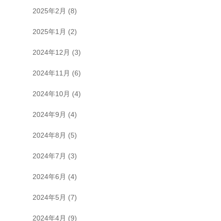
2025年2月
(8)
2025年1月
(2)
2024年12月
(3)
2024年11月
(6)
2024年10月
(4)
2024年9月
(4)
2024年8月
(5)
2024年7月
(3)
2024年6月
(4)
2024年5月
(7)
2024年4月
(9)