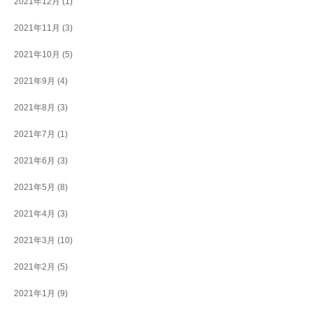
2021年12月
(1)
2021年11月
(3)
2021年10月
(5)
2021年9月
(4)
2021年8月
(3)
2021年7月
(1)
2021年6月
(3)
2021年5月
(8)
2021年4月
(3)
2021年3月
(10)
2021年2月
(5)
2021年1月
(9)