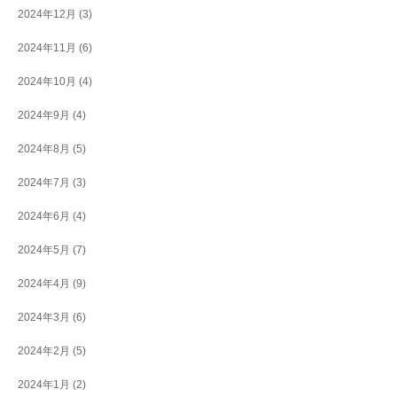
2024年12月
(3)
2024年11月
(6)
2024年10月
(4)
2024年9月
(4)
2024年8月
(5)
2024年7月
(3)
2024年6月
(4)
2024年5月
(7)
2024年4月
(9)
2024年3月
(6)
2024年2月
(5)
2024年1月
(2)