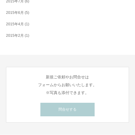
2015年7月
(6)
2015年6月
(5)
2015年4月
(1)
2015年2月
(1)
新規ご依頼やお問合せは
フォームからお願いいたします。
※写真も添付できます。
問合せする