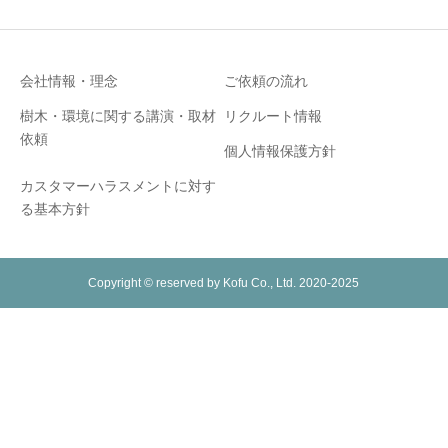
会社情報・理念
ご依頼の流れ
樹木・環境に関する講演・取材
リクルート情報
依頼
個人情報保護方針
カスタマーハラスメントに対す
る基本方針
Copyright © reserved by Kofu Co., Ltd. 2020-2025