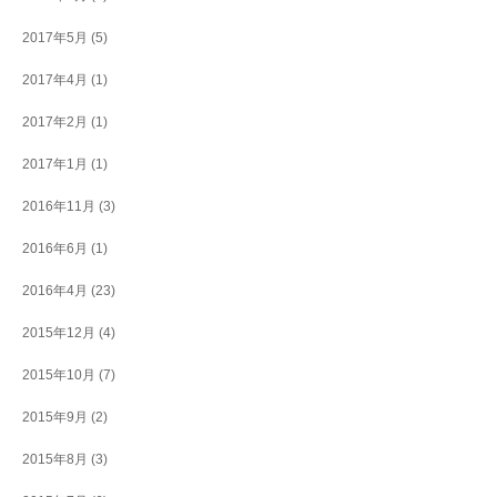
2017年5月
(5)
2017年4月
(1)
2017年2月
(1)
2017年1月
(1)
2016年11月
(3)
2016年6月
(1)
2016年4月
(23)
2015年12月
(4)
2015年10月
(7)
2015年9月
(2)
2015年8月
(3)