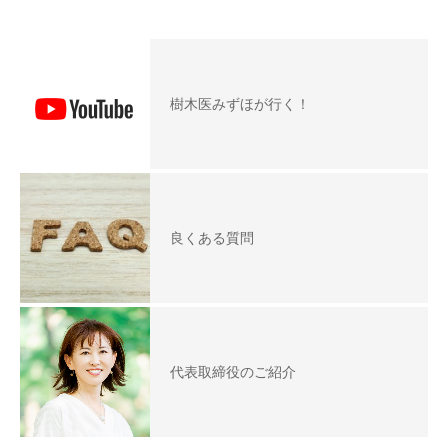
樹木医みずほが行く！
良くある質問
代表取締役のご紹介