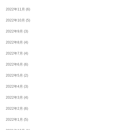
2022年11月
(6)
2022年10月
(5)
2022年9月
(3)
2022年8月
(4)
2022年7月
(4)
2022年6月
(6)
2022年5月
(2)
2022年4月
(3)
2022年3月
(4)
2022年2月
(6)
2022年1月
(5)