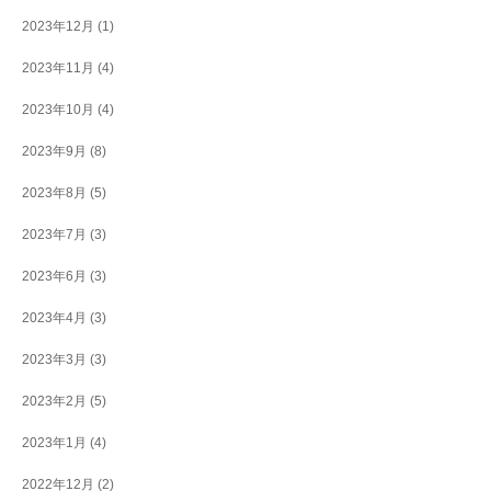
2023年12月
(1)
2023年11月
(4)
2023年10月
(4)
2023年9月
(8)
2023年8月
(5)
2023年7月
(3)
2023年6月
(3)
2023年4月
(3)
2023年3月
(3)
2023年2月
(5)
2023年1月
(4)
2022年12月
(2)