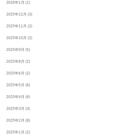
2026年1月
(1)
2025年12月
(3)
2025年11月
(2)
2025年10月
(2)
2025年9月
(5)
2025年8月
(2)
2025年6月
(2)
2025年5月
(6)
2025年4月
(6)
2025年3月
(3)
2025年2月
(8)
2025年1月
(2)