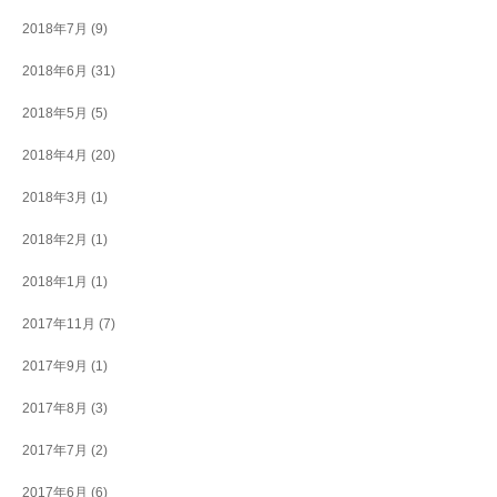
2018年7月
(9)
2018年6月
(31)
2018年5月
(5)
2018年4月
(20)
2018年3月
(1)
2018年2月
(1)
2018年1月
(1)
2017年11月
(7)
2017年9月
(1)
2017年8月
(3)
2017年7月
(2)
2017年6月
(6)