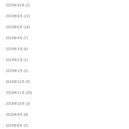
2019年10月
(2)
2019年9月
(22)
2019年8月
(16)
2019年4月
(7)
2019年3月
(6)
2019年2月
(1)
2019年1月
(2)
2018年12月
(5)
2018年11月
(26)
2018年10月
(3)
2018年9月
(8)
2018年8月
(2)