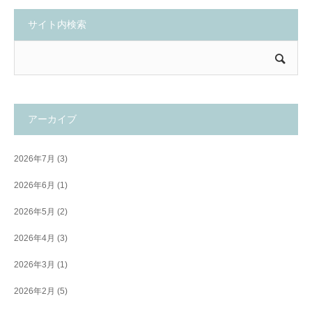
サイト内検索
アーカイブ
2026年7月
(3)
2026年6月
(1)
2026年5月
(2)
2026年4月
(3)
2026年3月
(1)
2026年2月
(5)