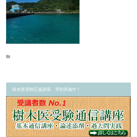
樹木医受験応援講座、早割実施中！