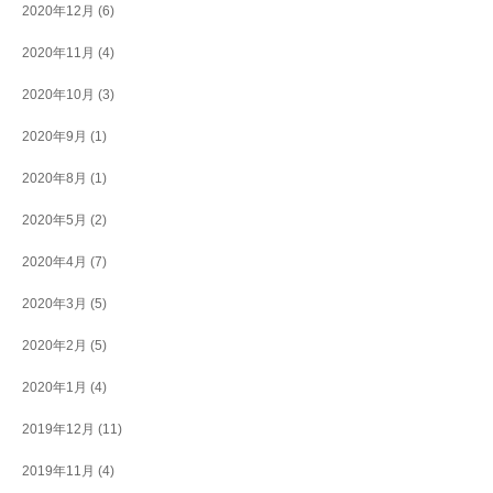
2020年12月
(6)
2020年11月
(4)
2020年10月
(3)
2020年9月
(1)
2020年8月
(1)
2020年5月
(2)
2020年4月
(7)
2020年3月
(5)
2020年2月
(5)
2020年1月
(4)
2019年12月
(11)
2019年11月
(4)