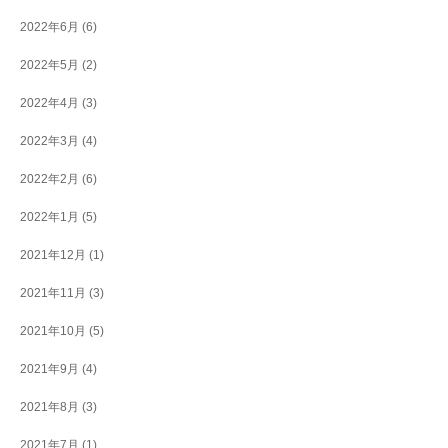
2022年6月
(6)
2022年5月
(2)
2022年4月
(3)
2022年3月
(4)
2022年2月
(6)
2022年1月
(5)
2021年12月
(1)
2021年11月
(3)
2021年10月
(5)
2021年9月
(4)
2021年8月
(3)
2021年7月
(1)