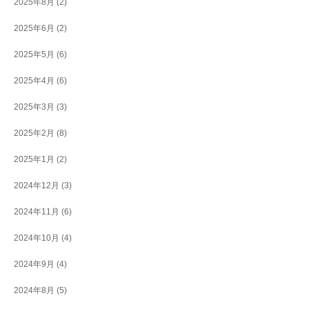
2025年8月
(2)
2025年6月
(2)
2025年5月
(6)
2025年4月
(6)
2025年3月
(3)
2025年2月
(8)
2025年1月
(2)
2024年12月
(3)
2024年11月
(6)
2024年10月
(4)
2024年9月
(4)
2024年8月
(5)