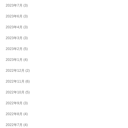
2023年7月
(3)
2023年6月
(3)
2023年4月
(3)
2023年3月
(3)
2023年2月
(5)
2023年1月
(4)
2022年12月
(2)
2022年11月
(6)
2022年10月
(5)
2022年9月
(3)
2022年8月
(4)
2022年7月
(4)