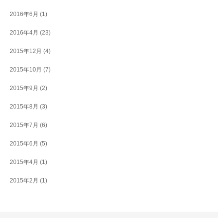
2016年6月
(1)
2016年4月
(23)
2015年12月
(4)
2015年10月
(7)
2015年9月
(2)
2015年8月
(3)
2015年7月
(6)
2015年6月
(5)
2015年4月
(1)
2015年2月
(1)