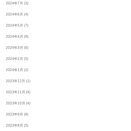
2024年7月
(3)
2024年6月
(4)
2024年5月
(7)
2024年4月
(9)
2024年3月
(6)
2024年2月
(5)
2024年1月
(2)
2023年12月
(1)
2023年11月
(4)
2023年10月
(4)
2023年9月
(8)
2023年8月
(5)