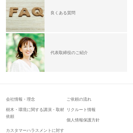
良くある質問
代表取締役のご紹介
会社情報・理念
ご依頼の流れ
樹木・環境に関する講演・取材
リクルート情報
依頼
個人情報保護方針
カスタマーハラスメントに対す