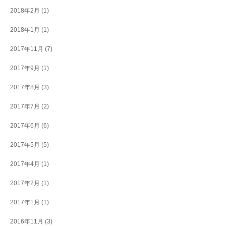
2018年2月
(1)
2018年1月
(1)
2017年11月
(7)
2017年9月
(1)
2017年8月
(3)
2017年7月
(2)
2017年6月
(6)
2017年5月
(5)
2017年4月
(1)
2017年2月
(1)
2017年1月
(1)
2016年11月
(3)