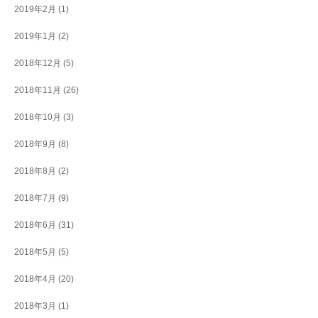
2019年2月
(1)
2019年1月
(2)
2018年12月
(5)
2018年11月
(26)
2018年10月
(3)
2018年9月
(8)
2018年8月
(2)
2018年7月
(9)
2018年6月
(31)
2018年5月
(5)
2018年4月
(20)
2018年3月
(1)