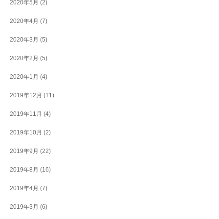
2020年5月
(2)
2020年4月
(7)
2020年3月
(5)
2020年2月
(5)
2020年1月
(4)
2019年12月
(11)
2019年11月
(4)
2019年10月
(2)
2019年9月
(22)
2019年8月
(16)
2019年4月
(7)
2019年3月
(6)