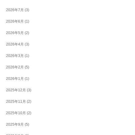
2026年7月
(3)
2026年6月
(1)
2026年5月
(2)
2026年4月
(3)
2026年3月
(1)
2026年2月
(5)
2026年1月
(1)
2025年12月
(3)
2025年11月
(2)
2025年10月
(2)
2025年9月
(5)