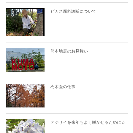
ピカス腐朽診断について
熊本地震のお見舞い
樹木医の仕事
アジサイを来年もよく咲かせるために☆