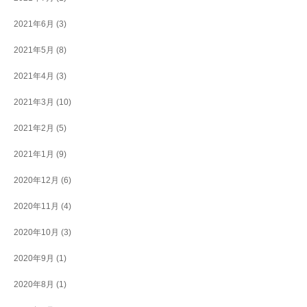
2021年6月
(3)
2021年5月
(8)
2021年4月
(3)
2021年3月
(10)
2021年2月
(5)
2021年1月
(9)
2020年12月
(6)
2020年11月
(4)
2020年10月
(3)
2020年9月
(1)
2020年8月
(1)