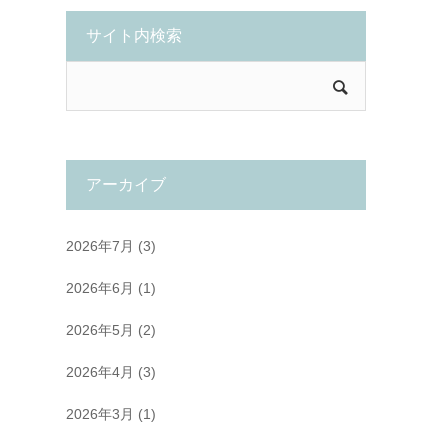
サイト内検索
アーカイブ
2026年7月
(3)
2026年6月
(1)
2026年5月
(2)
2026年4月
(3)
2026年3月
(1)