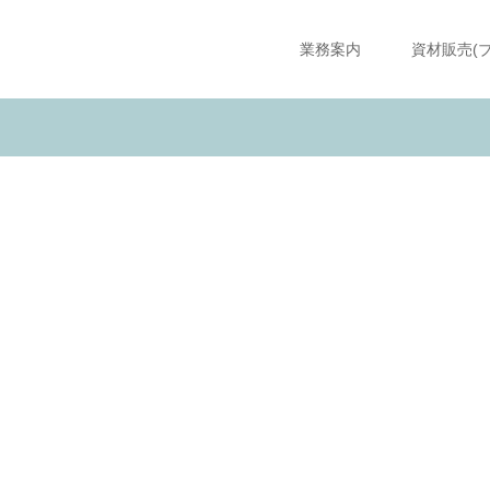
業務案内
資材販売(