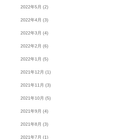
2022年5月
(2)
2022年4月
(3)
2022年3月
(4)
2022年2月
(6)
2022年1月
(5)
2021年12月
(1)
2021年11月
(3)
2021年10月
(5)
2021年9月
(4)
2021年8月
(3)
2021年7月
(1)