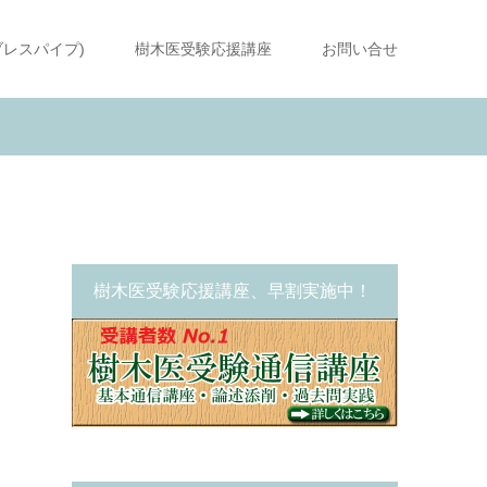
ブレスパイプ)
樹木医受験応援講座
お問い合せ
樹木医受験応援講座、早割実施中！