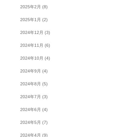
2025年2月
(8)
2025年1月
(2)
2024年12月
(3)
2024年11月
(6)
2024年10月
(4)
2024年9月
(4)
2024年8月
(5)
2024年7月
(3)
2024年6月
(4)
2024年5月
(7)
2024年4月
(9)