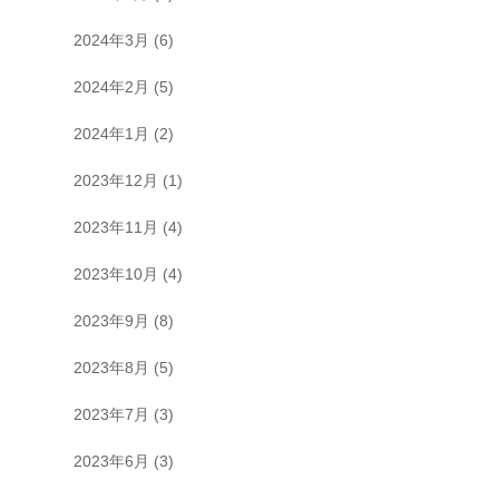
2024年3月
(6)
2024年2月
(5)
2024年1月
(2)
2023年12月
(1)
2023年11月
(4)
2023年10月
(4)
2023年9月
(8)
2023年8月
(5)
2023年7月
(3)
2023年6月
(3)