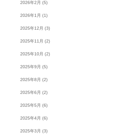
2026年2月
(5)
2026年1月
(1)
2025年12月
(3)
2025年11月
(2)
2025年10月
(2)
2025年9月
(5)
2025年8月
(2)
2025年6月
(2)
2025年5月
(6)
2025年4月
(6)
2025年3月
(3)