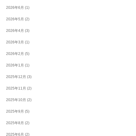
2026年6月
(1)
2026年5月
(2)
2026年4月
(3)
2026年3月
(1)
2026年2月
(5)
2026年1月
(1)
2025年12月
(3)
2025年11月
(2)
2025年10月
(2)
2025年9月
(5)
2025年8月
(2)
2025年6月
(2)