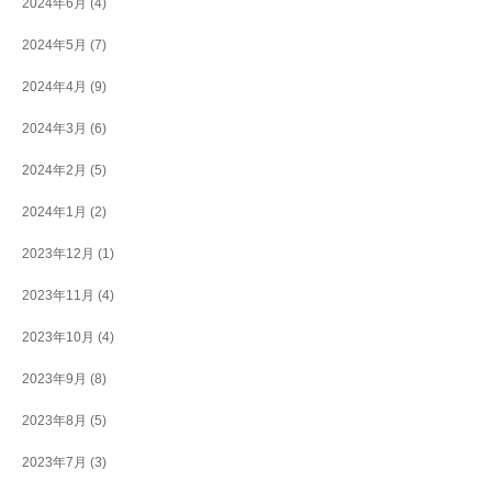
2024年6月
(4)
2024年5月
(7)
2024年4月
(9)
2024年3月
(6)
2024年2月
(5)
2024年1月
(2)
2023年12月
(1)
2023年11月
(4)
2023年10月
(4)
2023年9月
(8)
2023年8月
(5)
2023年7月
(3)