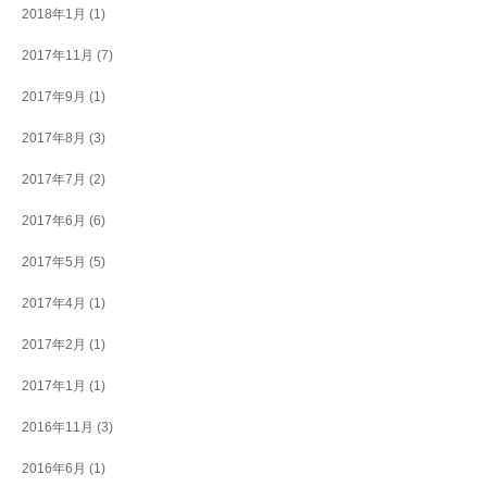
2018年1月
(1)
2017年11月
(7)
2017年9月
(1)
2017年8月
(3)
2017年7月
(2)
2017年6月
(6)
2017年5月
(5)
2017年4月
(1)
2017年2月
(1)
2017年1月
(1)
2016年11月
(3)
2016年6月
(1)