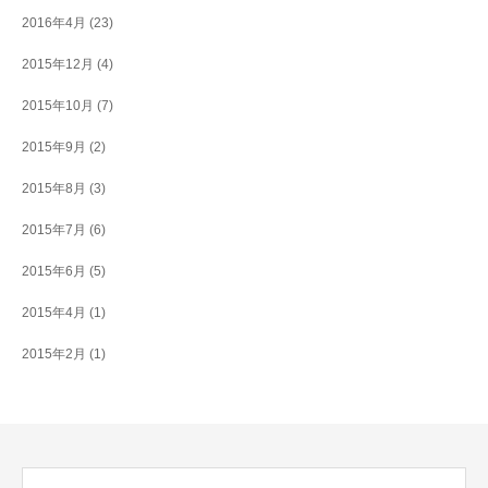
2016年4月
(23)
2015年12月
(4)
2015年10月
(7)
2015年9月
(2)
2015年8月
(3)
2015年7月
(6)
2015年6月
(5)
2015年4月
(1)
2015年2月
(1)