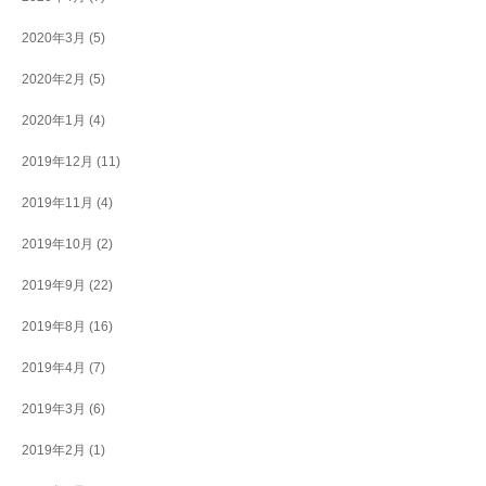
2020年3月
(5)
2020年2月
(5)
2020年1月
(4)
2019年12月
(11)
2019年11月
(4)
2019年10月
(2)
2019年9月
(22)
2019年8月
(16)
2019年4月
(7)
2019年3月
(6)
2019年2月
(1)