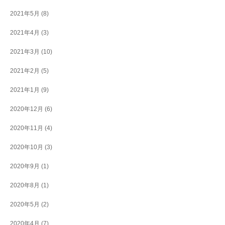
2021年5月
(8)
2021年4月
(3)
2021年3月
(10)
2021年2月
(5)
2021年1月
(9)
2020年12月
(6)
2020年11月
(4)
2020年10月
(3)
2020年9月
(1)
2020年8月
(1)
2020年5月
(2)
2020年4月
(7)