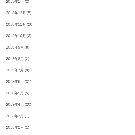
2019年1月
(2)
2018年12月
(5)
2018年11月
(26)
2018年10月
(3)
2018年9月
(8)
2018年8月
(2)
2018年7月
(9)
2018年6月
(31)
2018年5月
(5)
2018年4月
(20)
2018年3月
(1)
2018年2月
(1)