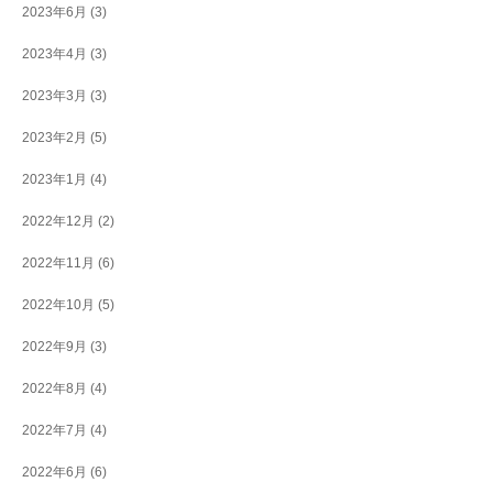
2023年6月
(3)
2023年4月
(3)
2023年3月
(3)
2023年2月
(5)
2023年1月
(4)
2022年12月
(2)
2022年11月
(6)
2022年10月
(5)
2022年9月
(3)
2022年8月
(4)
2022年7月
(4)
2022年6月
(6)