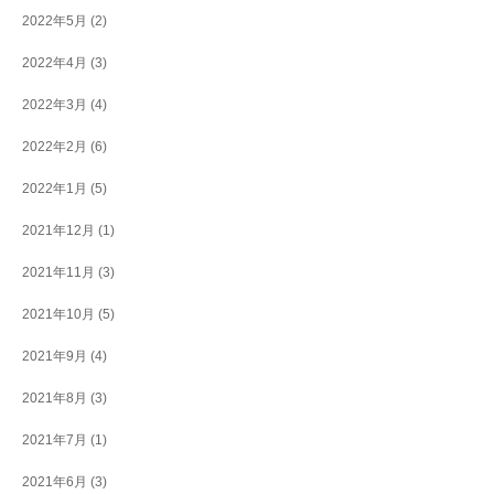
2022年5月
(2)
2022年4月
(3)
2022年3月
(4)
2022年2月
(6)
2022年1月
(5)
2021年12月
(1)
2021年11月
(3)
2021年10月
(5)
2021年9月
(4)
2021年8月
(3)
2021年7月
(1)
2021年6月
(3)