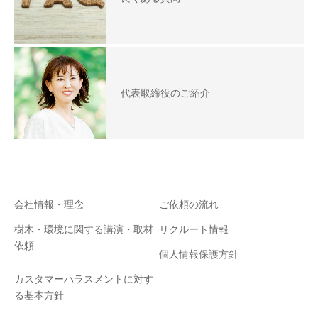
代表取締役のご紹介
会社情報・理念
ご依頼の流れ
樹木・環境に関する講演・取材
リクルート情報
依頼
個人情報保護方針
カスタマーハラスメントに対す
る基本方針