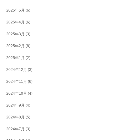
2025年5月
(6)
2025年4月
(6)
2025年3月
(3)
2025年2月
(8)
2025年1月
(2)
2024年12月
(3)
2024年11月
(6)
2024年10月
(4)
2024年9月
(4)
2024年8月
(5)
2024年7月
(3)