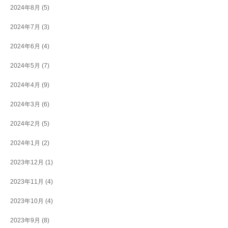
2024年8月
(5)
2024年7月
(3)
2024年6月
(4)
2024年5月
(7)
2024年4月
(9)
2024年3月
(6)
2024年2月
(5)
2024年1月
(2)
2023年12月
(1)
2023年11月
(4)
2023年10月
(4)
2023年9月
(8)