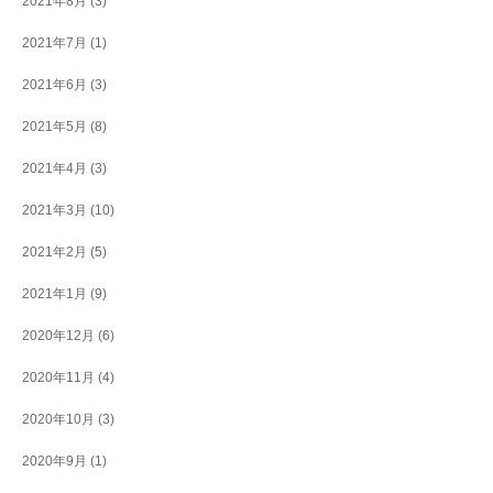
2021年8月
(3)
2021年7月
(1)
2021年6月
(3)
2021年5月
(8)
2021年4月
(3)
2021年3月
(10)
2021年2月
(5)
2021年1月
(9)
2020年12月
(6)
2020年11月
(4)
2020年10月
(3)
2020年9月
(1)