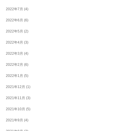
2022年7月
(4)
2022年6月
(6)
2022年5月
(2)
2022年4月
(3)
2022年3月
(4)
2022年2月
(6)
2022年1月
(5)
2021年12月
(1)
2021年11月
(3)
2021年10月
(5)
2021年9月
(4)