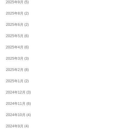
2025年9月
(5)
2025年8月
(2)
2025年6月
(2)
2025年5月
(6)
2025年4月
(6)
2025年3月
(3)
2025年2月
(8)
2025年1月
(2)
2024年12月
(3)
2024年11月
(6)
2024年10月
(4)
2024年9月
(4)