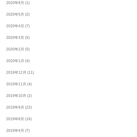
2020年8月
(1)
2020年5月
(2)
2020年4月
(7)
2020年3月
(5)
2020年2月
(5)
2020年1月
(4)
2019年12月
(11)
2019年11月
(4)
2019年10月
(2)
2019年9月
(22)
2019年8月
(16)
2019年4月
(7)