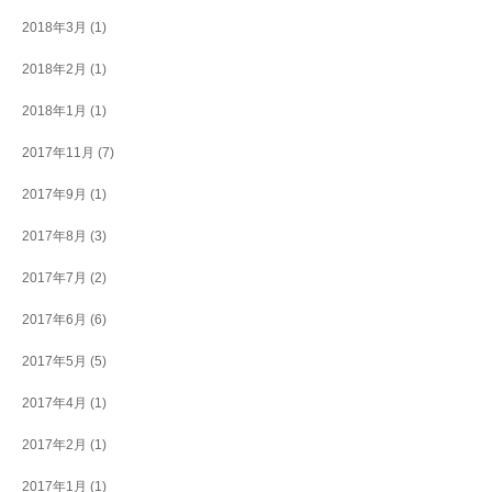
2018年3月
(1)
2018年2月
(1)
2018年1月
(1)
2017年11月
(7)
2017年9月
(1)
2017年8月
(3)
2017年7月
(2)
2017年6月
(6)
2017年5月
(5)
2017年4月
(1)
2017年2月
(1)
2017年1月
(1)