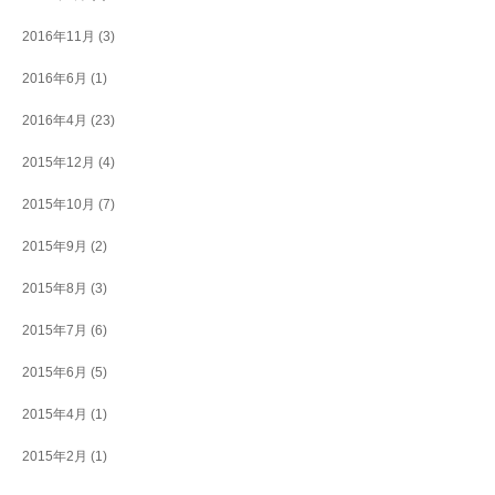
2016年11月
(3)
2016年6月
(1)
2016年4月
(23)
2015年12月
(4)
2015年10月
(7)
2015年9月
(2)
2015年8月
(3)
2015年7月
(6)
2015年6月
(5)
2015年4月
(1)
2015年2月
(1)