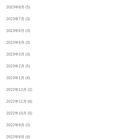
2023年8月
(5)
2023年7月
(3)
2023年6月
(3)
2023年4月
(3)
2023年3月
(3)
2023年2月
(5)
2023年1月
(4)
2022年12月
(2)
2022年11月
(6)
2022年10月
(5)
2022年9月
(3)
2022年8月
(4)