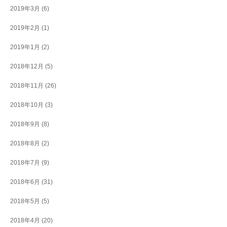
2019年3月
(6)
2019年2月
(1)
2019年1月
(2)
2018年12月
(5)
2018年11月
(26)
2018年10月
(3)
2018年9月
(8)
2018年8月
(2)
2018年7月
(9)
2018年6月
(31)
2018年5月
(5)
2018年4月
(20)