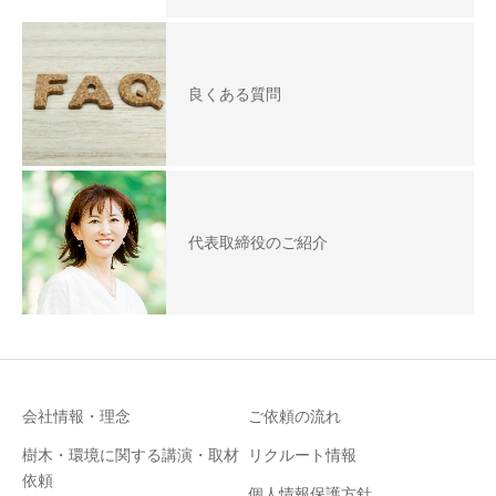
良くある質問
代表取締役のご紹介
会社情報・理念
ご依頼の流れ
樹木・環境に関する講演・取材
リクルート情報
依頼
個人情報保護方針