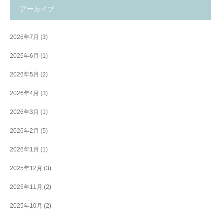
アーカイブ
2026年7月
(3)
2026年6月
(1)
2026年5月
(2)
2026年4月
(3)
2026年3月
(1)
2026年2月
(5)
2026年1月
(1)
2025年12月
(3)
2025年11月
(2)
2025年10月
(2)