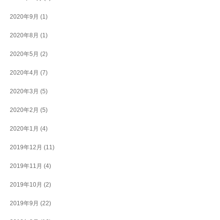
2020年9月
(1)
2020年8月
(1)
2020年5月
(2)
2020年4月
(7)
2020年3月
(5)
2020年2月
(5)
2020年1月
(4)
2019年12月
(11)
2019年11月
(4)
2019年10月
(2)
2019年9月
(22)