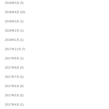
2018年5月
(5)
2018年4月
(20)
2018年3月
(1)
2018年2月
(1)
2018年1月
(1)
2017年11月
(7)
2017年9月
(1)
2017年8月
(3)
2017年7月
(2)
2017年6月
(6)
2017年5月
(5)
2017年4月
(1)