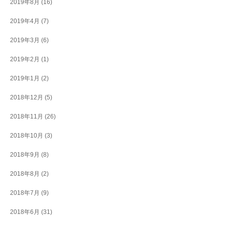
2019年8月
(16)
2019年4月
(7)
2019年3月
(6)
2019年2月
(1)
2019年1月
(2)
2018年12月
(5)
2018年11月
(26)
2018年10月
(3)
2018年9月
(8)
2018年8月
(2)
2018年7月
(9)
2018年6月
(31)