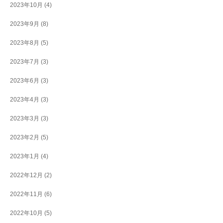
2023年10月
(4)
2023年9月
(8)
2023年8月
(5)
2023年7月
(3)
2023年6月
(3)
2023年4月
(3)
2023年3月
(3)
2023年2月
(5)
2023年1月
(4)
2022年12月
(2)
2022年11月
(6)
2022年10月
(5)