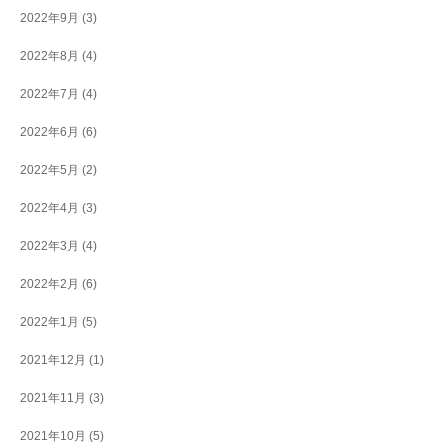
2022年9月
(3)
2022年8月
(4)
2022年7月
(4)
2022年6月
(6)
2022年5月
(2)
2022年4月
(3)
2022年3月
(4)
2022年2月
(6)
2022年1月
(5)
2021年12月
(1)
2021年11月
(3)
2021年10月
(5)