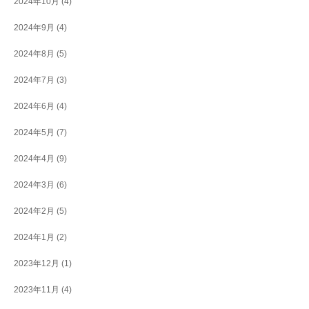
2024年10月
(4)
2024年9月
(4)
2024年8月
(5)
2024年7月
(3)
2024年6月
(4)
2024年5月
(7)
2024年4月
(9)
2024年3月
(6)
2024年2月
(5)
2024年1月
(2)
2023年12月
(1)
2023年11月
(4)