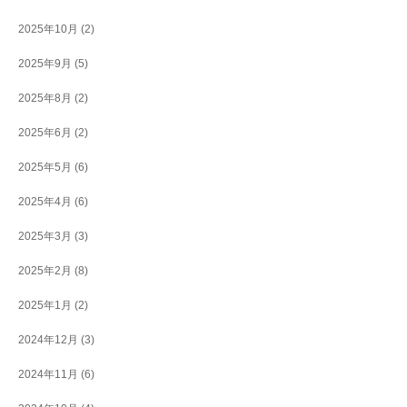
2025年10月
(2)
2025年9月
(5)
2025年8月
(2)
2025年6月
(2)
2025年5月
(6)
2025年4月
(6)
2025年3月
(3)
2025年2月
(8)
2025年1月
(2)
2024年12月
(3)
2024年11月
(6)