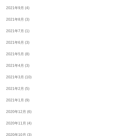
2021年9月
(4)
2021年8月
(3)
2021年7月
(1)
2021年6月
(3)
2021年5月
(8)
2021年4月
(3)
2021年3月
(10)
2021年2月
(5)
2021年1月
(9)
2020年12月
(6)
2020年11月
(4)
2020年10月
(3)