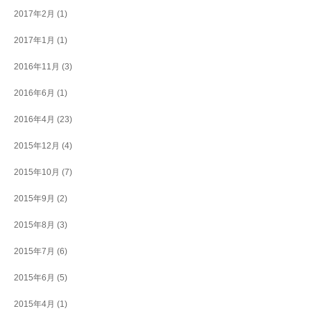
2017年2月
(1)
2017年1月
(1)
2016年11月
(3)
2016年6月
(1)
2016年4月
(23)
2015年12月
(4)
2015年10月
(7)
2015年9月
(2)
2015年8月
(3)
2015年7月
(6)
2015年6月
(5)
2015年4月
(1)