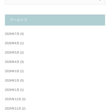
アーカイブ
2026年7月
(3)
2026年6月
(1)
2026年5月
(2)
2026年4月
(3)
2026年3月
(1)
2026年2月
(5)
2026年1月
(1)
2025年12月
(3)
2025年11月
(2)