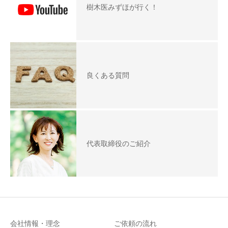
樹木医みずほが行く！
良くある質問
代表取締役のご紹介
会社情報・理念
ご依頼の流れ