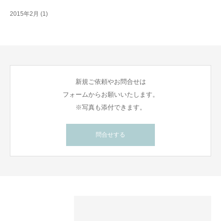
2015年2月
(1)
新規ご依頼やお問合せは
フォームからお願いいたします。
※写真も添付できます。
問合せする