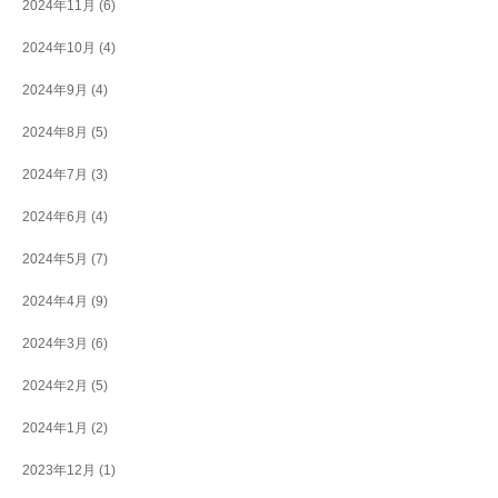
2024年11月
(6)
2024年10月
(4)
2024年9月
(4)
2024年8月
(5)
2024年7月
(3)
2024年6月
(4)
2024年5月
(7)
2024年4月
(9)
2024年3月
(6)
2024年2月
(5)
2024年1月
(2)
2023年12月
(1)