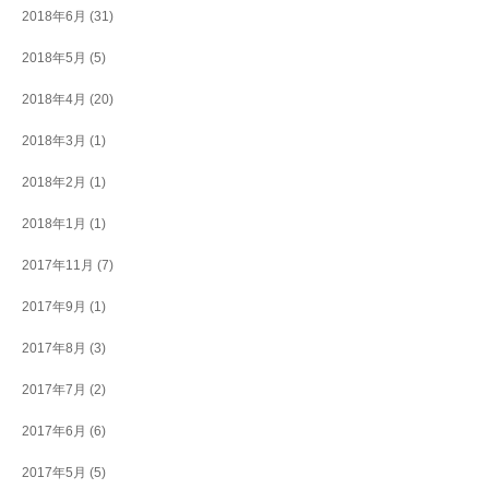
2018年6月
(31)
2018年5月
(5)
2018年4月
(20)
2018年3月
(1)
2018年2月
(1)
2018年1月
(1)
2017年11月
(7)
2017年9月
(1)
2017年8月
(3)
2017年7月
(2)
2017年6月
(6)
2017年5月
(5)