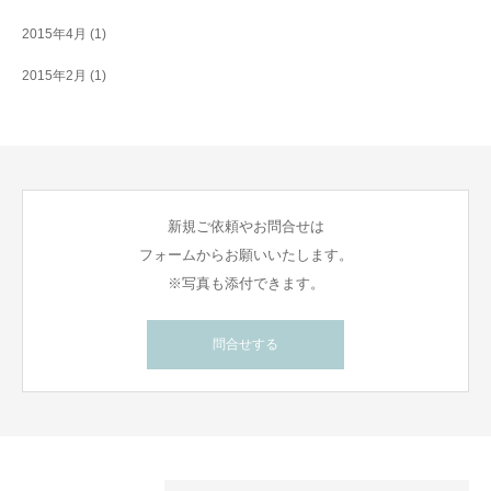
2015年4月
(1)
2015年2月
(1)
新規ご依頼やお問合せは
フォームからお願いいたします。
※写真も添付できます。
問合せする