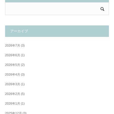
アーカイブ
2026年7月
(3)
2026年6月
(1)
2026年5月
(2)
2026年4月
(3)
2026年3月
(1)
2026年2月
(5)
2026年1月
(1)
2025年12月
(3)