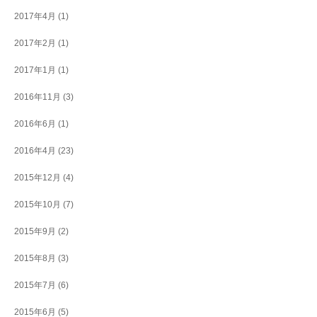
2017年4月
(1)
2017年2月
(1)
2017年1月
(1)
2016年11月
(3)
2016年6月
(1)
2016年4月
(23)
2015年12月
(4)
2015年10月
(7)
2015年9月
(2)
2015年8月
(3)
2015年7月
(6)
2015年6月
(5)