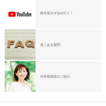
樹木医みずほが行く！
良くある質問
代表取締役のご紹介