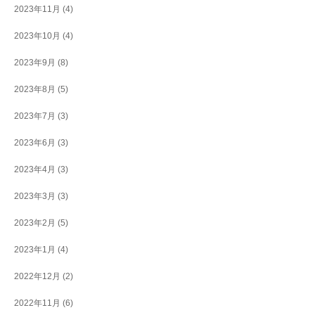
2023年11月
(4)
2023年10月
(4)
2023年9月
(8)
2023年8月
(5)
2023年7月
(3)
2023年6月
(3)
2023年4月
(3)
2023年3月
(3)
2023年2月
(5)
2023年1月
(4)
2022年12月
(2)
2022年11月
(6)