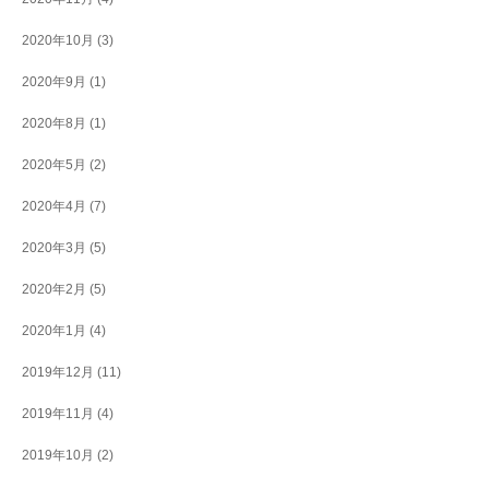
2020年10月
(3)
2020年9月
(1)
2020年8月
(1)
2020年5月
(2)
2020年4月
(7)
2020年3月
(5)
2020年2月
(5)
2020年1月
(4)
2019年12月
(11)
2019年11月
(4)
2019年10月
(2)