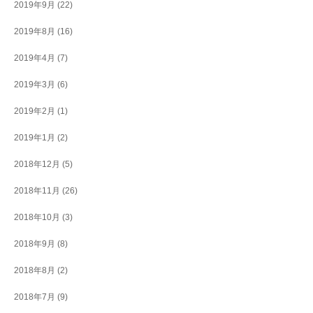
2019年9月
(22)
2019年8月
(16)
2019年4月
(7)
2019年3月
(6)
2019年2月
(1)
2019年1月
(2)
2018年12月
(5)
2018年11月
(26)
2018年10月
(3)
2018年9月
(8)
2018年8月
(2)
2018年7月
(9)