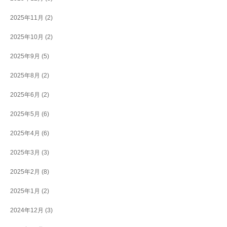
2025年11月
(2)
2025年10月
(2)
2025年9月
(5)
2025年8月
(2)
2025年6月
(2)
2025年5月
(6)
2025年4月
(6)
2025年3月
(3)
2025年2月
(8)
2025年1月
(2)
2024年12月
(3)