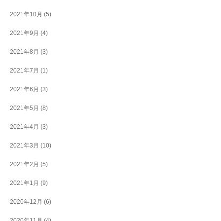
2021年10月
(5)
2021年9月
(4)
2021年8月
(3)
2021年7月
(1)
2021年6月
(3)
2021年5月
(8)
2021年4月
(3)
2021年3月
(10)
2021年2月
(5)
2021年1月
(9)
2020年12月
(6)
2020年11月
(4)