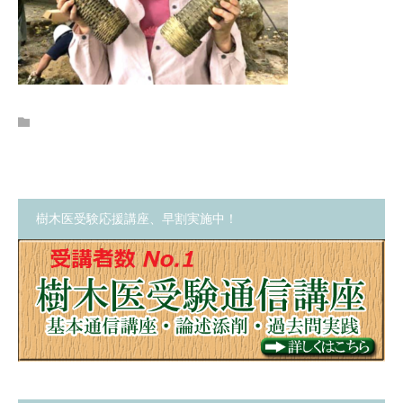
樹木医受験応援講座、早割実施中！