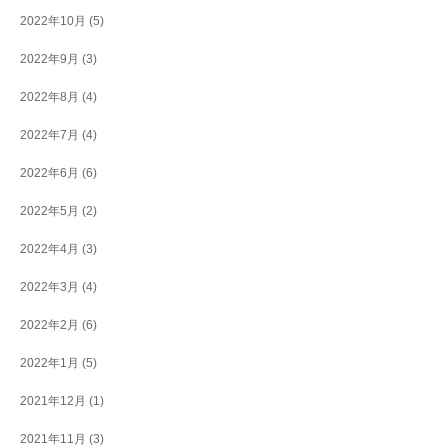
2022年10月
(5)
2022年9月
(3)
2022年8月
(4)
2022年7月
(4)
2022年6月
(6)
2022年5月
(2)
2022年4月
(3)
2022年3月
(4)
2022年2月
(6)
2022年1月
(5)
2021年12月
(1)
2021年11月
(3)