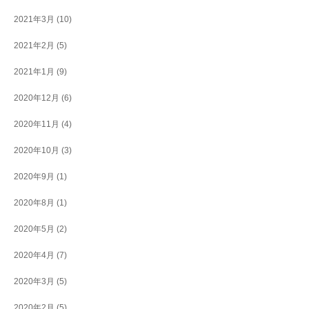
2021年3月
(10)
2021年2月
(5)
2021年1月
(9)
2020年12月
(6)
2020年11月
(4)
2020年10月
(3)
2020年9月
(1)
2020年8月
(1)
2020年5月
(2)
2020年4月
(7)
2020年3月
(5)
2020年2月
(5)