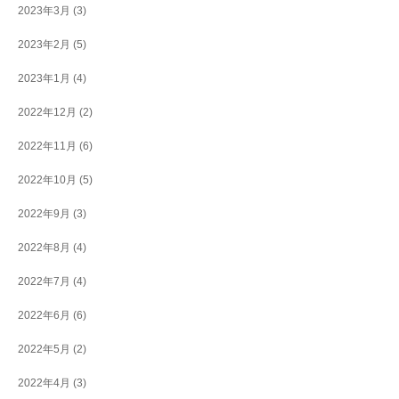
2023年3月
(3)
2023年2月
(5)
2023年1月
(4)
2022年12月
(2)
2022年11月
(6)
2022年10月
(5)
2022年9月
(3)
2022年8月
(4)
2022年7月
(4)
2022年6月
(6)
2022年5月
(2)
2022年4月
(3)