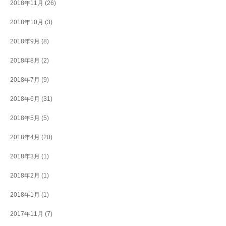
2018年11月
(26)
2018年10月
(3)
2018年9月
(8)
2018年8月
(2)
2018年7月
(9)
2018年6月
(31)
2018年5月
(5)
2018年4月
(20)
2018年3月
(1)
2018年2月
(1)
2018年1月
(1)
2017年11月
(7)