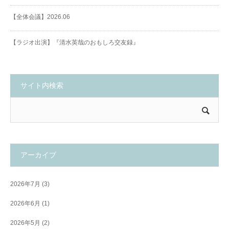
【全体会議】2026.06
【ラジオ出演】『清水英哉のおもしろ交友録』
サイト内検索
アーカイブ
2026年7月
(3)
2026年6月
(1)
2026年5月
(2)