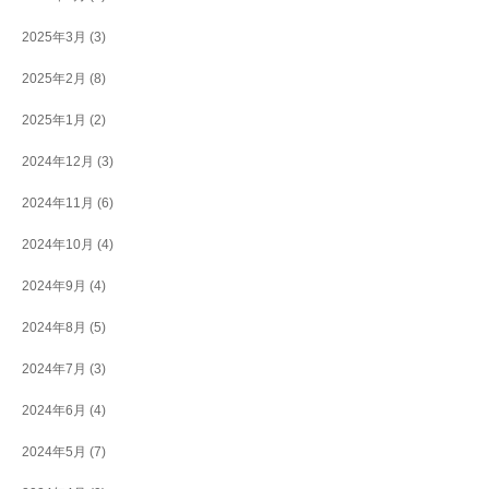
2025年3月
(3)
2025年2月
(8)
2025年1月
(2)
2024年12月
(3)
2024年11月
(6)
2024年10月
(4)
2024年9月
(4)
2024年8月
(5)
2024年7月
(3)
2024年6月
(4)
2024年5月
(7)