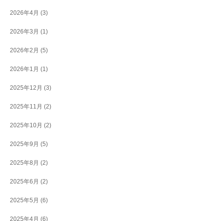
2026年4月
(3)
2026年3月
(1)
2026年2月
(5)
2026年1月
(1)
2025年12月
(3)
2025年11月
(2)
2025年10月
(2)
2025年9月
(5)
2025年8月
(2)
2025年6月
(2)
2025年5月
(6)
2025年4月
(6)