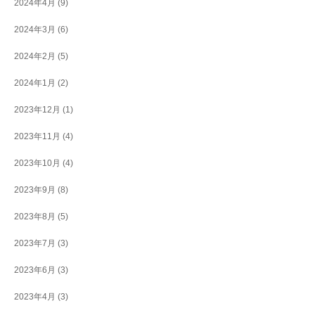
2024年4月
(9)
2024年3月
(6)
2024年2月
(5)
2024年1月
(2)
2023年12月
(1)
2023年11月
(4)
2023年10月
(4)
2023年9月
(8)
2023年8月
(5)
2023年7月
(3)
2023年6月
(3)
2023年4月
(3)