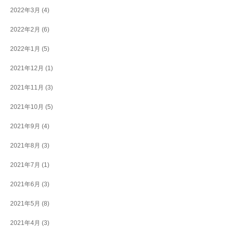
2022年3月
(4)
2022年2月
(6)
2022年1月
(5)
2021年12月
(1)
2021年11月
(3)
2021年10月
(5)
2021年9月
(4)
2021年8月
(3)
2021年7月
(1)
2021年6月
(3)
2021年5月
(8)
2021年4月
(3)