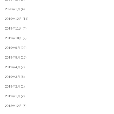
2020年1月
(4)
2019年12月
(11)
2019年11月
(4)
2019年10月
(2)
2019年9月
(22)
2019年8月
(16)
2019年4月
(7)
2019年3月
(6)
2019年2月
(1)
2019年1月
(2)
2018年12月
(5)