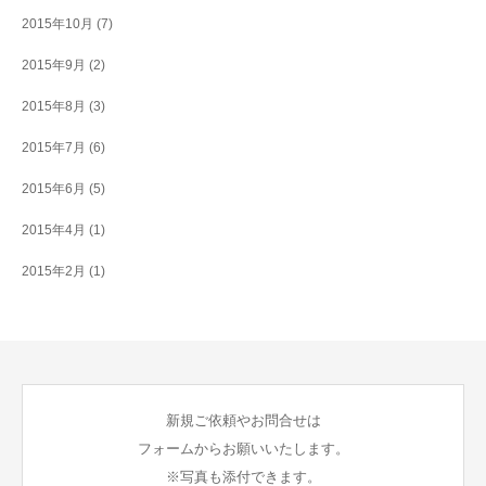
2015年10月
(7)
2015年9月
(2)
2015年8月
(3)
2015年7月
(6)
2015年6月
(5)
2015年4月
(1)
2015年2月
(1)
新規ご依頼やお問合せは
フォームからお願いいたします。
※写真も添付できます。