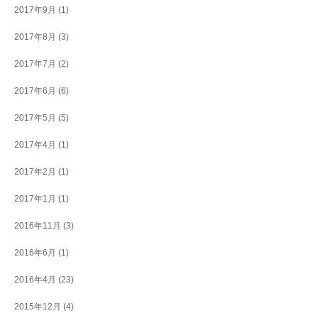
2017年9月
(1)
2017年8月
(3)
2017年7月
(2)
2017年6月
(6)
2017年5月
(5)
2017年4月
(1)
2017年2月
(1)
2017年1月
(1)
2016年11月
(3)
2016年6月
(1)
2016年4月
(23)
2015年12月
(4)