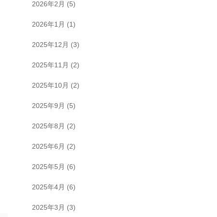
2026年2月
(5)
2026年1月
(1)
2025年12月
(3)
2025年11月
(2)
2025年10月
(2)
2025年9月
(5)
2025年8月
(2)
2025年6月
(2)
2025年5月
(6)
2025年4月
(6)
2025年3月
(3)