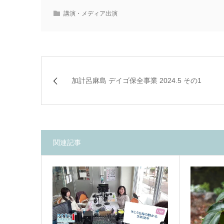
講演・メディア出演
加計呂麻島 デイゴ保全事業 2024.5 その1
関連記事