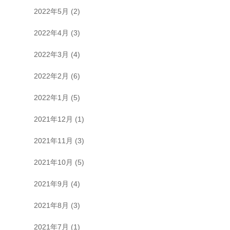
2022年5月
(2)
2022年4月
(3)
2022年3月
(4)
2022年2月
(6)
2022年1月
(5)
2021年12月
(1)
2021年11月
(3)
2021年10月
(5)
2021年9月
(4)
2021年8月
(3)
2021年7月
(1)