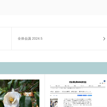
全体会議 2024.5