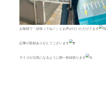
お陰様で『頑張ってね！』とお声がけいただけてます
記事の取材ありがとうございます
デイゴが元気になるように精一杯頑張ります