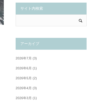
サイト内検索
アーカイブ
2026年7月
(3)
2026年6月
(1)
2026年5月
(2)
2026年4月
(3)
2026年3月
(1)