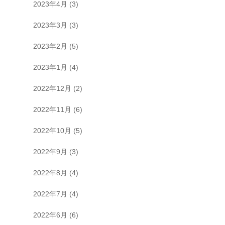
2023年4月
(3)
2023年3月
(3)
2023年2月
(5)
2023年1月
(4)
2022年12月
(2)
2022年11月
(6)
2022年10月
(5)
2022年9月
(3)
2022年8月
(4)
2022年7月
(4)
2022年6月
(6)