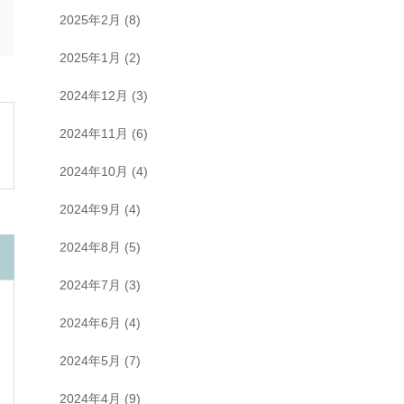
2025年2月
(8)
2025年1月
(2)
2024年12月
(3)
2024年11月
(6)
2024年10月
(4)
2024年9月
(4)
2024年8月
(5)
2024年7月
(3)
2024年6月
(4)
2024年5月
(7)
2024年4月
(9)