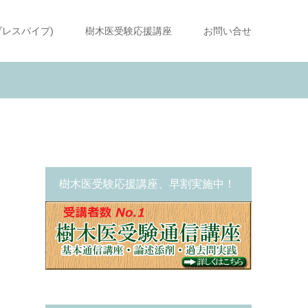
ブレスパイプ)
樹木医受験応援講座
お問い合せ
樹木医受験応援講座、早割実施中！