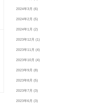
2024年3月
(6)
2024年2月
(5)
2024年1月
(2)
2023年12月
(1)
2023年11月
(4)
2023年10月
(4)
2023年9月
(8)
2023年8月
(5)
2023年7月
(3)
2023年6月
(3)