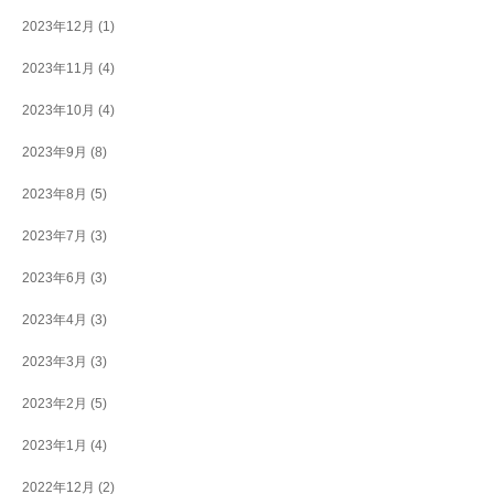
2023年12月
(1)
2023年11月
(4)
2023年10月
(4)
2023年9月
(8)
2023年8月
(5)
2023年7月
(3)
2023年6月
(3)
2023年4月
(3)
2023年3月
(3)
2023年2月
(5)
2023年1月
(4)
2022年12月
(2)