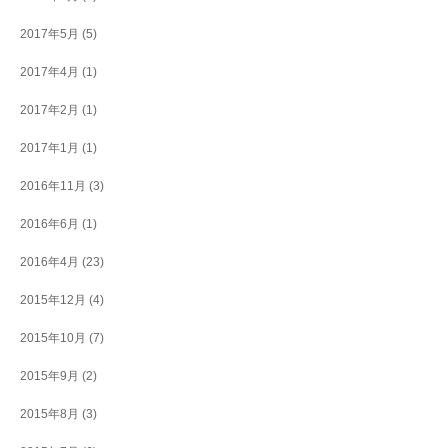
2017年5月
(5)
2017年4月
(1)
2017年2月
(1)
2017年1月
(1)
2016年11月
(3)
2016年6月
(1)
2016年4月
(23)
2015年12月
(4)
2015年10月
(7)
2015年9月
(2)
2015年8月
(3)