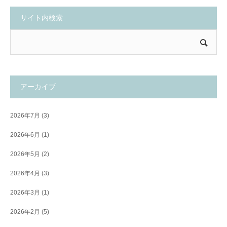
サイト内検索
アーカイブ
2026年7月
(3)
2026年6月
(1)
2026年5月
(2)
2026年4月
(3)
2026年3月
(1)
2026年2月
(5)