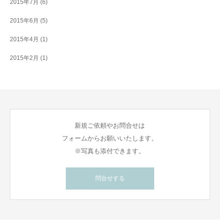
2015年7月
(6)
2015年6月
(5)
2015年4月
(1)
2015年2月
(1)
新規ご依頼やお問合せは
フォームからお願いいたします。
※写真も添付できます。
問合せする