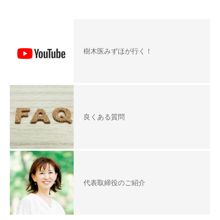
樹木医みずほが行く！
良くある質問
代表取締役のご紹介