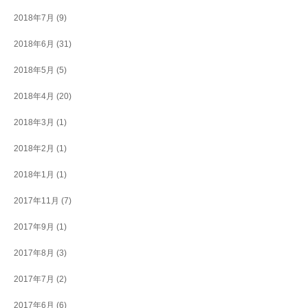
2018年7月
(9)
2018年6月
(31)
2018年5月
(5)
2018年4月
(20)
2018年3月
(1)
2018年2月
(1)
2018年1月
(1)
2017年11月
(7)
2017年9月
(1)
2017年8月
(3)
2017年7月
(2)
2017年6月
(6)