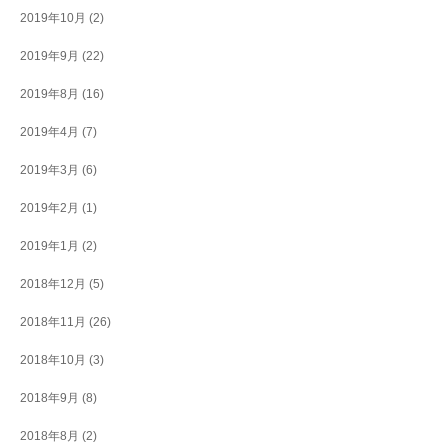
2019年10月
(2)
2019年9月
(22)
2019年8月
(16)
2019年4月
(7)
2019年3月
(6)
2019年2月
(1)
2019年1月
(2)
2018年12月
(5)
2018年11月
(26)
2018年10月
(3)
2018年9月
(8)
2018年8月
(2)