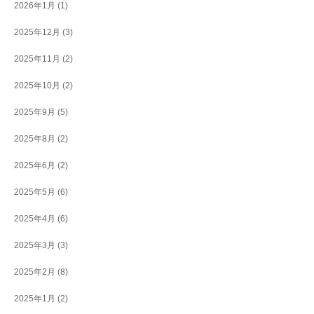
2026年1月
(1)
2025年12月
(3)
2025年11月
(2)
2025年10月
(2)
2025年9月
(5)
2025年8月
(2)
2025年6月
(2)
2025年5月
(6)
2025年4月
(6)
2025年3月
(3)
2025年2月
(8)
2025年1月
(2)