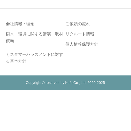
会社情報・理念
ご依頼の流れ
樹木・環境に関する講演・取材
リクルート情報
依頼
個人情報保護方針
カスタマーハラスメントに対す
る基本方針
Copyright © reserved by Kofu Co., Ltd. 2020-2025