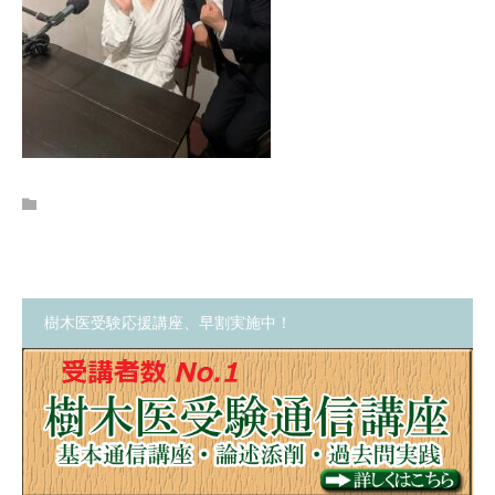
樹木医受験応援講座、早割実施中！