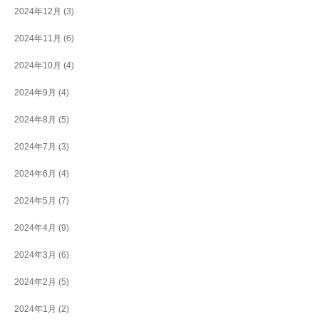
2024年12月
(3)
2024年11月
(6)
2024年10月
(4)
2024年9月
(4)
2024年8月
(5)
2024年7月
(3)
2024年6月
(4)
2024年5月
(7)
2024年4月
(9)
2024年3月
(6)
2024年2月
(5)
2024年1月
(2)