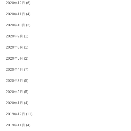
2020年12月
(6)
2020年11月
(4)
2020年10月
(3)
2020年9月
(1)
2020年8月
(1)
2020年5月
(2)
2020年4月
(7)
2020年3月
(5)
2020年2月
(5)
2020年1月
(4)
2019年12月
(11)
2019年11月
(4)