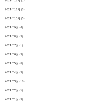
2021年12月
(1)
2021年11月
(3)
2021年10月
(5)
2021年9月
(4)
2021年8月
(3)
2021年7月
(1)
2021年6月
(3)
2021年5月
(8)
2021年4月
(3)
2021年3月
(10)
2021年2月
(5)
2021年1月
(9)