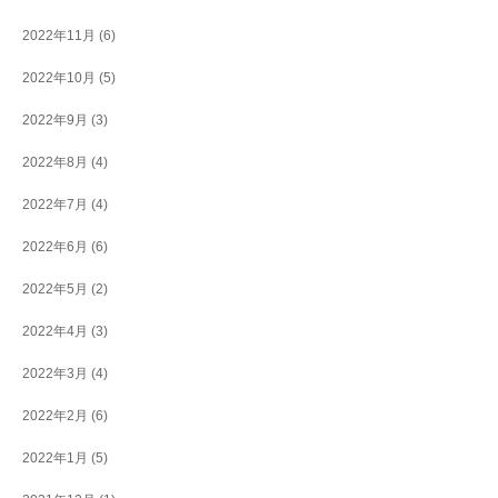
2022年11月
(6)
2022年10月
(5)
2022年9月
(3)
2022年8月
(4)
2022年7月
(4)
2022年6月
(6)
2022年5月
(2)
2022年4月
(3)
2022年3月
(4)
2022年2月
(6)
2022年1月
(5)