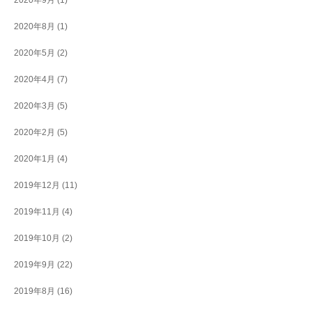
2020年9月
(1)
2020年8月
(1)
2020年5月
(2)
2020年4月
(7)
2020年3月
(5)
2020年2月
(5)
2020年1月
(4)
2019年12月
(11)
2019年11月
(4)
2019年10月
(2)
2019年9月
(22)
2019年8月
(16)