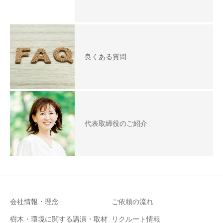
良くある質問
代表取締役のご紹介
会社情報・理念
ご依頼の流れ
樹木・環境に関する講演・取材
リクルート情報