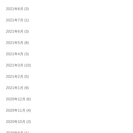
2021年8月
(3)
2021年7月
(1)
2021年6月
(3)
2021年5月
(8)
2021年4月
(3)
2021年3月
(10)
2021年2月
(5)
2021年1月
(9)
2020年12月
(6)
2020年11月
(4)
2020年10月
(3)