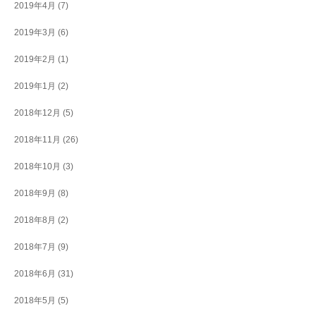
2019年4月
(7)
2019年3月
(6)
2019年2月
(1)
2019年1月
(2)
2018年12月
(5)
2018年11月
(26)
2018年10月
(3)
2018年9月
(8)
2018年8月
(2)
2018年7月
(9)
2018年6月
(31)
2018年5月
(5)