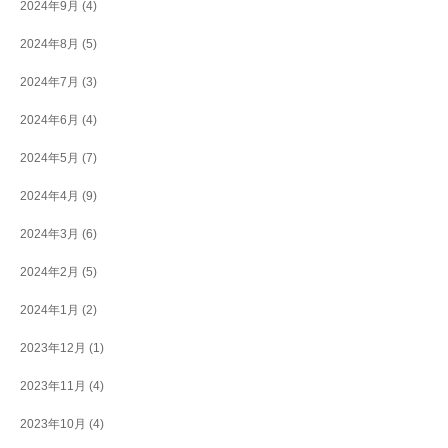
2024年9月
(4)
2024年8月
(5)
2024年7月
(3)
2024年6月
(4)
2024年5月
(7)
2024年4月
(9)
2024年3月
(6)
2024年2月
(5)
2024年1月
(2)
2023年12月
(1)
2023年11月
(4)
2023年10月
(4)