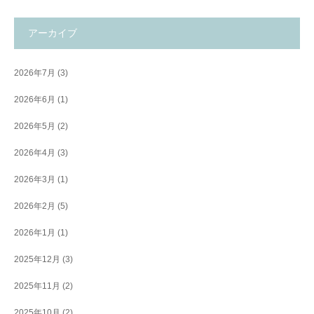
アーカイブ
2026年7月
(3)
2026年6月
(1)
2026年5月
(2)
2026年4月
(3)
2026年3月
(1)
2026年2月
(5)
2026年1月
(1)
2025年12月
(3)
2025年11月
(2)
2025年10月
(2)