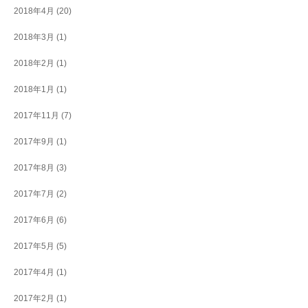
2018年4月
(20)
2018年3月
(1)
2018年2月
(1)
2018年1月
(1)
2017年11月
(7)
2017年9月
(1)
2017年8月
(3)
2017年7月
(2)
2017年6月
(6)
2017年5月
(5)
2017年4月
(1)
2017年2月
(1)