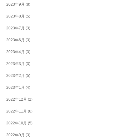
2023年9月
(8)
2023年8月
(5)
2023年7月
(3)
2023年6月
(3)
2023年4月
(3)
2023年3月
(3)
2023年2月
(5)
2023年1月
(4)
2022年12月
(2)
2022年11月
(6)
2022年10月
(5)
2022年9月
(3)