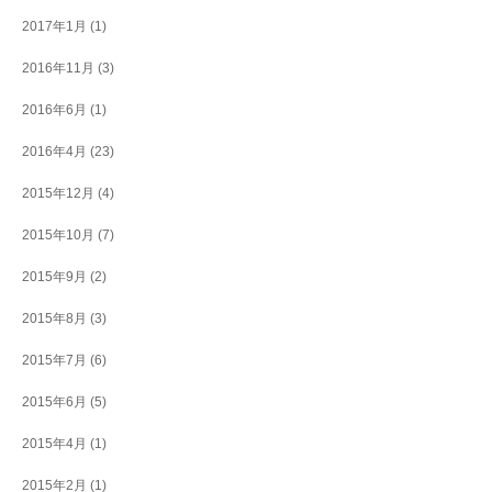
2017年1月
(1)
2016年11月
(3)
2016年6月
(1)
2016年4月
(23)
2015年12月
(4)
2015年10月
(7)
2015年9月
(2)
2015年8月
(3)
2015年7月
(6)
2015年6月
(5)
2015年4月
(1)
2015年2月
(1)