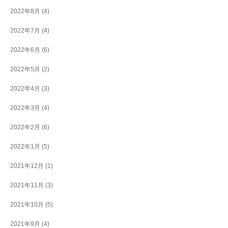
2022年8月
(4)
2022年7月
(4)
2022年6月
(6)
2022年5月
(2)
2022年4月
(3)
2022年3月
(4)
2022年2月
(6)
2022年1月
(5)
2021年12月
(1)
2021年11月
(3)
2021年10月
(5)
2021年9月
(4)